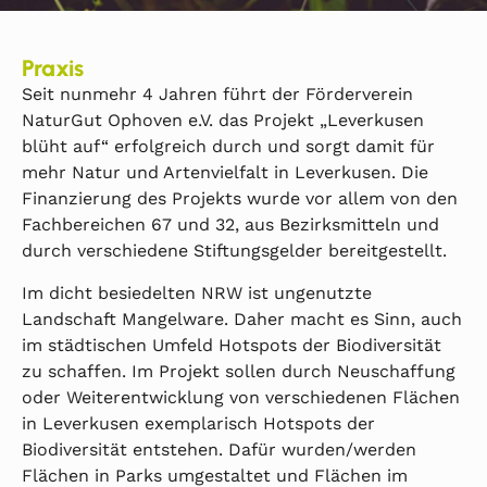
Praxis
Seit nunmehr 4 Jahren führt der Förderverein
NaturGut Ophoven e.V. das Projekt „Leverkusen
blüht auf“ erfolgreich durch und sorgt damit für
mehr Natur und Artenvielfalt in Leverkusen. Die
Finanzierung des Projekts wurde vor allem von den
Fachbereichen 67 und 32, aus Bezirksmitteln und
durch verschiedene Stiftungsgelder bereitgestellt.
Im dicht besiedelten NRW ist ungenutzte
Landschaft Mangelware. Daher macht es Sinn, auch
im städtischen Umfeld Hotspots der Biodiversität
zu schaffen. Im Projekt sollen durch Neuschaffung
oder Weiterentwicklung von verschiedenen Flächen
in Leverkusen exemplarisch Hotspots der
Biodiversität entstehen. Dafür wurden/werden
Flächen in Parks umgestaltet und Flächen im