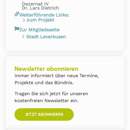
Dezernat IV
Dr. Lars Dietrich
Weiterführende Links:
zum Projekt
Zur Mitgliedsseite
Stadt Leverkusen
Newsletter abonnieren
Immer informiert über neue Termine,
Projekte und das Bündnis.
Tragen Sie sich jetzt für unseren
kostenfreien Newsletter ein.
JETZT ABONNIEREN