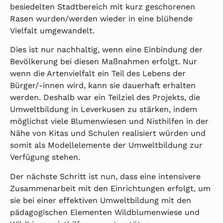
besiedelten Stadtbereich mit kurz geschorenen
Rasen wurden/werden wieder in eine blühende
Vielfalt umgewandelt.
Dies ist nur nachhaltig, wenn eine Einbindung der
Bevölkerung bei diesen Maßnahmen erfolgt. Nur
wenn die Artenvielfalt ein Teil des Lebens der
Bürger/-innen wird, kann sie dauerhaft erhalten
werden. Deshalb war ein Teilziel des Projekts, die
Umweltbildung in Leverkusen zu stärken, indem
möglichst viele Blumenwiesen und Nisthilfen in der
Nähe von Kitas und Schulen realisiert würden und
somit als Modellelemente der Umweltbildung zur
Verfügung stehen.
Der nächste Schritt ist nun, dass eine intensivere
Zusammenarbeit mit den Einrichtungen erfolgt, um
sie bei einer effektiven Umweltbildung mit den
pädagogischen Elementen Wildblumenwiese und