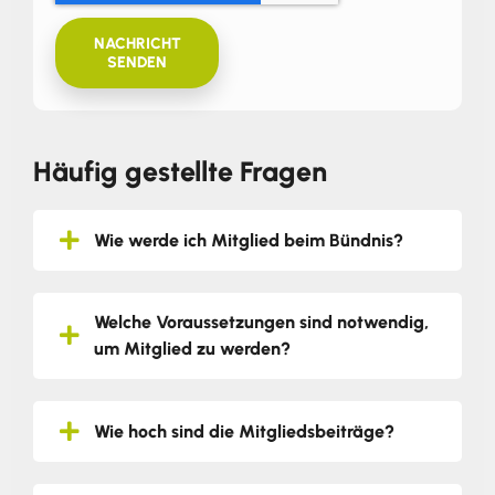
NACHRICHT
SENDEN
Häufig gestellte Fragen
Wie werde ich Mitglied beim Bündnis?
Welche Voraussetzungen sind notwendig,
um Mitglied zu werden?
Wie hoch sind die Mitgliedsbeiträge?