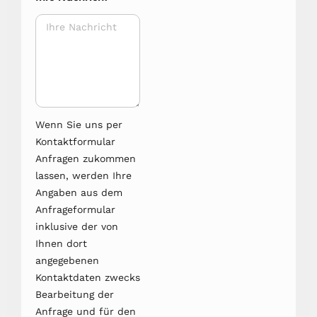
Wenn Sie uns per
Kontaktformular
Anfragen zukommen
lassen, werden Ihre
Angaben aus dem
Anfrageformular
inklusive der von
Ihnen dort
angegebenen
Kontaktdaten zwecks
Bearbeitung der
Anfrage und für den