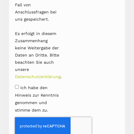
Fall von
Anschlussfragen bei
uns gespeichert.
Es erfolgt in diesem
Zusammenhang
keine Weitergabe der
Daten an Dritte. Bitte
beachten Sie auch
unsere
.
Datenschutzerklärung
Ich habe den
Hinweis zur Kenntnis
genommen und
stimme dem zu.