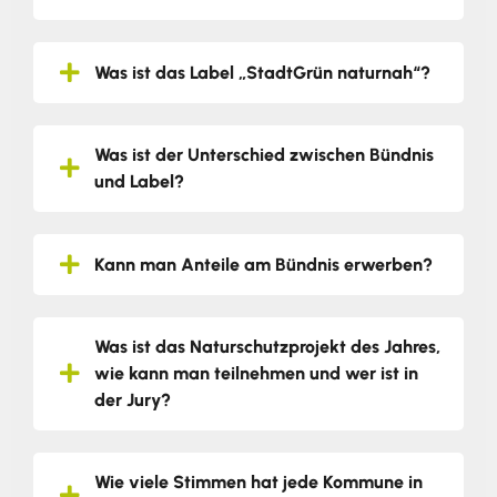
Was ist das Label „StadtGrün naturnah“?
Was ist der Unterschied zwischen Bündnis
und Label?
Kann man Anteile am Bündnis erwerben?
Was ist das Naturschutzprojekt des Jahres,
wie kann man teilnehmen und wer ist in
der Jury?
Wie viele Stimmen hat jede Kommune in