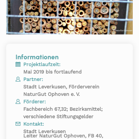
Informationen
Projektlaufzeit:
Mai 2019 bis fortlaufend
Partner:
Stadt Leverkusen, Förderverein
NaturGut Ophoven e. V.
Förderer:
Fachbereich 67,32; Bezirksmittel;
verschiedene Stiftungsgelder
Kontakt:
Stadt Leverkusen
Leiter NaturGut Ophoven, FB 40,