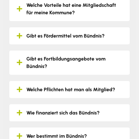
Welche Vorteile hat eine Mitgliedschaft
für meine Kommune?
Gibt es Fördermittel vom Bündnis?
Gibt es Fortbildungsangebote vom
Bündnis?
Welche Pflichten hat man als Mitglied?
Wie finanziert sich das Bündnis?
Wer bestimmt im Bündnis?