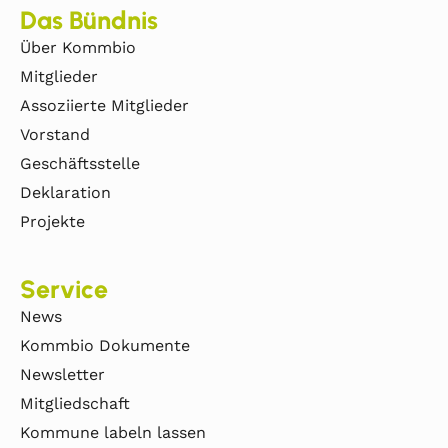
Das Bündnis
Über Kommbio
Mitglieder
Assoziierte Mitglieder
Vorstand
Geschäftsstelle
Deklaration
Projekte
Service
News
Kommbio Dokumente
Newsletter
Mitgliedschaft
Kommune labeln lassen