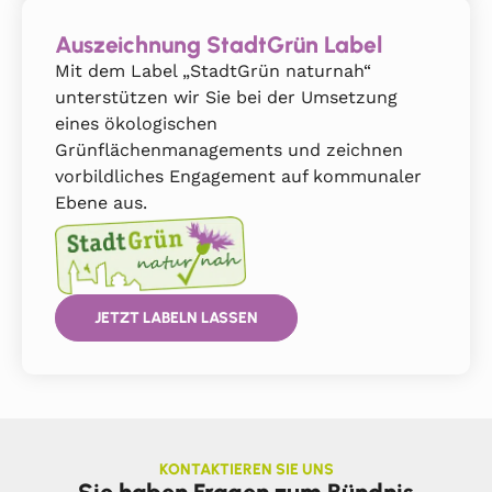
Auszeichnung StadtGrün Label
Mit dem Label „StadtGrün naturnah“
unterstützen wir Sie bei der Umsetzung
eines ökologischen
Grünflächenmanagements und zeichnen
vorbildliches Engagement auf kommunaler
Ebene aus.
JETZT LABELN LASSEN
KONTAKTIEREN SIE UNS