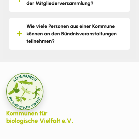
der Mitgliederversammlung?
Wie viele Personen aus einer Kommune
können an den Bündnisveranstaltungen
teilnehmen?
Kommunen für
biologische Vielfalt e.V.