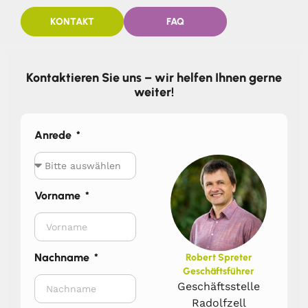
KONTAKT
FAQ
Kontaktieren Sie uns – wir helfen Ihnen gerne
weiter!
Anrede
Vorname
Nachname
Robert Spreter
Geschäftsführer
Geschäftsstelle
Radolfzell