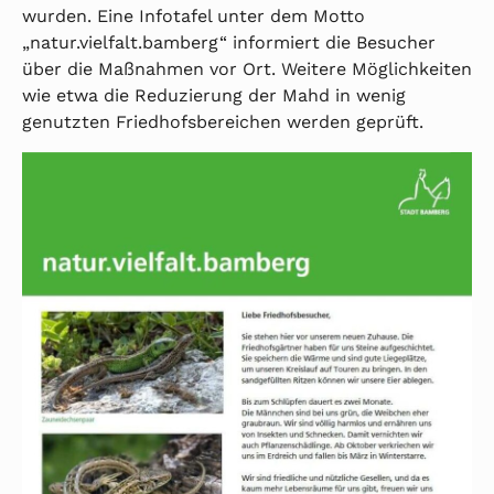
wurden. Eine Infotafel unter dem Motto
„natur.vielfalt.bamberg“ informiert die Besucher
über die Maßnahmen vor Ort. Weitere Möglichkeiten
wie etwa die Reduzierung der Mahd in wenig
genutzten Friedhofsbereichen werden geprüft.