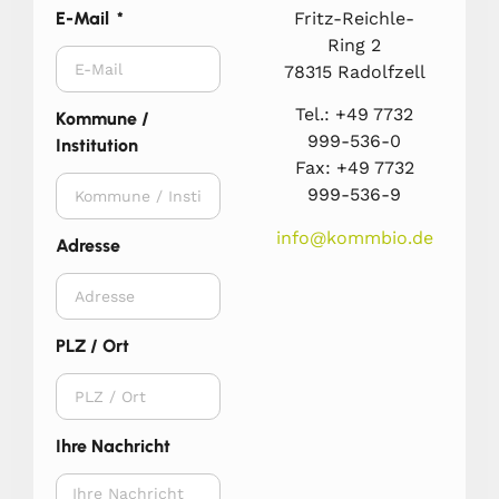
Fritz-Reichle-
E-Mail
Ring 2
78315 Radolfzell
Tel.: +49 7732
Kommune /
999-536-0
Institution
Fax: +49 7732
999-536-9
info@kommbio.de
Adresse
PLZ / Ort
Ihre Nachricht