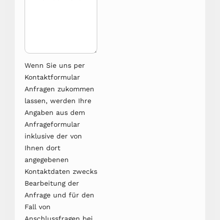
Wenn Sie uns per
Kontaktformular
Anfragen zukommen
lassen, werden Ihre
Angaben aus dem
Anfrageformular
inklusive der von
Ihnen dort
angegebenen
Kontaktdaten zwecks
Bearbeitung der
Anfrage und für den
Fall von
Anschlussfragen bei