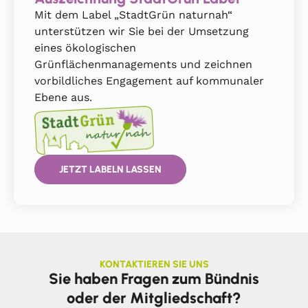
Mit dem Label „StadtGrün naturnah“
unterstützen wir Sie bei der Umsetzung
eines ökologischen
Grünflächenmanagements und zeichnen
vorbildliches Engagement auf kommunaler
Ebene aus.
JETZT LABELN LASSEN
KONTAKTIEREN SIE UNS
Sie haben Fragen zum Bündnis
oder der Mitgliedschaft?