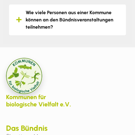
Wie viele Personen aus einer Kommune
können an den Bündnisveranstaltungen
teilnehmen?
Kommunen für
biologische Vielfalt e.V.
Das Bündnis