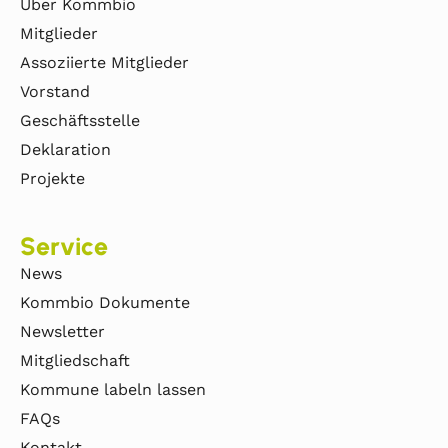
Über Kommbio
Mitglieder
Assoziierte Mitglieder
Vorstand
Geschäftsstelle
Deklaration
Projekte
Service
News
Kommbio Dokumente
Newsletter
Mitgliedschaft
Kommune labeln lassen
FAQs
Kontakt