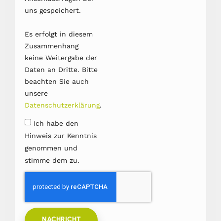
uns gespeichert.
Es erfolgt in diesem
Zusammenhang
keine Weitergabe der
Daten an Dritte. Bitte
beachten Sie auch
unsere
.
Datenschutzerklärung
Ich habe den
Hinweis zur Kenntnis
genommen und
stimme dem zu.
NACHRICHT