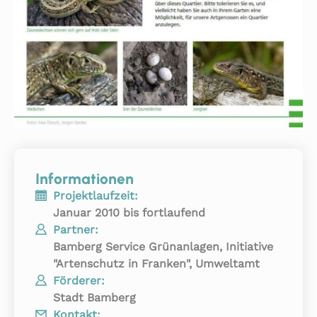
Informationen
Projektlaufzeit:
Januar 2010 bis fortlaufend
Partner:
Bamberg Service Grünanlagen, Initiative
"Artenschutz in Franken", Umweltamt
Förderer:
Stadt Bamberg
Kontakt: