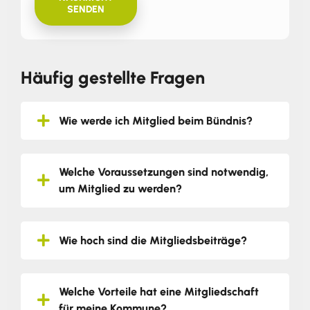
SENDEN
Häufig gestellte Fragen
Wie werde ich Mitglied beim Bündnis?
Welche Voraussetzungen sind notwendig,
um Mitglied zu werden?
Wie hoch sind die Mitgliedsbeiträge?
Welche Vorteile hat eine Mitgliedschaft
für meine Kommune?