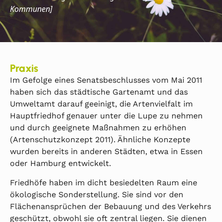
Kommunen]
Praxis
Im Gefolge eines Senatsbeschlusses vom Mai 2011
haben sich das städtische Gartenamt und das
Umweltamt darauf geeinigt, die Artenvielfalt im
Hauptfriedhof genauer unter die Lupe zu nehmen
und durch geeignete Maßnahmen zu erhöhen
(Artenschutzkonzept 2011). Ähnliche Konzepte
wurden bereits in anderen Städten, etwa in Essen
oder Hamburg entwickelt.
Friedhöfe haben im dicht besiedelten Raum eine
ökologische Sonderstellung. Sie sind vor den
Flächenansprüchen der Bebauung und des Verkehrs
geschützt, obwohl sie oft zentral liegen. Sie dienen