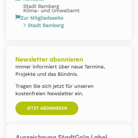
Stadt Bamberg
Klima- und Umweltamt
Zur Mitgliedsseite
Stadt Bamberg
Newsletter abonnieren
Immer informiert über neue Termine,
Projekte und das Bündnis.
Tragen Sie sich jetzt für unseren
kostenfreien Newsletter ein.
JETZT ABONNIEREN
Auszeichnung StadtGrün Label