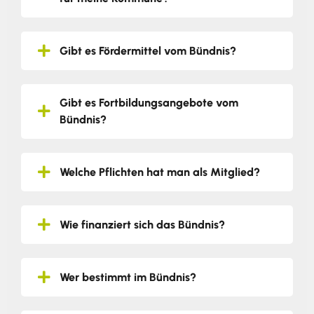
Gibt es Fördermittel vom Bündnis?
Gibt es Fortbildungsangebote vom
Bündnis?
Welche Pflichten hat man als Mitglied?
Wie finanziert sich das Bündnis?
Wer bestimmt im Bündnis?