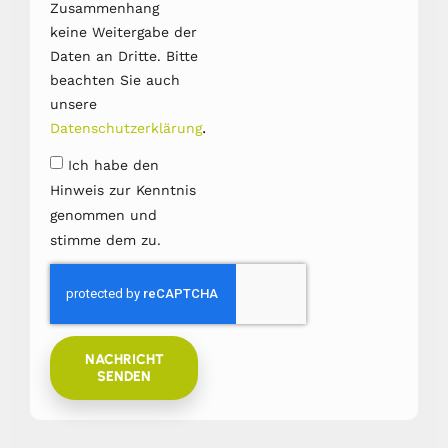
Zusammenhang
keine Weitergabe der
Daten an Dritte. Bitte
beachten Sie auch
unsere
.
Datenschutzerklärung
Ich habe den
Hinweis zur Kenntnis
genommen und
stimme dem zu.
NACHRICHT
SENDEN