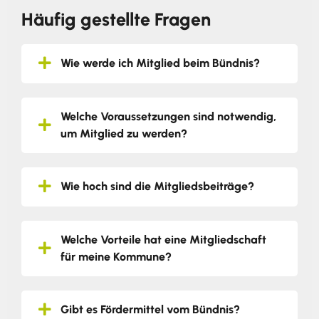
Häufig gestellte Fragen
Wie werde ich Mitglied beim Bündnis?
Welche Voraussetzungen sind notwendig,
um Mitglied zu werden?
Wie hoch sind die Mitgliedsbeiträge?
Welche Vorteile hat eine Mitgliedschaft
für meine Kommune?
Gibt es Fördermittel vom Bündnis?