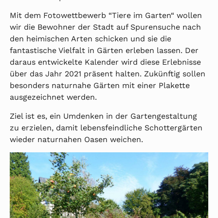
Mit dem Fotowettbewerb “Tiere im Garten“ wollen
wir die Bewohner der Stadt auf Spurensuche nach
den heimischen Arten schicken und sie die
fantastische Vielfalt in Gärten erleben lassen. Der
daraus entwickelte Kalender wird diese Erlebnisse
über das Jahr 2021 präsent halten. Zukünftig sollen
besonders naturnahe Gärten mit einer Plakette
ausgezeichnet werden.
Ziel ist es, ein Umdenken in der Gartengestaltung
zu erzielen, damit lebensfeindliche Schottergärten
wieder naturnahen Oasen weichen.