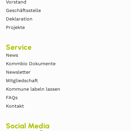
Vorstand
Geschäftsstelle
Deklaration
Projekte
Service
News
Kommbio Dokumente
Newsletter
Mitgliedschaft
Kommune labeln lassen
FAQs
Kontakt
Social Media