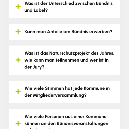
Was ist der Unterschied zwischen Bündnis
und Label?
Kann man Anteile am Bündnis erwerben?
Was ist das Naturschutzprojekt des Jahres,
wie kann man teilnehmen und wer ist in
der Jury?
Wie viele Stimmen hat jede Kommune in
der Mitgliederversammlung?
Wie viele Personen aus einer Kommune
können an den Bündnisveranstaltungen