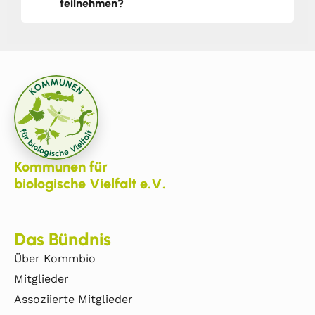
teilnehmen?
Kommunen für
biologische Vielfalt e.V.
Das Bündnis
Über Kommbio
Mitglieder
Assoziierte Mitglieder