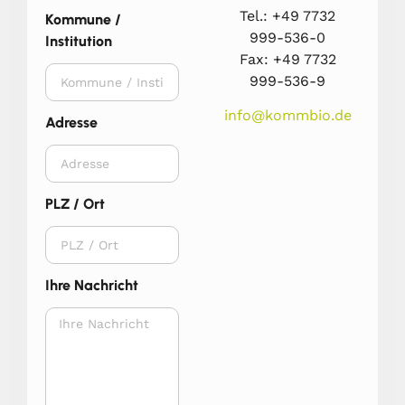
Tel.: +49 7732
Kommune /
999-536-0
Institution
Fax: +49 7732
999-536-9
info@kommbio.de
Adresse
PLZ / Ort
Ihre Nachricht