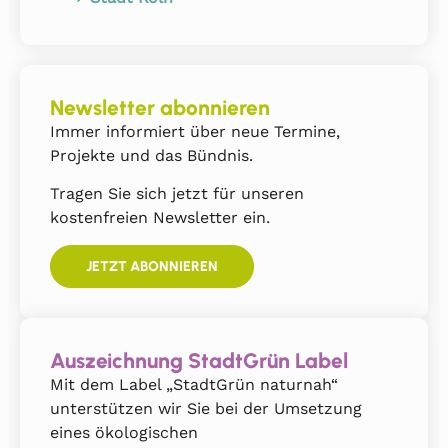
Newsletter abonnieren
Immer informiert über neue Termine,
Projekte und das Bündnis.
Tragen Sie sich jetzt für unseren
kostenfreien Newsletter ein.
JETZT ABONNIEREN
Auszeichnung StadtGrün Label
Mit dem Label „StadtGrün naturnah“
unterstützen wir Sie bei der Umsetzung
eines ökologischen