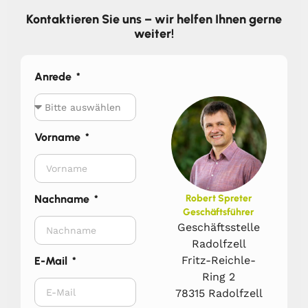
Kontaktieren Sie uns – wir helfen Ihnen gerne
weiter!
Anrede
Vorname
Nachname
Robert Spreter
Geschäftsführer
Geschäftsstelle
Radolfzell
Fritz-Reichle-
E-Mail
Ring 2
78315 Radolfzell