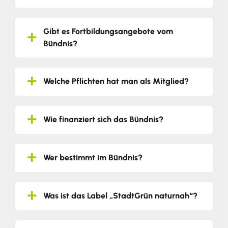
Gibt es Fortbildungsangebote vom
Bündnis?
Welche Pflichten hat man als Mitglied?
Wie finanziert sich das Bündnis?
Wer bestimmt im Bündnis?
Was ist das Label „StadtGrün naturnah“?