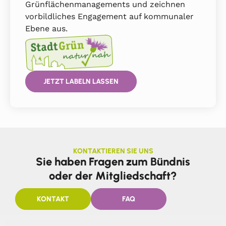
Grünflächenmanagements und zeichnen
vorbildliches Engagement auf kommunaler
Ebene aus.
JETZT LABELN LASSEN
KONTAKTIEREN SIE UNS
Sie haben Fragen zum Bündnis
oder der Mitgliedschaft?
KONTAKT
FAQ