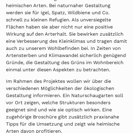
heimischen Arten. Bei naturnaher Gestaltung
werden sie für Igel, Spatz, Wildbiene und Co.
schnell zu kleinen Refugien. Als unversiegelte
Flächen haben sie aber nicht nur eine positive
Wirkung auf den Arterhalt. Sie bewirken zusätzlich
eine Verbesserung des Kleinklimas und tragen damit
auch zu unserem Wohlbefinden bei. In Zeiten von
Artensterben und Klimawandel sicherlich genügend
Gründe, die Gestaltung des Grüns im Wohnbereich
einmal unter diesen Aspekten zu betrachten.
Im Rahmen des Projektes wollen wir über die
verschiedenen Möglichkeiten der ökologischen
Gestaltung informieren. Ein Naturschaugarten soll
vor Ort zeigen, welche Strukturen besonders
geeignet sind und wie sie optisch wirken. Eine
zugehörige Broschüre gibt zusätzlich praxisnahe
Tipps für die Umsetzung und zeigt wie heimische
Arten davon profitieren.