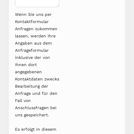
Wenn Sie uns per
Kontaktformular
Anfragen zukommen
lassen, werden Ihre
Angaben aus dem
Anfrageformular
inklusive der von
Ihnen dort
angegebenen
Kontaktdaten zwecks
Bearbeitung der
Anfrage und für den
Fall von
Anschlussfragen bei
uns gespeichert.
Es erfolgt in diesem