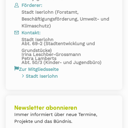
Förderer:
Stadt Iserlohn (Forstamt,
Beschäftigungsförderung, Umwelt- und
Klimaschutz)
Kontakt:
Stadt Iserlohn
Abt. 69-2 (Stadtentwicklung und
Grundstücke)
Irina Leschber-Grossmann
Petra Lamberts
Abt. 50/3 (Kinder- und Jugendbüro)
Zur Mitgliedsseite
Stadt Iserlohn
Newsletter abonnieren
Immer informiert über neue Termine,
Projekte und das Bündnis.