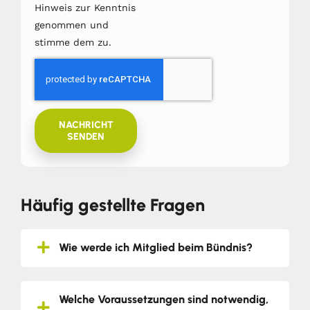
Hinweis zur Kenntnis
genommen und
stimme dem zu.
NACHRICHT
SENDEN
Häufig gestellte Fragen
Wie werde ich Mitglied beim Bündnis?
Welche Voraussetzungen sind notwendig,