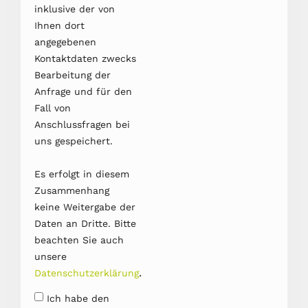
inklusive der von
Ihnen dort
angegebenen
Kontaktdaten zwecks
Bearbeitung der
Anfrage und für den
Fall von
Anschlussfragen bei
uns gespeichert.
Es erfolgt in diesem
Zusammenhang
keine Weitergabe der
Daten an Dritte. Bitte
beachten Sie auch
unsere
.
Datenschutzerklärung
Ich habe den