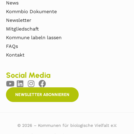
News
Kommbio Dokumente
Newsletter
Mitgliedschaft
Kommune labeln lassen
FAQs
Kontakt
Social Media
NEWSLETTER ABONNIEREN
© 2026 – Kommunen für biologische Vielfalt e.V.