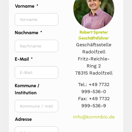
Vorname
Nachname
Robert Spreter
Geschäftsführer
Geschäftsstelle
Radolfzell
Fritz-Reichle-
E-Mail
Ring 2
78315 Radolfzell
Tel.: +49 7732
Kommune /
999-536-0
Institution
Fax: +49 7732
999-536-9
info@kommbio.de
Adresse