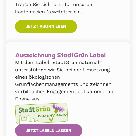
Tragen Sie sich jetzt für unseren
kostenfreien Newsletter ein.
JETZT ABONNIEREN
Auszeichnung StadtGrün Label
Mit dem Label „StadtGrün naturnah“
unterstützen wir Sie bei der Umsetzung
eines ökologischen
Grünflächenmanagements und zeichnen
vorbildliches Engagement auf kommunaler
Ebene aus.
JETZT LABELN LASSEN