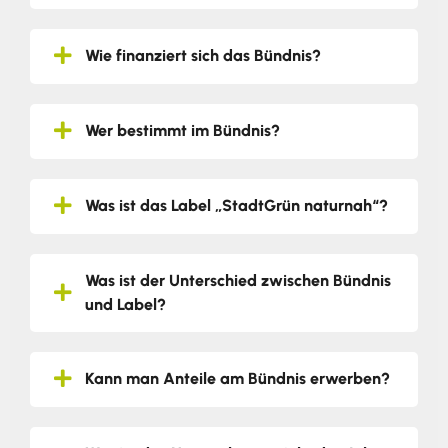
Wie finanziert sich das Bündnis?
Wer bestimmt im Bündnis?
Was ist das Label „StadtGrün naturnah“?
Was ist der Unterschied zwischen Bündnis
und Label?
Kann man Anteile am Bündnis erwerben?