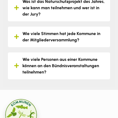
Was ist das Naturschutzprojekt des Jahres,
wie kann man teilnehmen und wer ist in
der Jury?
Wie viele Stimmen hat jede Kommune in
der Mitgliederversammlung?
Wie viele Personen aus einer Kommune
können an den Bündnisveranstaltungen
teilnehmen?