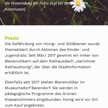
die Verwendung der Fotos liegt bei den jeweiligen
Kommunen]
Praxis
Die Gefährdung von Honig- und Wildbienen wurde
thematisiert durch Aktionen des Kinder- und
Jugendrats: Seit März 2017 gewinnt ein Imker von
Bienenvölkern auf dem Rathausdach „Iserlohner
Rathaushonig“, der über die Stadtinformation
erhältlich ist.
Ebenfalls seit 2017 stehen Bienenvölker im
Museumsdorf Barendorf. Sie werden in
pädagogische Programme des Grünen
Klassenzimmers eingebunden. Honig wird vor Ort
zum Kauf angeboten.