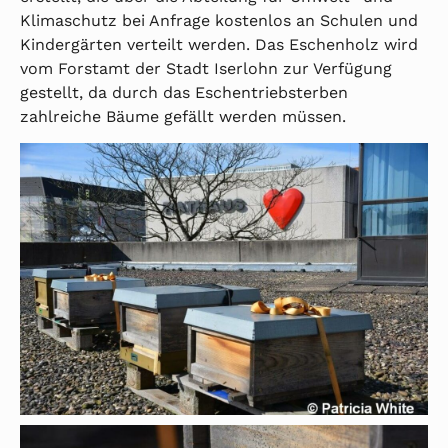
Klimaschutz bei Anfrage kostenlos an Schulen und
Kindergärten verteilt werden. Das Eschenholz wird
vom Forstamt der Stadt Iserlohn zur Verfügung
gestellt, da durch das Eschentriebsterben
zahlreiche Bäume gefällt werden müssen.