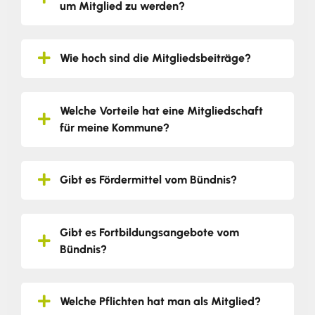
um Mitglied zu werden?
Wie hoch sind die Mitgliedsbeiträge?
Welche Vorteile hat eine Mitgliedschaft
für meine Kommune?
Gibt es Fördermittel vom Bündnis?
Gibt es Fortbildungsangebote vom
Bündnis?
Welche Pflichten hat man als Mitglied?