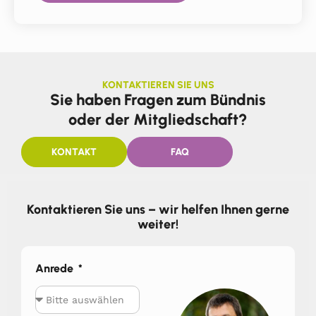
KONTAKTIEREN SIE UNS
Sie haben Fragen zum Bündnis
oder der Mitgliedschaft?
KONTAKT
FAQ
Kontaktieren Sie uns – wir helfen Ihnen gerne
weiter!
Anrede