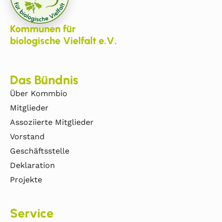
Kommunen für
biologische Vielfalt e.V.
Das Bündnis
Über Kommbio
Mitglieder
Assoziierte Mitglieder
Vorstand
Geschäftsstelle
Deklaration
Projekte
Service