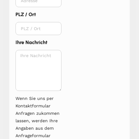
PLZ / Ort
Ihre Nachricht
Wenn Sie uns per
Kontaktformular
Anfragen zukommen
lassen, werden Ihre
Angaben aus dem
Anfrageformular