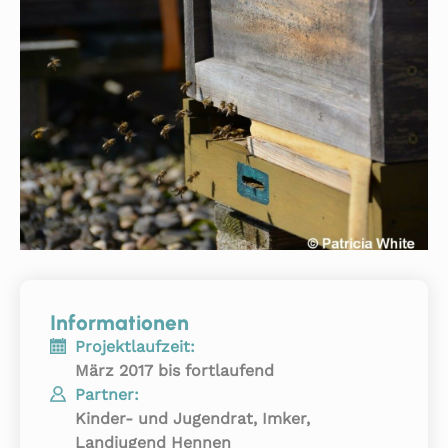
Informationen
Projektlaufzeit:
März 2017 bis fortlaufend
Partner:
Kinder- und Jugendrat, Imker,
Landjugend Hennen