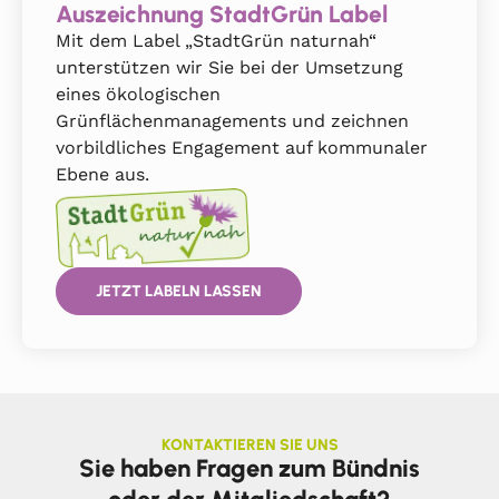
Auszeichnung StadtGrün Label
Mit dem Label „StadtGrün naturnah“
unterstützen wir Sie bei der Umsetzung
eines ökologischen
Grünflächenmanagements und zeichnen
vorbildliches Engagement auf kommunaler
Ebene aus.
JETZT LABELN LASSEN
KONTAKTIEREN SIE UNS
Sie haben Fragen zum Bündnis