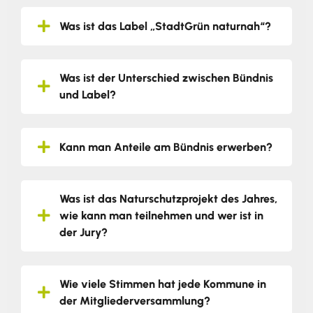
Was ist das Label „StadtGrün naturnah“?
Was ist der Unterschied zwischen Bündnis
und Label?
Kann man Anteile am Bündnis erwerben?
Was ist das Naturschutzprojekt des Jahres,
wie kann man teilnehmen und wer ist in
der Jury?
Wie viele Stimmen hat jede Kommune in
der Mitgliederversammlung?