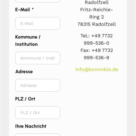
Radolfzell
Fritz-Reichle-
E-Mail
Ring 2
78315 Radolfzell
Tel.: +49 7732
Kommune /
999-536-0
Institution
Fax: +49 7732
999-536-9
info@kommbio.de
Adresse
PLZ / Ort
Ihre Nachricht