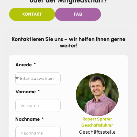
oder der Mitgliedschaft?
KONTAKT
FAQ
Kontaktieren Sie uns – wir helfen Ihnen gerne
weiter!
Anrede
Vorname
Nachname
Robert Spreter
Geschäftsführer
Geschäftsstelle