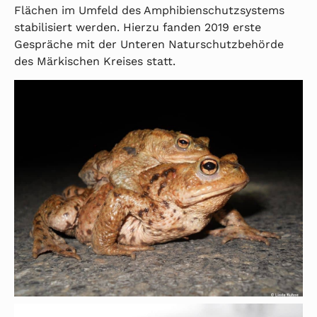
Flächen im Umfeld des Amphibienschutzsystems
stabilisiert werden. Hierzu fanden 2019 erste
Gespräche mit der Unteren Naturschutzbehörde
des Märkischen Kreises statt.