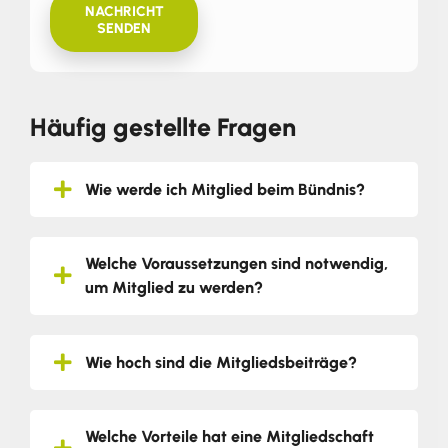
NACHRICHT
SENDEN
Häufig gestellte Fragen
Wie werde ich Mitglied beim Bündnis?
Welche Voraussetzungen sind notwendig,
um Mitglied zu werden?
Wie hoch sind die Mitgliedsbeiträge?
Welche Vorteile hat eine Mitgliedschaft