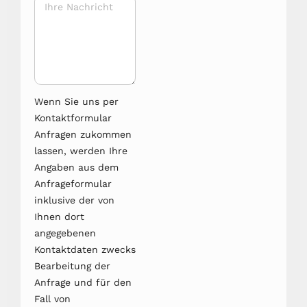
Wenn Sie uns per
Kontaktformular
Anfragen zukommen
lassen, werden Ihre
Angaben aus dem
Anfrageformular
inklusive der von
Ihnen dort
angegebenen
Kontaktdaten zwecks
Bearbeitung der
Anfrage und für den
Fall von