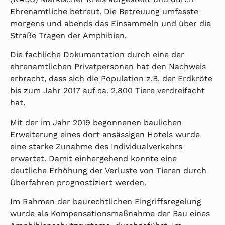
Ehrenamtliche betreut. Die Betreuung umfasste
morgens und abends das Einsammeln und über die
Straße Tragen der Amphibien.
Die fachliche Dokumentation durch eine der
ehrenamtlichen Privatpersonen hat den Nachweis
erbracht, dass sich die Population z.B. der Erdkröte
bis zum Jahr 2017 auf ca. 2.800 Tiere verdreifacht
hat.
Mit der im Jahr 2019 begonnenen baulichen
Erweiterung eines dort ansässigen Hotels wurde
eine starke Zunahme des Individualverkehrs
erwartet. Damit einhergehend konnte eine
deutliche Erhöhung der Verluste von Tieren durch
Überfahren prognostiziert werden.
Im Rahmen der baurechtlichen Eingriffsregelung
wurde als Kompensationsmaßnahme der Bau eines