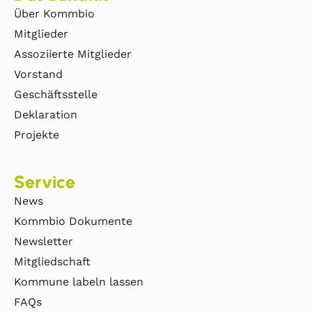
Über Kommbio
Mitglieder
Assoziierte Mitglieder
Vorstand
Geschäftsstelle
Deklaration
Projekte
Service
News
Kommbio Dokumente
Newsletter
Mitgliedschaft
Kommune labeln lassen
FAQs