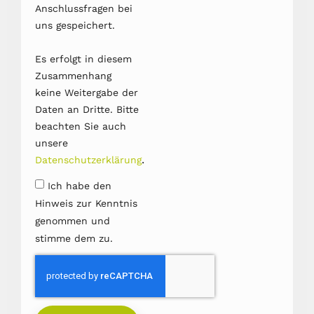
Anschlussfragen bei
uns gespeichert.
Es erfolgt in diesem
Zusammenhang
keine Weitergabe der
Daten an Dritte. Bitte
beachten Sie auch
unsere
.
Datenschutzerklärung
Ich habe den
Hinweis zur Kenntnis
genommen und
stimme dem zu.