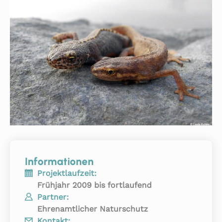
Informationen
Projektlaufzeit:
Frühjahr 2009 bis fortlaufend
Partner:
Ehrenamtlicher Naturschutz
Kontakt: