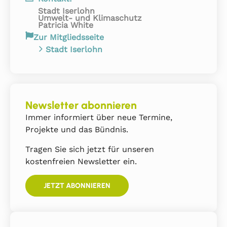
Stadt Iserlohn
Umwelt- und Klimaschutz
Patricia White
Zur Mitgliedsseite
Stadt Iserlohn
Newsletter abonnieren
Immer informiert über neue Termine,
Projekte und das Bündnis.
Tragen Sie sich jetzt für unseren
kostenfreien Newsletter ein.
JETZT ABONNIEREN