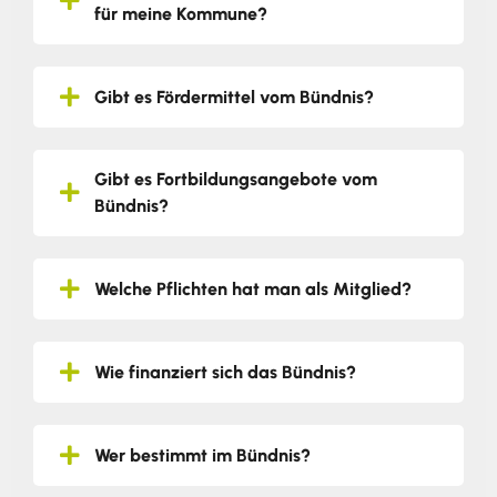
für meine Kommune?
Gibt es Fördermittel vom Bündnis?
Gibt es Fortbildungsangebote vom
Bündnis?
Welche Pflichten hat man als Mitglied?
Wie finanziert sich das Bündnis?
Wer bestimmt im Bündnis?