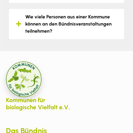
Wie viele Personen aus einer Kommune
können an den Bündnisveranstaltungen
teilnehmen?
Kommunen für
biologische Vielfalt e.V.
Das Bündnis