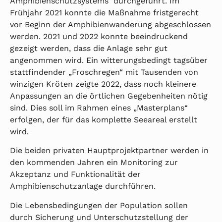
Amphibienschutzsystems durchgeführt. Im
Frühjahr 2021 konnte die Maßnahme fristgerecht
vor Beginn der Amphibienwanderung abgeschlossen
werden. 2021 und 2022 konnte beeindruckend
gezeigt werden, dass die Anlage sehr gut
angenommen wird. Ein witterungsbedingt tagsüber
stattfindender „Froschregen“ mit Tausenden von
winzigen Kröten zeigte 2022, dass noch kleinere
Anpassungen an die örtlichen Gegebenheiten nötig
sind. Dies soll im Rahmen eines „Masterplans“
erfolgen, der für das komplette Seeareal erstellt
wird.
Die beiden privaten Hauptprojektpartner werden in
den kommenden Jahren ein Monitoring zur
Akzeptanz und Funktionalität der
Amphibienschutzanlage durchführen.
Die Lebensbedingungen der Population sollen
durch Sicherung und Unterschutzstellung der