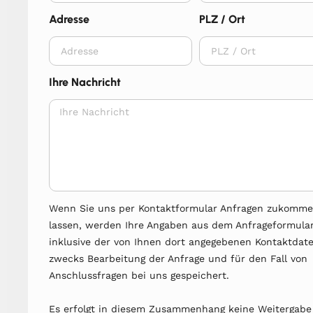
Adresse
PLZ / Ort
Ihre Nachricht
Wenn Sie uns per Kontaktformular Anfragen zukomm
lassen, werden Ihre Angaben aus dem Anfrageformula
inklusive der von Ihnen dort angegebenen Kontaktdat
zwecks Bearbeitung der Anfrage und für den Fall von
Anschlussfragen bei uns gespeichert.
Es erfolgt in diesem Zusammenhang keine Weitergabe