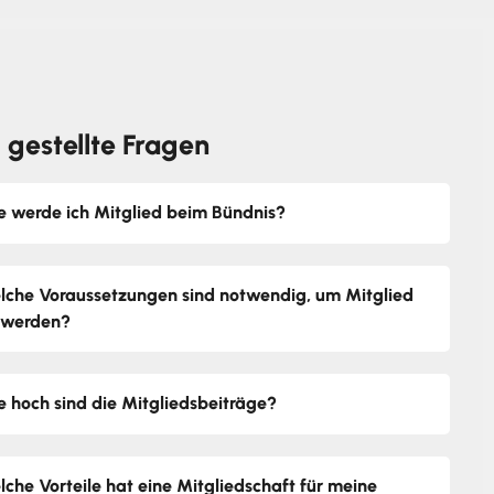
 gestellte Fragen
e werde ich Mitglied beim Bündnis?
lche Voraussetzungen sind notwendig, um Mitglied
 werden?
e hoch sind die Mitgliedsbeiträge?
lche Vorteile hat eine Mitgliedschaft für meine