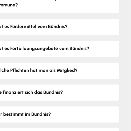
mmune?
bt es Fördermittel vom Bündnis?
bt es Fortbildungsangebote vom Bündnis?
lche Pflichten hat man als Mitglied?
e finanziert sich das Bündnis?
r bestimmt im Bündnis?