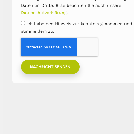
Daten an Dritte. Bitte beachten Sie auch unsere
.
Datenschutzerklärung
Ich habe den Hinweis zur Kenntnis genommen und
stimme dem zu.
NACHRICHT SENDEN