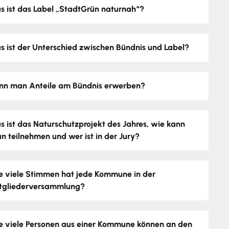
s ist das Label „StadtGrün naturnah“?
s ist der Unterschied zwischen Bündnis und Label?
nn man Anteile am Bündnis erwerben?
s ist das Naturschutzprojekt des Jahres, wie kann
n teilnehmen und wer ist in der Jury?
e viele Stimmen hat jede Kommune in der
tgliederversammlung?
e viele Personen aus einer Kommune können an den