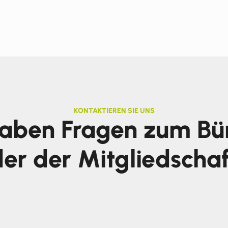
KONTAKTIEREN SIE UNS
haben Fragen zum Bü
er der Mitgliedscha