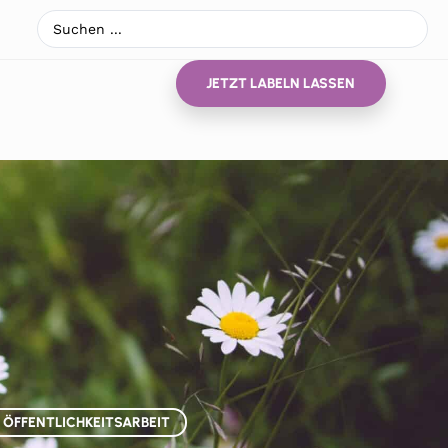
JETZT LABELN LASSEN
ÖFFENTLICHKEITSARBEIT