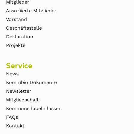
Mitglieder
Assoziierte Mitglieder
Vorstand
Geschäftsstelle
Deklaration
Projekte
Service
News
Kommbio Dokumente
Newsletter
Mitgliedschaft
Kommune labeln lassen
FAQs
Kontakt