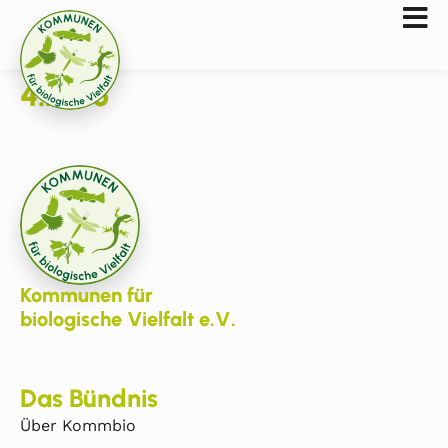
4.2016
Kommunen für
biologische Vielfalt e.V.
Das Bündnis
Über Kommbio