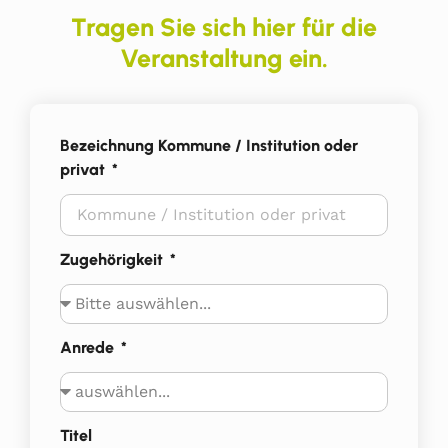
Tragen Sie sich hier für die
Veranstaltung ein.
Bezeichnung Kommune / Institution oder
privat
Zugehörigkeit
Anrede
Titel