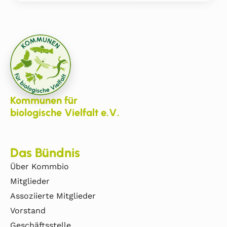
Kommunen für
biologische Vielfalt e.V.
Das Bündnis
Über Kommbio
Mitglieder
Assoziierte Mitglieder
Vorstand
Geschäftsstelle