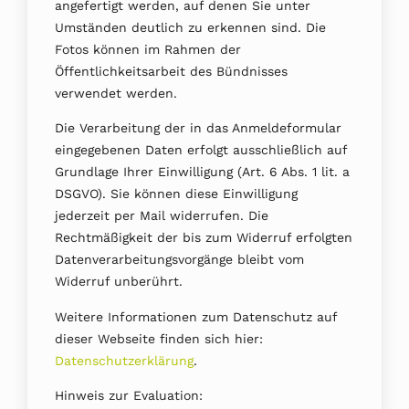
angefertigt werden, auf denen Sie unter
Umständen deutlich zu erkennen sind. Die
Fotos können im Rahmen der
Öffentlichkeitsarbeit des Bündnisses
verwendet werden.
Die Verarbeitung der in das Anmeldeformular
eingegebenen Daten erfolgt ausschließlich auf
Grundlage Ihrer Einwilligung (Art. 6 Abs. 1 lit. a
DSGVO). Sie können diese Einwilligung
jederzeit per Mail widerrufen. Die
Rechtmäßigkeit der bis zum Widerruf erfolgten
Datenverarbeitungsvorgänge bleibt vom
Widerruf unberührt.
Weitere Informationen zum Datenschutz auf
dieser Webseite finden sich hier:
Datenschutzerklärung
.
Hinweis zur Evaluation: