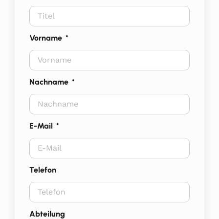
Vorname
Nachname
E-Mail
Telefon
Abteilung