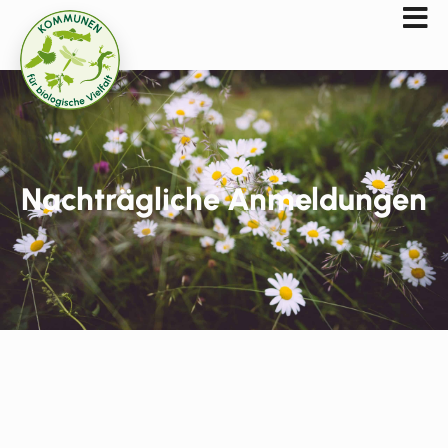
Nachträgliche Anmeldungen