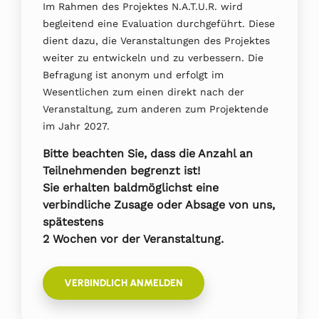
Im Rahmen des Projektes N.A.T.U.R. wird
begleitend eine Evaluation durchgeführt. Diese
dient dazu, die Veranstaltungen des Projektes
weiter zu entwickeln und zu verbessern. Die
Befragung ist anonym und erfolgt im
Wesentlichen zum einen direkt nach der
Veranstaltung, zum anderen zum Projektende
im Jahr 2027.
Bitte beachten Sie, dass die Anzahl an
Teilnehmenden begrenzt ist!
Sie erhalten baldmöglichst eine
verbindliche Zusage oder Absage von uns,
spätestens
2 Wochen vor der Veranstaltung.
VERBINDLICH ANMELDEN