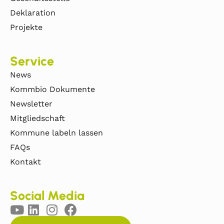
Deklaration
Projekte
Service
News
Kommbio Dokumente
Newsletter
Mitgliedschaft
Kommune labeln lassen
FAQs
Kontakt
Social Media