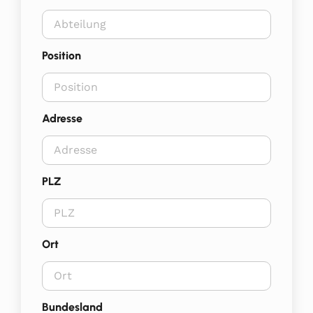
Position
Adresse
PLZ
Ort
Bundesland