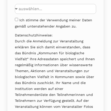
Ich stimme der Verwendung meiner Daten
gemäß untenstehender Angaben zu.
Datenschutzhinweise:
Durch die Anmeldung zur Veranstaltung
erklären Sie sich damit einverstanden, dass
das Bündnis „Kommunen für biologische
Vielfalt“ Ihre Adressdaten speichert und Ihnen
regelmäßig Informationen über wissenswerte
Themen, Aktionen und Veranstaltungen zur
biologischen Vielfalt in Kommunen sowie über
das Bündnis zuschickt. Ihr Name und die
Institution werden auf einer
Teilnehmendenliste den Teilnehmerinnen und
Teilnehmern zur Verfügung gestellt. Auf der
Veranstaltung können vom Veranstalter Fotos