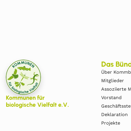
Das Bünd
Über Kommb
Mitglieder
Assoziierte M
Kommunen für
Vorstand
biologische Vielfalt e.V.
Geschäftsste
Deklaration
Projekte