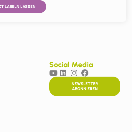
ZT LABELN LASSEN
Social Media
NEWSLETTER
ABONNIEREN