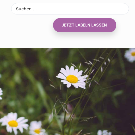
JETZT LABELN LASSEN