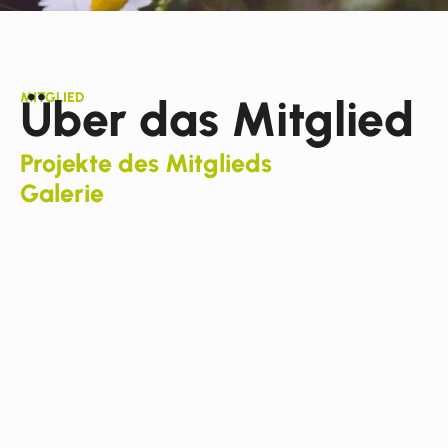
MITGLIED
Über das Mitglied
Projekte des Mitglieds
Galerie