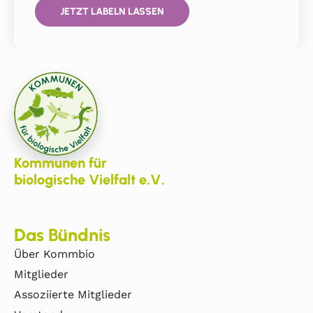
JETZT LABELN LASSEN
Kommunen für
biologische Vielfalt e.V.
Das Bündnis
Über Kommbio
Mitglieder
Assoziierte Mitglieder