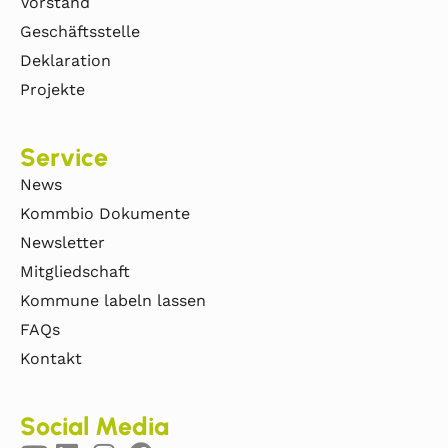
Vorstand
Geschäftsstelle
Deklaration
Projekte
Service
News
Kommbio Dokumente
Newsletter
Mitgliedschaft
Kommune labeln lassen
FAQs
Kontakt
Social Media