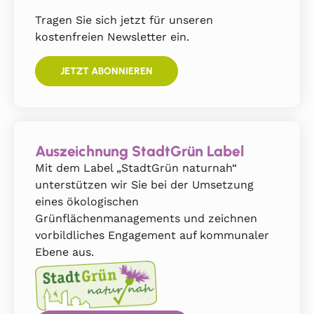
Tragen Sie sich jetzt für unseren
kostenfreien Newsletter ein.
JETZT ABONNIEREN
Auszeichnung StadtGrün Label
Mit dem Label „StadtGrün naturnah“
unterstützen wir Sie bei der Umsetzung
eines ökologischen
Grünflächenmanagements und zeichnen
vorbildliches Engagement auf kommunaler
Ebene aus.