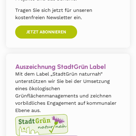
Tragen Sie sich jetzt für unseren
kostenfreien Newsletter ein.
JETZT ABONNIEREN
Auszeichnung StadtGrün Label
Mit dem Label „StadtGrün naturnah“
unterstützen wir Sie bei der Umsetzung
eines ökologischen
Grünflächenmanagements und zeichnen
vorbildliches Engagement auf kommunaler
Ebene aus.