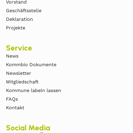
Vorstand
Geschäftsstelle
Deklaration
Projekte
Service
News
Kommbio Dokumente
Newsletter
Mitgliedschaft
Kommune labeln lassen
FAQs
Kontakt
Social Media