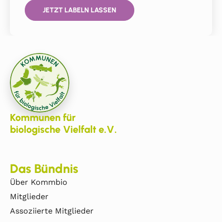
JETZT LABELN LASSEN
Kommunen für
biologische Vielfalt e.V.
Das Bündnis
Über Kommbio
Mitglieder
Assoziierte Mitglieder