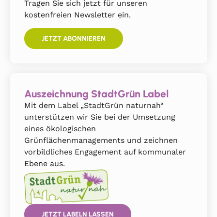
Tragen Sie sich jetzt für unseren
kostenfreien Newsletter ein.
JETZT ABONNIEREN
Auszeichnung StadtGrün Label
Mit dem Label „StadtGrün naturnah“
unterstützen wir Sie bei der Umsetzung
eines ökologischen
Grünflächenmanagements und zeichnen
vorbildliches Engagement auf kommunaler
Ebene aus.
JETZT LABELN LASSEN