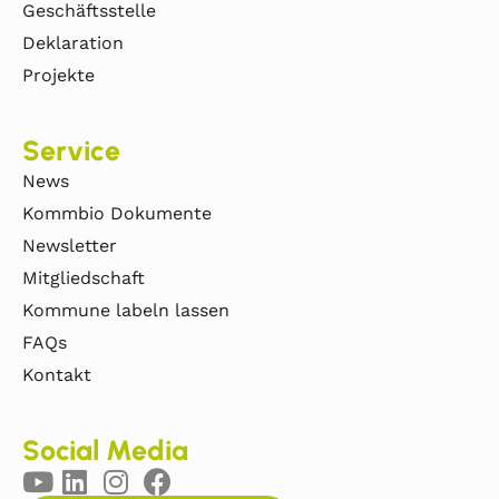
Geschäftsstelle
Deklaration
Projekte
Service
News
Kommbio Dokumente
Newsletter
Mitgliedschaft
Kommune labeln lassen
FAQs
Kontakt
Social Media