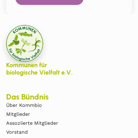
Kommunen für
biologische Vielfalt e.V.
Das Bündnis
Über Kommbio
Mitglieder
Assoziierte Mitglieder
Vorstand