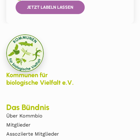
JETZT LABELN LASSEN
Kommunen für
biologische Vielfalt e.V.
Das Bündnis
Über Kommbio
Mitglieder
Assoziierte Mitglieder