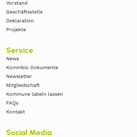
Vorstand
Geschäftsstelle
Deklaration
Projekte
Service
News
Kommbio Dokumente
Newsletter
Mitgliedschaft
Kommune labeln lassen
FAQs
Kontakt
Social Media