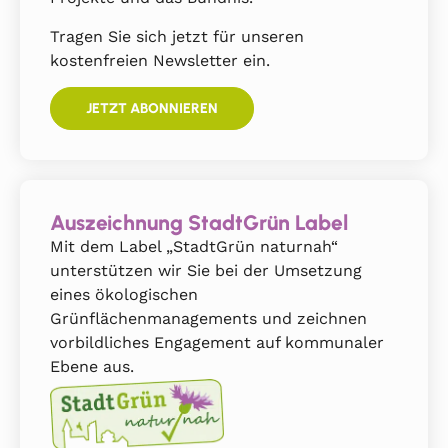
Tragen Sie sich jetzt für unseren
kostenfreien Newsletter ein.
JETZT ABONNIEREN
Auszeichnung StadtGrün Label
Mit dem Label „StadtGrün naturnah“
unterstützen wir Sie bei der Umsetzung
eines ökologischen
Grünflächenmanagements und zeichnen
vorbildliches Engagement auf kommunaler
Ebene aus.