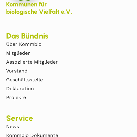
Kommunen für
biologische Vielfalt e.V.
Das Bündnis
Über Kommbio
Mitglieder
Assoziierte Mitglieder
Vorstand
Geschäftsstelle
Deklaration
Projekte
Service
News
Kommbio Dokumente