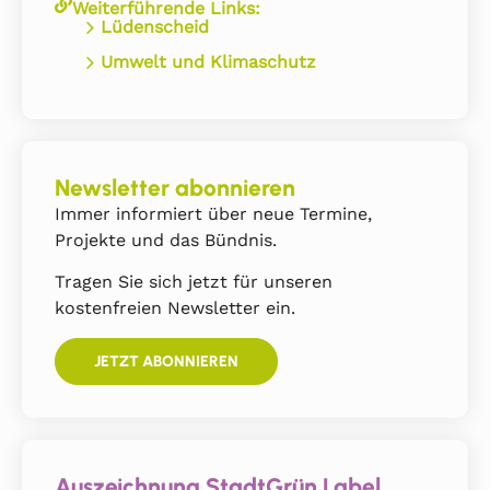
Weiterführende Links:
Lüdenscheid
Umwelt und Klimaschutz
Newsletter abonnieren
Immer informiert über neue Termine,
Projekte und das Bündnis.
Tragen Sie sich jetzt für unseren
kostenfreien Newsletter ein.
JETZT ABONNIEREN
Auszeichnung StadtGrün Label