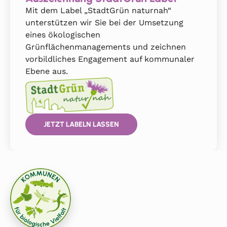
Mit dem Label „StadtGrün naturnah“
unterstützen wir Sie bei der Umsetzung
eines ökologischen
Grünflächenmanagements und zeichnen
vorbildliches Engagement auf kommunaler
Ebene aus.
JETZT LABELN LASSEN