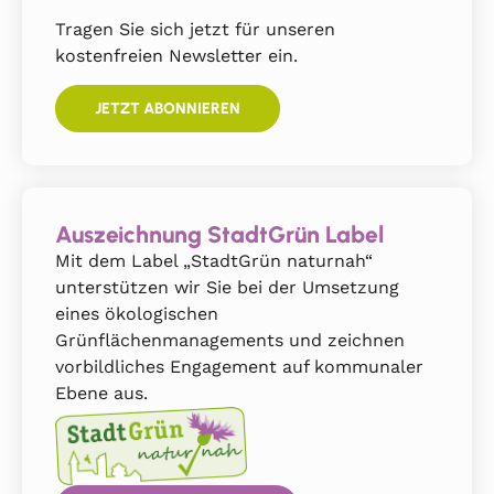
Tragen Sie sich jetzt für unseren
kostenfreien Newsletter ein.
JETZT ABONNIEREN
Auszeichnung StadtGrün Label
Mit dem Label „StadtGrün naturnah“
unterstützen wir Sie bei der Umsetzung
eines ökologischen
Grünflächenmanagements und zeichnen
vorbildliches Engagement auf kommunaler
Ebene aus.