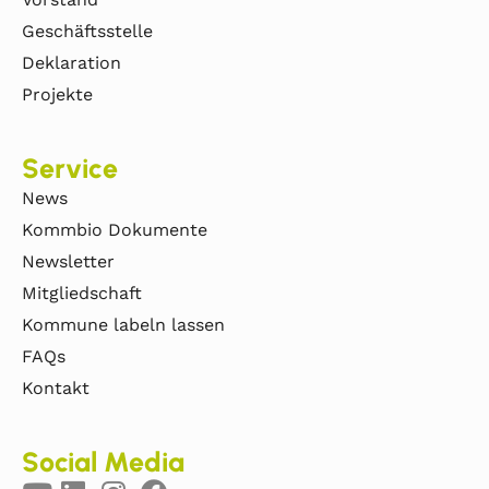
Geschäftsstelle
Deklaration
Projekte
Service
News
Kommbio Dokumente
Newsletter
Mitgliedschaft
Kommune labeln lassen
FAQs
Kontakt
Social Media