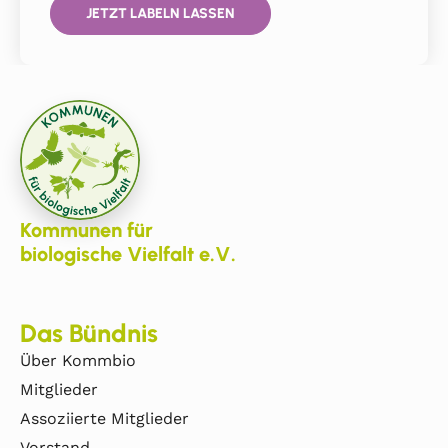
JETZT LABELN LASSEN
Kommunen für
biologische Vielfalt e.V.
Das Bündnis
Über Kommbio
Mitglieder
Assoziierte Mitglieder
Vorstand