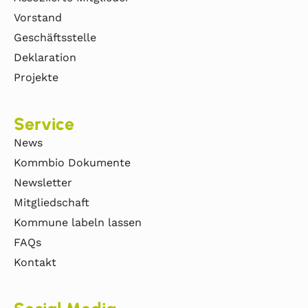
Vorstand
Geschäftsstelle
Deklaration
Projekte
Service
News
Kommbio Dokumente
Newsletter
Mitgliedschaft
Kommune labeln lassen
FAQs
Kontakt