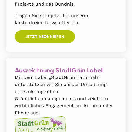
Projekte und das Bündnis.
Tragen Sie sich jetzt für unseren
kostenfreien Newsletter ein.
JETZT ABONNIEREN
Auszeichnung StadtGrün Label
Mit dem Label „StadtGrün naturnah“
unterstützen wir Sie bei der Umsetzung
eines ökologischen
Grünflächenmanagements und zeichnen
vorbildliches Engagement auf kommunaler
Ebene aus.