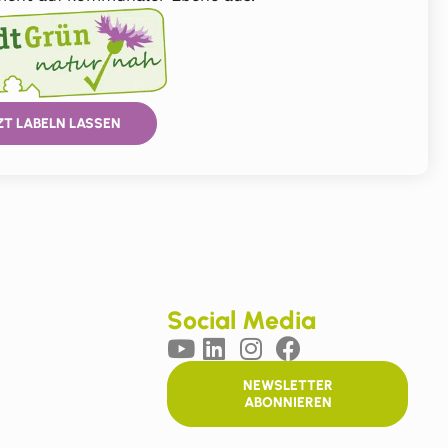
ZT LABELN LASSEN
Social Media
NEWSLETTER
ABONNIEREN