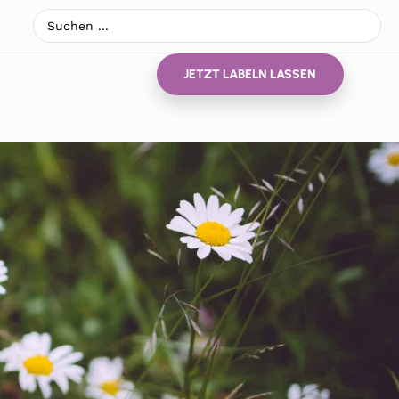
JETZT LABELN LASSEN