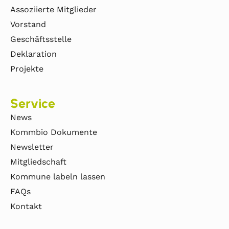
Assoziierte Mitglieder
Vorstand
Geschäftsstelle
Deklaration
Projekte
Service
News
Kommbio Dokumente
Newsletter
Mitgliedschaft
Kommune labeln lassen
FAQs
Kontakt