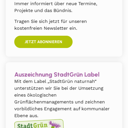
Immer informiert über neue Termine,
Projekte und das Bündnis.
Tragen Sie sich jetzt für unseren
kostenfreien Newsletter ein.
JETZT ABONNIEREN
Auszeichnung StadtGrün Label
Mit dem Label „StadtGrün naturnah“
unterstützen wir Sie bei der Umsetzung
eines ökologischen
Grünflächenmanagements und zeichnen
vorbildliches Engagement auf kommunaler
Ebene aus.