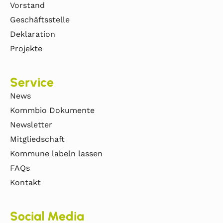
Vorstand
Geschäftsstelle
Deklaration
Projekte
Service
News
Kommbio Dokumente
Newsletter
Mitgliedschaft
Kommune labeln lassen
FAQs
Kontakt
Social Media