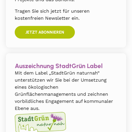
Tragen Sie sich jetzt für unseren
kostenfreien Newsletter ein.
JETZT ABONNIEREN
Auszeichnung StadtGrün Label
Mit dem Label „StadtGrün naturnah“
unterstützen wir Sie bei der Umsetzung
eines ökologischen
Grünflächenmanagements und zeichnen
vorbildliches Engagement auf kommunaler
Ebene aus.