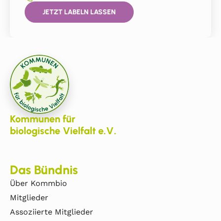
JETZT LABELN LASSEN
Kommunen für
biologische Vielfalt e.V.
Das Bündnis
Über Kommbio
Mitglieder
Assoziierte Mitglieder