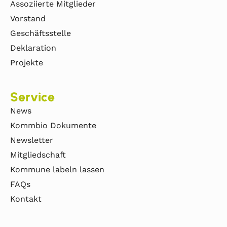
Assoziierte Mitglieder
Vorstand
Geschäftsstelle
Deklaration
Projekte
Service
News
Kommbio Dokumente
Newsletter
Mitgliedschaft
Kommune labeln lassen
FAQs
Kontakt