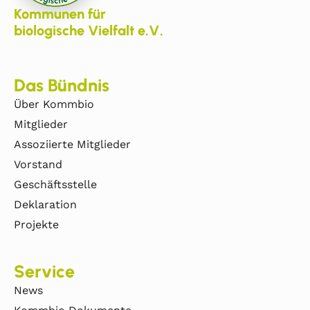
Kommunen für
biologische Vielfalt e.V.
Das Bündnis
Über Kommbio
Mitglieder
Assoziierte Mitglieder
Vorstand
Geschäftsstelle
Deklaration
Projekte
Service
News