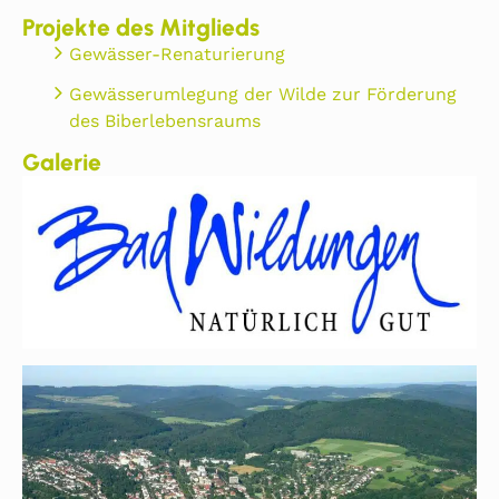
Projekte des Mitglieds
Gewässer-Renaturierung
Gewässerumlegung der Wilde zur Förderung
des Biberlebensraums
Galerie