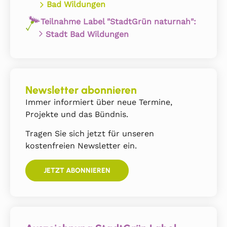
Bad Wildungen
Teilnahme Label "StadtGrün naturnah":
Stadt Bad Wildungen
Newsletter abonnieren
Immer informiert über neue Termine,
Projekte und das Bündnis.
Tragen Sie sich jetzt für unseren
kostenfreien Newsletter ein.
JETZT ABONNIEREN