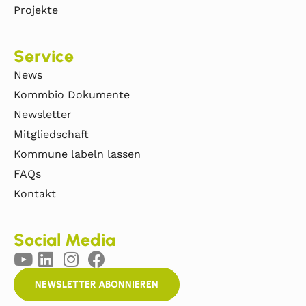
Projekte
Service
News
Kommbio Dokumente
Newsletter
Mitgliedschaft
Kommune labeln lassen
FAQs
Kontakt
Social Media
NEWSLETTER ABONNIEREN