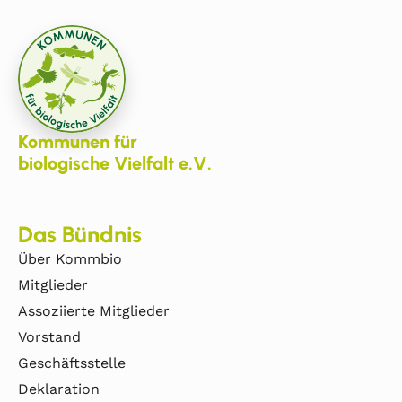
Kommunen für
biologische Vielfalt e.V.
Das Bündnis
Über Kommbio
Mitglieder
Assoziierte Mitglieder
Vorstand
Geschäftsstelle
Deklaration