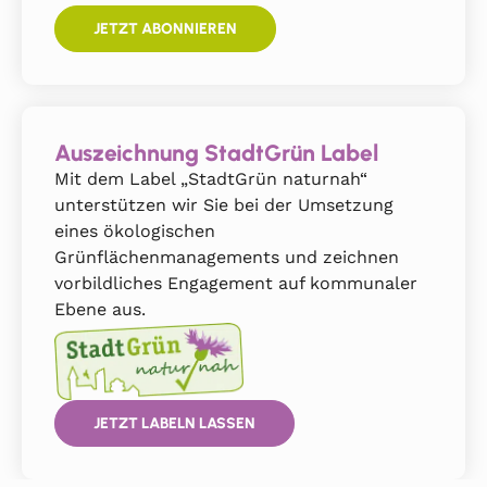
JETZT ABONNIEREN
Auszeichnung StadtGrün Label
Mit dem Label „StadtGrün naturnah“
unterstützen wir Sie bei der Umsetzung
eines ökologischen
Grünflächenmanagements und zeichnen
vorbildliches Engagement auf kommunaler
Ebene aus.
JETZT LABELN LASSEN