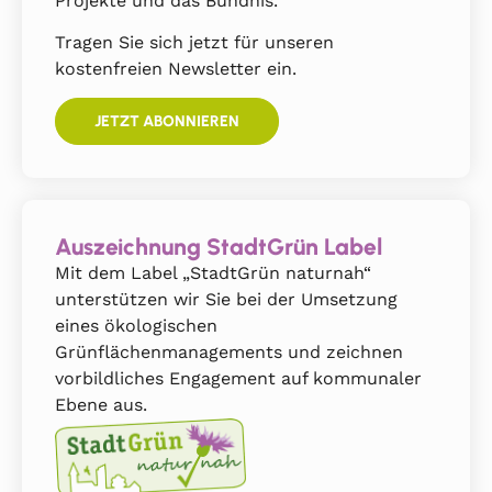
Projekte und das Bündnis.
Tragen Sie sich jetzt für unseren
kostenfreien Newsletter ein.
JETZT ABONNIEREN
Auszeichnung StadtGrün Label
Mit dem Label „StadtGrün naturnah“
unterstützen wir Sie bei der Umsetzung
eines ökologischen
Grünflächenmanagements und zeichnen
vorbildliches Engagement auf kommunaler
Ebene aus.