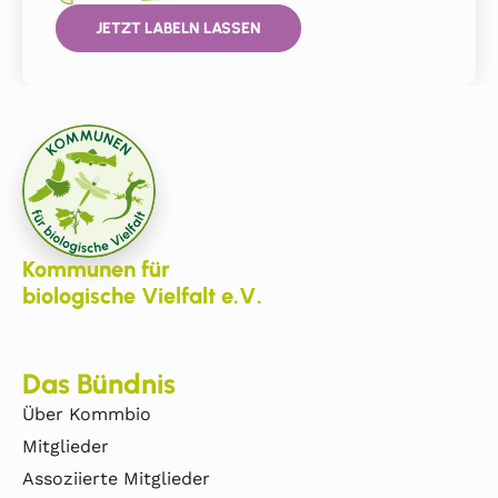
JETZT LABELN LASSEN
Kommunen für
biologische Vielfalt e.V.
Das Bündnis
Über Kommbio
Mitglieder
Assoziierte Mitglieder