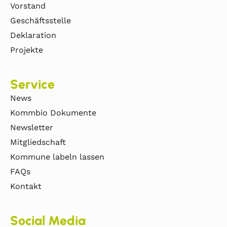
Vorstand
Geschäftsstelle
Deklaration
Projekte
Service
News
Kommbio Dokumente
Newsletter
Mitgliedschaft
Kommune labeln lassen
FAQs
Kontakt
Social Media