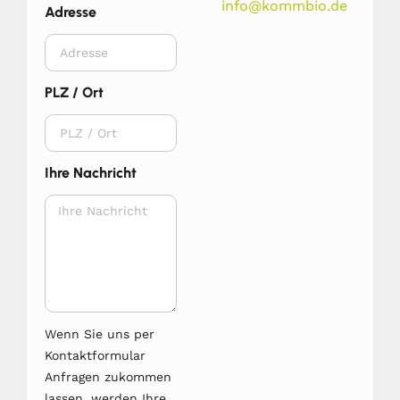
info@kommbio.de
Adresse
PLZ / Ort
Ihre Nachricht
Wenn Sie uns per
Kontaktformular
Anfragen zukommen
lassen, werden Ihre