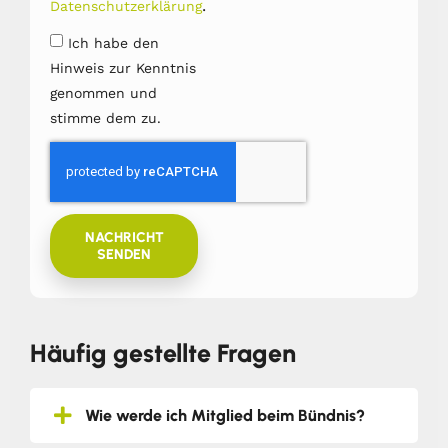
.
Datenschutzerklärung
Ich habe den
Hinweis zur Kenntnis
genommen und
stimme dem zu.
NACHRICHT
SENDEN
Häufig gestellte Fragen
Wie werde ich Mitglied beim Bündnis?