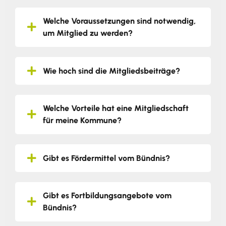
Welche Voraussetzungen sind notwendig,
um Mitglied zu werden?
Wie hoch sind die Mitgliedsbeiträge?
Welche Vorteile hat eine Mitgliedschaft
für meine Kommune?
Gibt es Fördermittel vom Bündnis?
Gibt es Fortbildungsangebote vom
Bündnis?