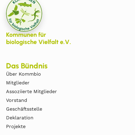
Kommunen für
biologische Vielfalt e.V.
Das Bündnis
Über Kommbio
Mitglieder
Assoziierte Mitglieder
Vorstand
Geschäftsstelle
Deklaration
Projekte