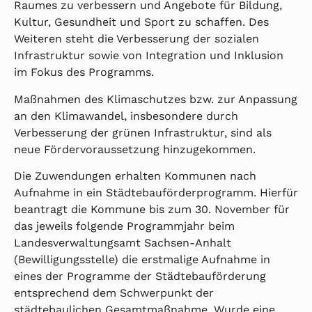
Raumes zu verbessern und Angebote für Bildung,
Kultur, Gesundheit und Sport zu schaffen. Des
Weiteren steht die Verbesserung der sozialen
Infrastruktur sowie von Integration und Inklusion
im Fokus des Programms.
Maßnahmen des Klimaschutzes bzw. zur Anpassung
an den Klimawandel, insbesondere durch
Verbesserung der grünen Infrastruktur, sind als
neue Fördervoraussetzung hinzugekommen.
Die Zuwendungen erhalten Kommunen nach
Aufnahme in ein Städtebauförderprogramm. Hierfür
beantragt die Kommune bis zum 30. November für
das jeweils folgende Programmjahr beim
Landesverwaltungsamt Sachsen-Anhalt
(Bewilligungsstelle) die erstmalige Aufnahme in
eines der Programme der Städtebauförderung
entsprechend dem Schwerpunkt der
städtebaulichen Gesamtmaßnahme. Wurde eine