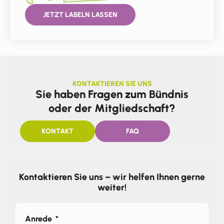
JETZT LABELN LASSEN
KONTAKTIEREN SIE UNS
Sie haben Fragen zum Bündnis
oder der Mitgliedschaft?
KONTAKT
FAQ
Kontaktieren Sie uns – wir helfen Ihnen gerne
weiter!
Anrede