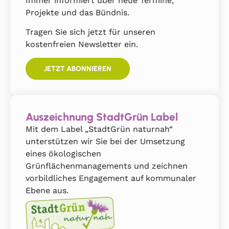
Immer informiert über neue Termine,
Projekte und das Bündnis.
Tragen Sie sich jetzt für unseren
kostenfreien Newsletter ein.
JETZT ABONNIEREN
Auszeichnung StadtGrün Label
Mit dem Label „StadtGrün naturnah“
unterstützen wir Sie bei der Umsetzung
eines ökologischen
Grünflächenmanagements und zeichnen
vorbildliches Engagement auf kommunaler
Ebene aus.