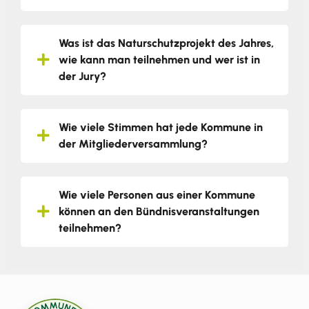
Was ist das Naturschutzprojekt des Jahres,
wie kann man teilnehmen und wer ist in
der Jury?
Wie viele Stimmen hat jede Kommune in
der Mitgliederversammlung?
Wie viele Personen aus einer Kommune
können an den Bündnisveranstaltungen
teilnehmen?