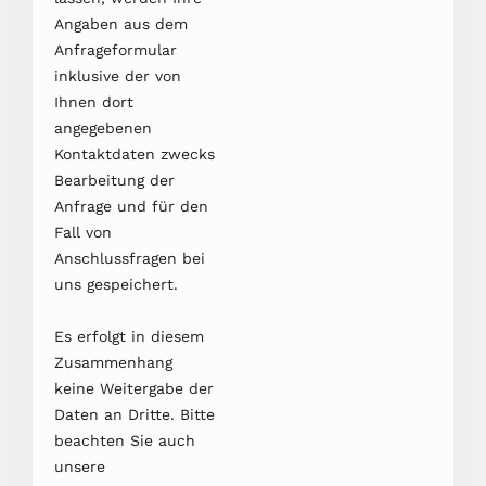
Angaben aus dem
Anfrageformular
inklusive der von
Ihnen dort
angegebenen
Kontaktdaten zwecks
Bearbeitung der
Anfrage und für den
Fall von
Anschlussfragen bei
uns gespeichert.
Es erfolgt in diesem
Zusammenhang
keine Weitergabe der
Daten an Dritte. Bitte
beachten Sie auch
unsere