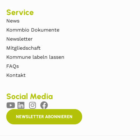
Service
News
Kommbio Dokumente
Newsletter
Mitgliedschaft
Kommune labeln lassen
FAQs
Kontakt
Social Media
NEWSLETTER ABONNIEREN