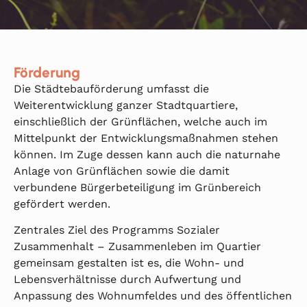
Förderung
Die Städtebauförderung umfasst die
Weiterentwicklung ganzer Stadtquartiere,
einschließlich der Grünflächen, welche auch im
Mittelpunkt der Entwicklungsmaßnahmen stehen
können. Im Zuge dessen kann auch die naturnahe
Anlage von Grünflächen sowie die damit
verbundene Bürgerbeteiligung im Grünbereich
gefördert werden.
Zentrales Ziel des Programms Sozialer
Zusammenhalt – Zusammenleben im Quartier
gemeinsam gestalten ist es, die Wohn- und
Lebensverhältnisse durch Aufwertung und
Anpassung des Wohnumfeldes und des öffentlichen