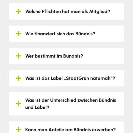
Welche Pflichten hat man als Mitglied?
Wie finanziert sich das Bündnis?
Wer bestimmt im Bündnis?
Was ist das Label „StadtGrün naturnah“?
Was ist der Unterschied zwischen Bündnis
und Label?
Kann man Anteile am Bündnis erwerben?