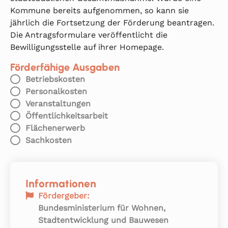
Kommune bereits aufgenommen, so kann sie
jährlich die Fortsetzung der Förderung beantragen.
Die Antragsformulare veröffentlicht die
Bewilligungsstelle auf ihrer Homepage.
Förderfähige Ausgaben
Betriebskosten
Personalkosten
Veranstaltungen
Öffentlichkeitsarbeit
Flächenerwerb
Sachkosten
Informationen
Fördergeber:
Bundesministerium für Wohnen,
Stadtentwicklung und Bauwesen