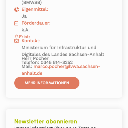
(BMWSB)
Eigenmittel:
Ja
Förderdauer:
k.A.
Frist:
Kontakt:
Ministerium für Infrastruktur und
Digitales des Landes Sachsen-Anhalt
Herr Pocher
Telefon: 0345 514-3252
Mail:
marco.pocher@lvwa.sachsen-
anhalt.de
MEHR INFORMATIONEN
Newsletter abonnieren