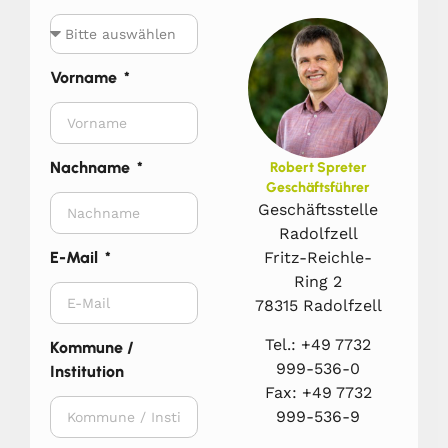
Vorname
Nachname
Robert Spreter
Geschäftsführer
Geschäftsstelle
Radolfzell
Fritz-Reichle-
E-Mail
Ring 2
78315 Radolfzell
Tel.: +49 7732
Kommune /
999-536-0
Institution
Fax: +49 7732
999-536-9