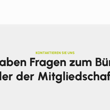
KONTAKTIEREN SIE UNS
haben Fragen zum Bü
er der Mitgliedscha