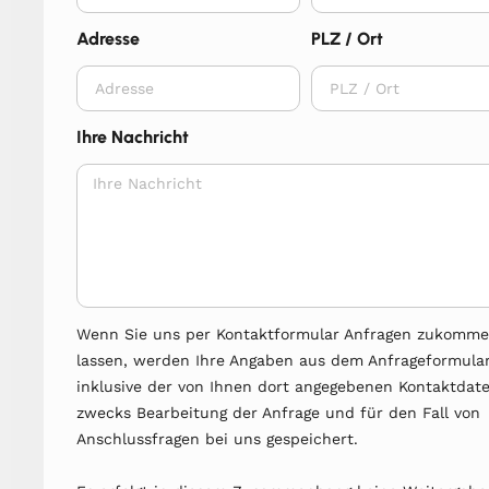
Adresse
PLZ / Ort
Ihre Nachricht
Wenn Sie uns per Kontaktformular Anfragen zukomm
lassen, werden Ihre Angaben aus dem Anfrageformula
inklusive der von Ihnen dort angegebenen Kontaktdat
zwecks Bearbeitung der Anfrage und für den Fall von
Anschlussfragen bei uns gespeichert.