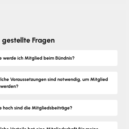
 gestellte Fragen
e werde ich Mitglied beim Bündnis?
lche Voraussetzungen sind notwendig, um Mitglied
 werden?
e hoch sind die Mitgliedsbeiträge?