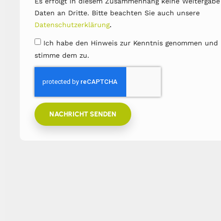
Es erfolgt in diesem Zusammenhang keine Weitergabe
Daten an Dritte. Bitte beachten Sie auch unsere
.
Datenschutzerklärung
Ich habe den Hinweis zur Kenntnis genommen und
stimme dem zu.
NACHRICHT SENDEN