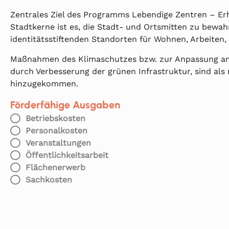
Zentrales Ziel des Programms Lebendige Zentren – Er
Stadtkerne ist es, die Stadt- und Ortsmitten zu bewah
identitätsstiftenden Standorten für Wohnen, Arbeiten,
Maßnahmen des Klimaschutzes bzw. zur Anpassung an
durch Verbesserung der grünen Infrastruktur, sind al
hinzugekommen.
Förderfähige Ausgaben
Betriebskosten
Personalkosten
Veranstaltungen
Öffentlichkeitsarbeit
Flächenerwerb
Sachkosten