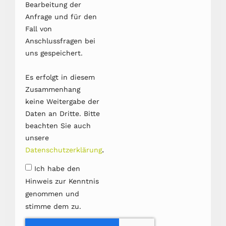
Bearbeitung der
Anfrage und für den
Fall von
Anschlussfragen bei
uns gespeichert.
Es erfolgt in diesem
Zusammenhang
keine Weitergabe der
Daten an Dritte. Bitte
beachten Sie auch
unsere
.
Datenschutzerklärung
Ich habe den
Hinweis zur Kenntnis
genommen und
stimme dem zu.