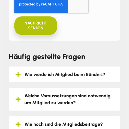
NACHRICHT
SENDEN
Häufig gestellte Fragen
Wie werde ich Mitglied beim Bündnis?
Welche Voraussetzungen sind notwendig,
um Mitglied zu werden?
Wie hoch sind die Mitgliedsbeiträge?