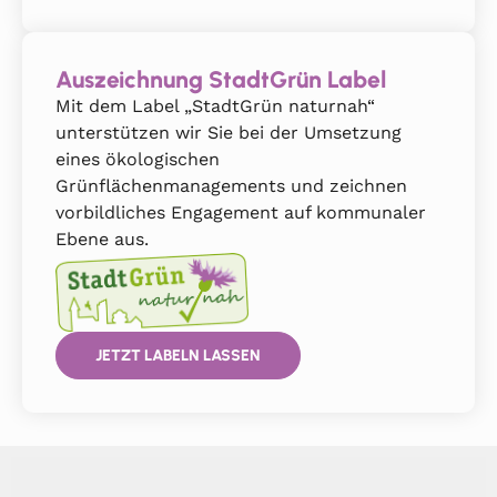
Auszeichnung StadtGrün Label
Mit dem Label „StadtGrün naturnah“
unterstützen wir Sie bei der Umsetzung
eines ökologischen
Grünflächenmanagements und zeichnen
vorbildliches Engagement auf kommunaler
Ebene aus.
JETZT LABELN LASSEN