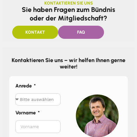
KONTAKTIEREN SIE UNS
Sie haben Fragen zum Bündnis
oder der Mitgliedschaft?
KONTAKT
FAQ
Kontaktieren Sie uns – wir helfen Ihnen gerne
weiter!
Anrede
Vorname