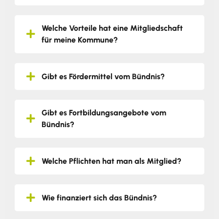
Welche Vorteile hat eine Mitgliedschaft
für meine Kommune?
Gibt es Fördermittel vom Bündnis?
Gibt es Fortbildungsangebote vom
Bündnis?
Welche Pflichten hat man als Mitglied?
Wie finanziert sich das Bündnis?