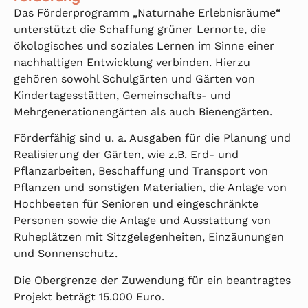
Das Förderprogramm „Naturnahe Erlebnisräume“
unterstützt die Schaffung grüner Lernorte, die
ökologisches und soziales Lernen im Sinne einer
nachhaltigen Entwicklung verbinden. Hierzu
gehören sowohl Schulgärten und Gärten von
Kindertagesstätten, Gemeinschafts- und
Mehrgenerationengärten als auch Bienengärten.
Förderfähig sind u. a. Ausgaben für die Planung und
Realisierung der Gärten, wie z.B. Erd- und
Pflanzarbeiten, Beschaffung und Transport von
Pflanzen und sonstigen Materialien, die Anlage von
Hochbeeten für Senioren und eingeschränkte
Personen sowie die Anlage und Ausstattung von
Ruheplätzen mit Sitzgelegenheiten, Einzäunungen
und Sonnenschutz.
Die Obergrenze der Zuwendung für ein beantragtes
Projekt beträgt 15.000 Euro.