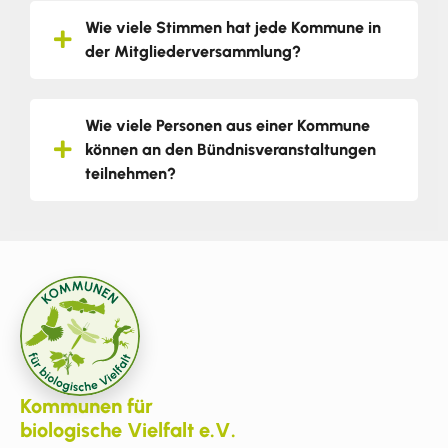
Wie viele Stimmen hat jede Kommune in
der Mitgliederversammlung?
Wie viele Personen aus einer Kommune
können an den Bündnisveranstaltungen
teilnehmen?
Kommunen für
biologische Vielfalt e.V.