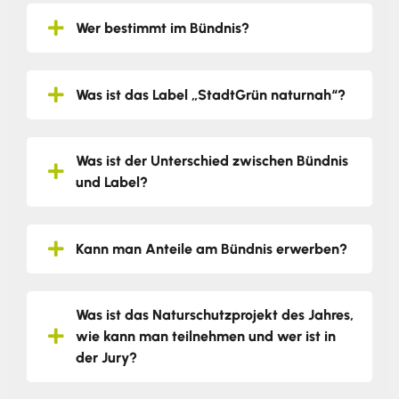
Wer bestimmt im Bündnis?
Was ist das Label „StadtGrün naturnah“?
Was ist der Unterschied zwischen Bündnis
und Label?
Kann man Anteile am Bündnis erwerben?
Was ist das Naturschutzprojekt des Jahres,
wie kann man teilnehmen und wer ist in
der Jury?