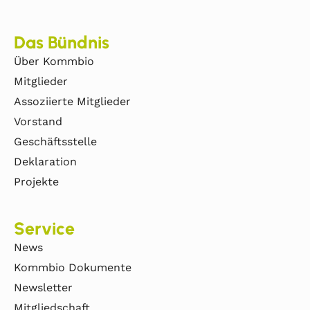
Das Bündnis
Über Kommbio
Mitglieder
Assoziierte Mitglieder
Vorstand
Geschäftsstelle
Deklaration
Projekte
Service
News
Kommbio Dokumente
Newsletter
Mitgliedschaft