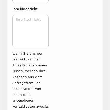
Ihre Nachricht
Wenn Sie uns per
Kontaktformular
Anfragen zukommen
lassen, werden Ihre
Angaben aus dem
Anfrageformular
inklusive der von
Ihnen dort
angegebenen
Kontaktdaten zwecks