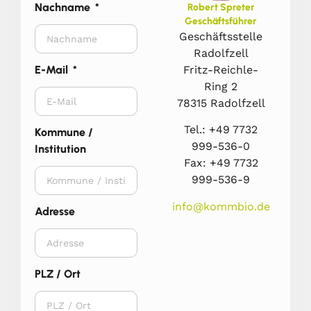
Nachname
Robert Spreter
Geschäftsführer
Geschäftsstelle
Radolfzell
Fritz-Reichle-
E-Mail
Ring 2
78315 Radolfzell
Tel.: +49 7732
Kommune /
999-536-0
Institution
Fax: +49 7732
999-536-9
info@kommbio.de
Adresse
PLZ / Ort