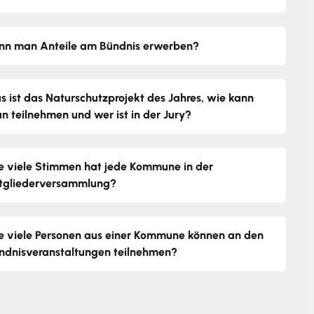
nn man Anteile am Bündnis erwerben?
s ist das Naturschutzprojekt des Jahres, wie kann
n teilnehmen und wer ist in der Jury?
e viele Stimmen hat jede Kommune in der
tgliederversammlung?
e viele Personen aus einer Kommune können an den
ndnisveranstaltungen teilnehmen?