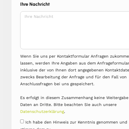
Ihre Nachricht
Wenn Sie uns per Kontaktformular Anfragen zukomm
lassen, werden Ihre Angaben aus dem Anfrageformula
inklusive der von Ihnen dort angegebenen Kontaktdat
zwecks Bearbeitung der Anfrage und für den Fall von
Anschlussfragen bei uns gespeichert.
Es erfolgt in diesem Zusammenhang keine Weitergabe
Daten an Dritte. Bitte beachten Sie auch unsere
.
Datenschutzerklärung
Ich habe den Hinweis zur Kenntnis genommen und