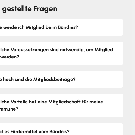
 gestellte Fragen
e werde ich Mitglied beim Bündnis?
lche Voraussetzungen sind notwendig, um Mitglied
 werden?
e hoch sind die Mitgliedsbeiträge?
lche Vorteile hat eine Mitgliedschaft für meine
mmune?
bt es Fördermittel vom Bündnis?