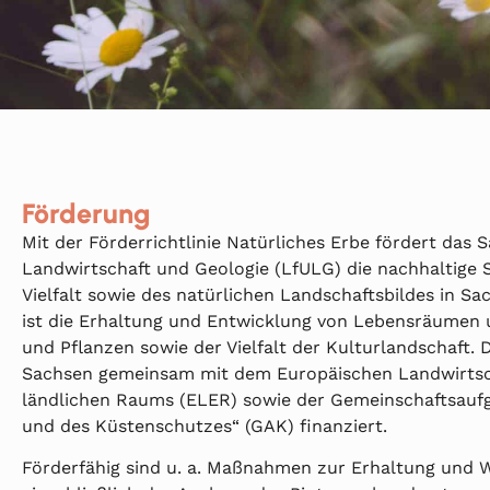
Förderung
Mit der Förderrichtlinie Natürliches Erbe fördert das
Landwirtschaft und Geologie (LfULG) die nachhaltige 
Vielfalt sowie des natürlichen Landschaftsbildes in S
ist die Erhaltung und Entwicklung von Lebensräumen 
und Pflanzen sowie der Vielfalt der Kulturlandschaft. 
Sachsen gemeinsam mit dem Europäischen Landwirtsch
ländlichen Raums (ELER) sowie der Gemeinschaftsaufg
und des Küstenschutzes“ (GAK) finanziert.
Förderfähig sind u. a. Maßnahmen zur Erhaltung und Wi