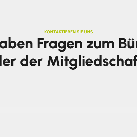
KONTAKTIEREN SIE UNS
haben Fragen zum Bü
er der Mitgliedscha