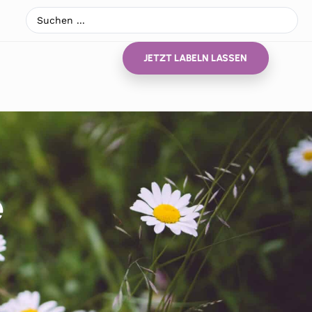
JETZT LABELN LASSEN
e