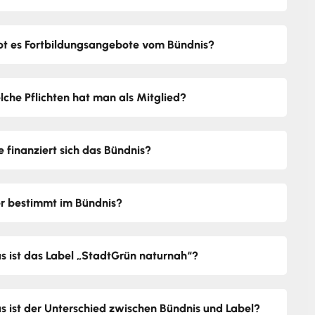
bt es Fortbildungsangebote vom Bündnis?
lche Pflichten hat man als Mitglied?
e finanziert sich das Bündnis?
r bestimmt im Bündnis?
s ist das Label „StadtGrün naturnah“?
s ist der Unterschied zwischen Bündnis und Label?