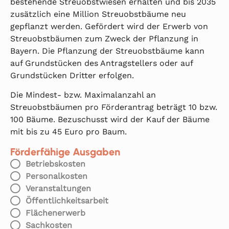
bestehende Streuobstwiesen erhalten und bis 2035
zusätzlich eine Million Streuobstbäume neu
gepflanzt werden. Gefördert wird der Erwerb von
Streuobstbäumen zum Zweck der Pflanzung in
Bayern. Die Pflanzung der Streuobstbäume kann
auf Grundstücken des Antragstellers oder auf
Grundstücken Dritter erfolgen.
Die Mindest- bzw. Maximalanzahl an
Streuobstbäumen pro Förderantrag beträgt 10 bzw.
100 Bäume. Bezuschusst wird der Kauf der Bäume
mit bis zu 45 Euro pro Baum.
Förderfähige Ausgaben
Betriebskosten
Personalkosten
Veranstaltungen
Öffentlichkeitsarbeit
Flächenerwerb
Sachkosten