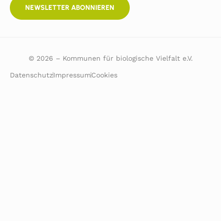
NEWSLETTER ABONNIEREN
© 2026 – Kommunen für biologische Vielfalt e.V.
Datenschutz
Impressum
Cookies