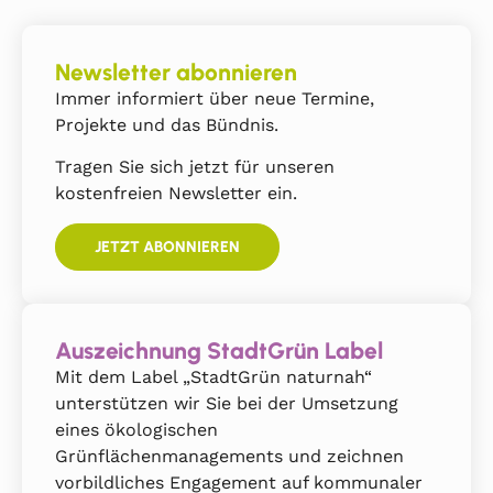
Newsletter abonnieren
Immer informiert über neue Termine,
Projekte und das Bündnis.
Tragen Sie sich jetzt für unseren
kostenfreien Newsletter ein.
JETZT ABONNIEREN
Auszeichnung StadtGrün Label
Mit dem Label „StadtGrün naturnah“
unterstützen wir Sie bei der Umsetzung
eines ökologischen
Grünflächenmanagements und zeichnen
vorbildliches Engagement auf kommunaler