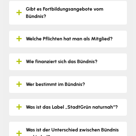
Gibt es Fortbildungsangebote vom
Bündnis?
Welche Pflichten hat man als Mitglied?
Wie finanziert sich das Bündnis?
Wer bestimmt im Bündnis?
Was ist das Label „StadtGrün naturnah“?
Was ist der Unterschied zwischen Bündnis