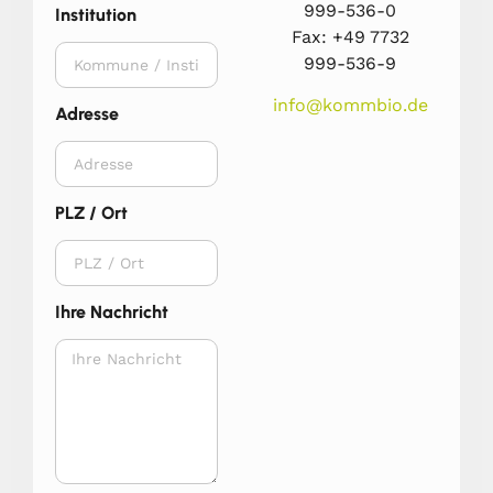
999-536-0
Institution
Fax: +49 7732
999-536-9
info@kommbio.de
Adresse
PLZ / Ort
Ihre Nachricht