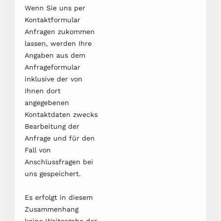
Wenn Sie uns per
Kontaktformular
Anfragen zukommen
lassen, werden Ihre
Angaben aus dem
Anfrageformular
inklusive der von
Ihnen dort
angegebenen
Kontaktdaten zwecks
Bearbeitung der
Anfrage und für den
Fall von
Anschlussfragen bei
uns gespeichert.
Es erfolgt in diesem
Zusammenhang
keine Weitergabe der