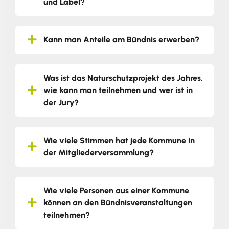
und Label?
Kann man Anteile am Bündnis erwerben?
Was ist das Naturschutzprojekt des Jahres,
wie kann man teilnehmen und wer ist in
der Jury?
Wie viele Stimmen hat jede Kommune in
der Mitgliederversammlung?
Wie viele Personen aus einer Kommune
können an den Bündnisveranstaltungen
teilnehmen?