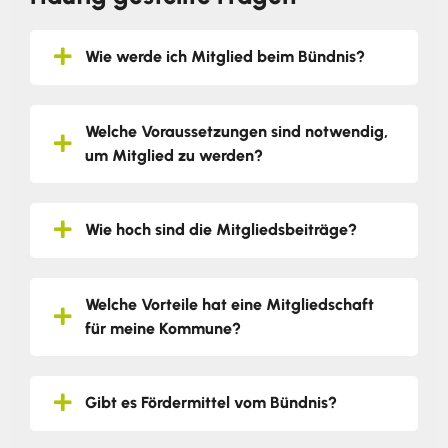
Wie werde ich Mitglied beim Bündnis?
Welche Voraussetzungen sind notwendig,
um Mitglied zu werden?
Wie hoch sind die Mitgliedsbeiträge?
Welche Vorteile hat eine Mitgliedschaft
für meine Kommune?
Gibt es Fördermittel vom Bündnis?