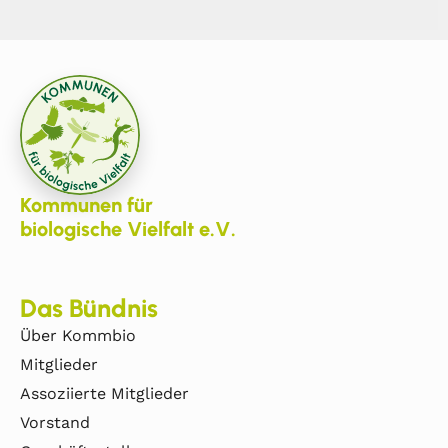
Kommunen für
biologische Vielfalt e.V.
Das Bündnis
Über Kommbio
Mitglieder
Assoziierte Mitglieder
Vorstand