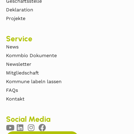
Geschäftsstelle
Deklaration
Projekte
Service
News
Kommbio Dokumente
Newsletter
Mitgliedschaft
Kommune labeln lassen
FAQs
Kontakt
Social Media