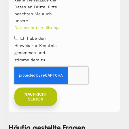
Daten an Dritte. Bitte
beachten Sie auch
unsere
.
Datenschutzerklärung
Ich habe den
Hinweis zur Kenntnis
genommen und
stimme dem zu.
NACHRICHT
SENDEN
Häufig gestellte Fragen