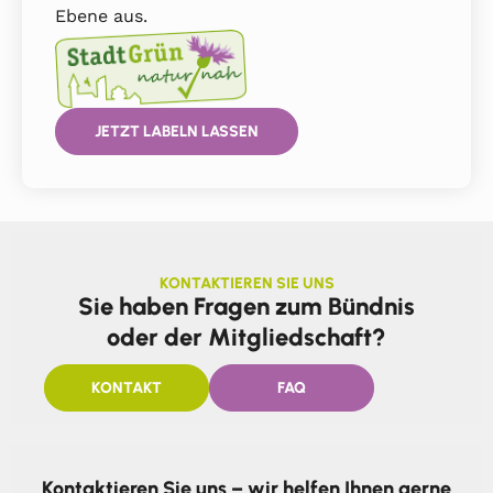
Ebene aus.
JETZT LABELN LASSEN
KONTAKTIEREN SIE UNS
Sie haben Fragen zum Bündnis
oder der Mitgliedschaft?
KONTAKT
FAQ
Kontaktieren Sie uns – wir helfen Ihnen gerne