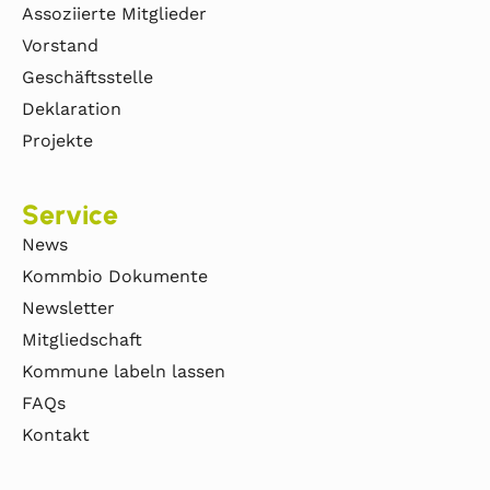
Assoziierte Mitglieder
Vorstand
Geschäftsstelle
Deklaration
Projekte
Service
News
Kommbio Dokumente
Newsletter
Mitgliedschaft
Kommune labeln lassen
FAQs
Kontakt