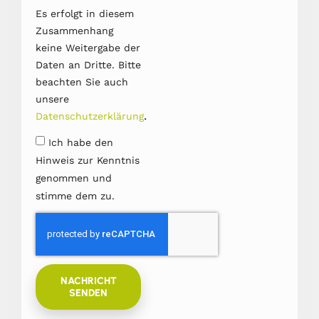
Es erfolgt in diesem
Zusammenhang
keine Weitergabe der
Daten an Dritte. Bitte
beachten Sie auch
unsere
.
Datenschutzerklärung
Ich habe den
Hinweis zur Kenntnis
genommen und
stimme dem zu.
NACHRICHT
SENDEN