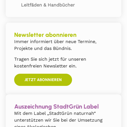
Leitfäden & Handbücher
Newsletter abonnieren
Immer informiert über neue Termine,
Projekte und das Bündnis.
Tragen Sie sich jetzt für unseren
kostenfreien Newsletter ein.
JETZT ABONNIEREN
Auszeichnung StadtGrün Label
Mit dem Label „StadtGrün naturnah“
unterstützen wir Sie bei der Umsetzung
eines ökologischen