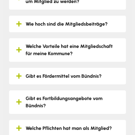
um Mitglied zu werden?
Wie hoch sind die Mitgliedsbeiträge?
Welche Vorteile hat eine Mitgliedschaft
für meine Kommune?
Gibt es Fördermittel vom Bündnis?
Gibt es Fortbildungsangebote vom
Bündnis?
Welche Pflichten hat man als Mitglied?