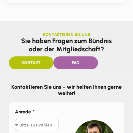
KONTAKTIEREN SIE UNS
Sie haben Fragen zum Bündnis
oder der Mitgliedschaft?
KONTAKT
FAQ
Kontaktieren Sie uns – wir helfen Ihnen gerne
weiter!
Anrede