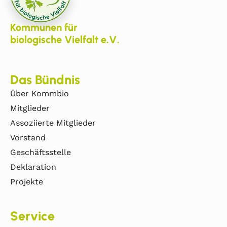
Kommunen für
biologische Vielfalt e.V.
Das Bündnis
Über Kommbio
Mitglieder
Assoziierte Mitglieder
Vorstand
Geschäftsstelle
Deklaration
Projekte
Service