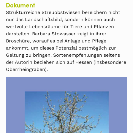
Dokument
Strukturreiche Streuobstwiesen bereichern nicht
nur das Landschaftsbild, sondern können auch
wertvolle Lebensräume für Tiere und Pflanzen
darstellen. Barbara Stowasser zeigt in ihrer
Broschüre, worauf es bei Anlage und Pflege
ankommt, um dieses Potenzial bestmöglich zur
Geltung zu bringen. Sortenempfehlungen seitens
der Autorin beziehen sich auf Hessen (insbesondere
Oberrheingraben).