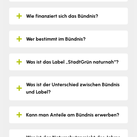
Wie finanziert sich das Bündnis?
Wer bestimmt im Bündnis?
Was ist das Label „StadtGrün naturnah“?
Was ist der Unterschied zwischen Bündnis
und Label?
Kann man Anteile am Bündnis erwerben?