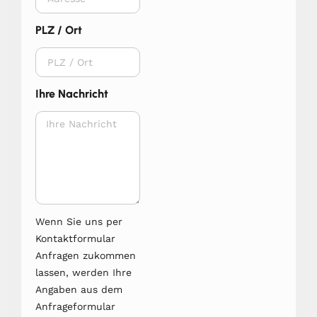
PLZ / Ort
Ihre Nachricht
Wenn Sie uns per
Kontaktformular
Anfragen zukommen
lassen, werden Ihre
Angaben aus dem
Anfrageformular