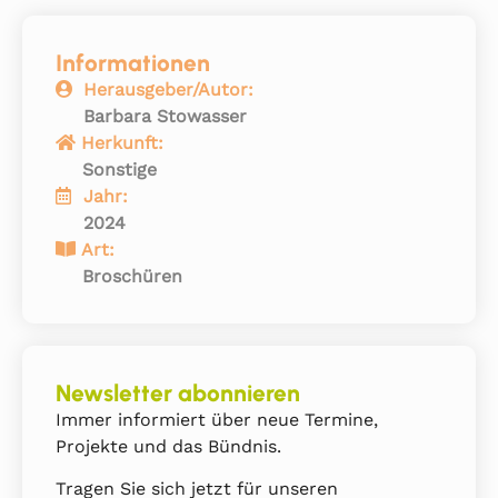
Informationen
Herausgeber/Autor:
Barbara Stowasser
Herkunft:
Sonstige
Jahr:
2024
Art:
Broschüren
Newsletter abonnieren
Immer informiert über neue Termine,
Projekte und das Bündnis.
Tragen Sie sich jetzt für unseren