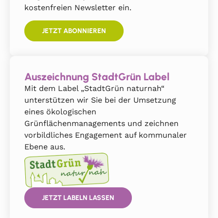
kostenfreien Newsletter ein.
JETZT ABONNIEREN
Auszeichnung StadtGrün Label
Mit dem Label „StadtGrün naturnah“
unterstützen wir Sie bei der Umsetzung
eines ökologischen
Grünflächenmanagements und zeichnen
vorbildliches Engagement auf kommunaler
Ebene aus.
JETZT LABELN LASSEN