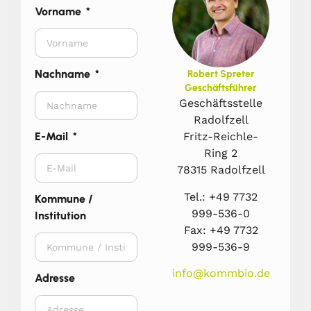
Vorname
Nachname
Robert Spreter
Geschäftsführer
Geschäftsstelle
Radolfzell
Fritz-Reichle-
E-Mail
Ring 2
78315 Radolfzell
Tel.: +49 7732
Kommune /
999-536-0
Institution
Fax: +49 7732
999-536-9
info@kommbio.de
Adresse