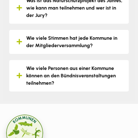
Was ist das Naturschutzprojekt des Jahres,
wie kann man teilnehmen und wer ist in
der Jury?
Wie viele Stimmen hat jede Kommune in
der Mitgliederversammlung?
Wie viele Personen aus einer Kommune
können an den Bündnisveranstaltungen
teilnehmen?