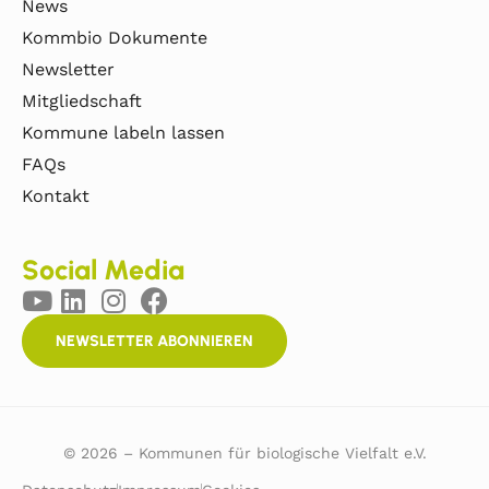
News
Kommbio Dokumente
Newsletter
Mitgliedschaft
Kommune labeln lassen
FAQs
Kontakt
Social Media
NEWSLETTER ABONNIEREN
© 2026 – Kommunen für biologische Vielfalt e.V.