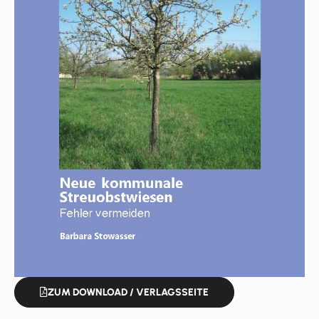
ZUM DOWNLOAD / VERLAGSSEITE