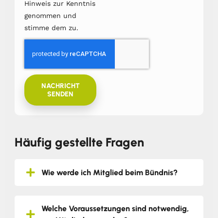
Hinweis zur Kenntnis
genommen und
stimme dem zu.
NACHRICHT
SENDEN
Häufig gestellte Fragen
Wie werde ich Mitglied beim Bündnis?
Welche Voraussetzungen sind notwendig,