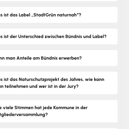
s ist das Label „StadtGrün naturnah“?
s ist der Unterschied zwischen Bündnis und Label?
nn man Anteile am Bündnis erwerben?
s ist das Naturschutzprojekt des Jahres, wie kann
n teilnehmen und wer ist in der Jury?
e viele Stimmen hat jede Kommune in der
tgliederversammlung?