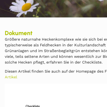
Dokument
Größere naturnahe Heckenkomplexe wie sie sich bei e
typischerweise als Feldhecken in der Kulturlandschaft 
Grünanlagen und im Straßenbegleitgrün entstehen kön
viele, teils seltene Arten und können wesentlich zur 
solche Hecken pflegt, erfahren Sie in der Checkliste.
Diesen Artikel finden Sie auch auf der Homepage de
Artikel