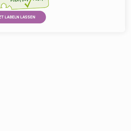
ZT LABELN LASSEN