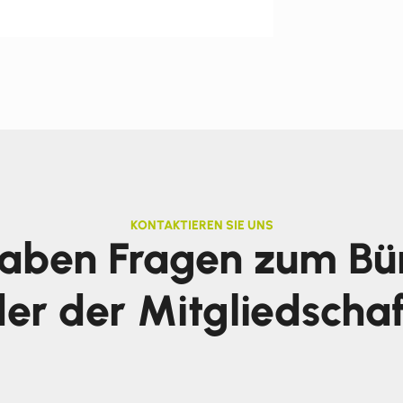
KONTAKTIEREN SIE UNS
haben Fragen zum Bü
er der Mitgliedscha