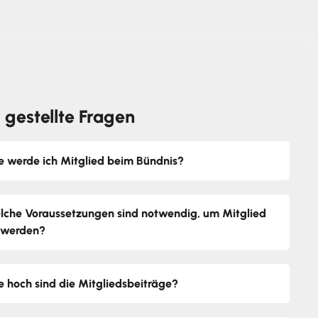
 gestellte Fragen
e werde ich Mitglied beim Bündnis?
lche Voraussetzungen sind notwendig, um Mitglied
 werden?
e hoch sind die Mitgliedsbeiträge?