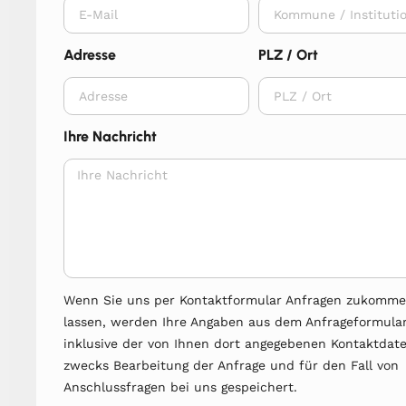
Adresse
PLZ / Ort
Ihre Nachricht
Wenn Sie uns per Kontaktformular Anfragen zukomm
lassen, werden Ihre Angaben aus dem Anfrageformula
inklusive der von Ihnen dort angegebenen Kontaktdat
zwecks Bearbeitung der Anfrage und für den Fall von
Anschlussfragen bei uns gespeichert.