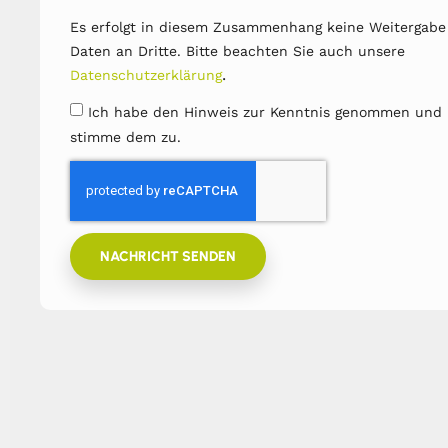
Es erfolgt in diesem Zusammenhang keine Weitergabe
Daten an Dritte. Bitte beachten Sie auch unsere
.
Datenschutzerklärung
Ich habe den Hinweis zur Kenntnis genommen und
stimme dem zu.
NACHRICHT SENDEN