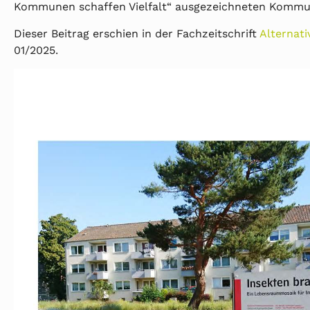
Kommunen schaffen Vielfalt“ ausgezeichneten Komm
Dieser Beitrag erschien in der Fachzeitschrift
Alternat
01/2025.