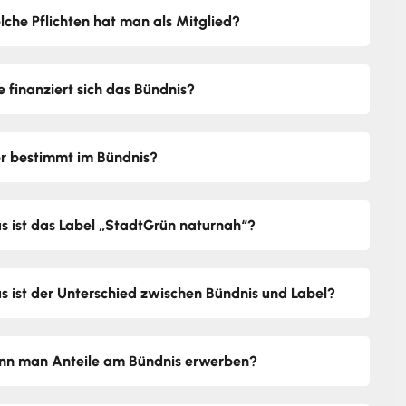
lche Pflichten hat man als Mitglied?
e finanziert sich das Bündnis?
r bestimmt im Bündnis?
s ist das Label „StadtGrün naturnah“?
s ist der Unterschied zwischen Bündnis und Label?
nn man Anteile am Bündnis erwerben?