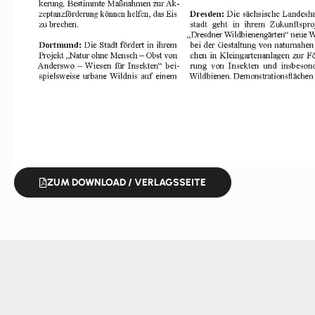
ZUM DOWNLOAD / VERLAGSSEITE