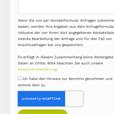
Wenn Sie uns per Kontaktformular Anfragen zukomm
lassen, werden Ihre Angaben aus dem Anfrageformula
inklusive der von Ihnen dort angegebenen Kontaktdat
zwecks Bearbeitung der Anfrage und für den Fall von
Anschlussfragen bei uns gespeichert.
Es erfolgt in diesem Zusammenhang keine Weitergabe
Daten an Dritte. Bitte beachten Sie auch unsere
.
Datenschutzerklärung
Ich habe den Hinweis zur Kenntnis genommen und
stimme dem zu.