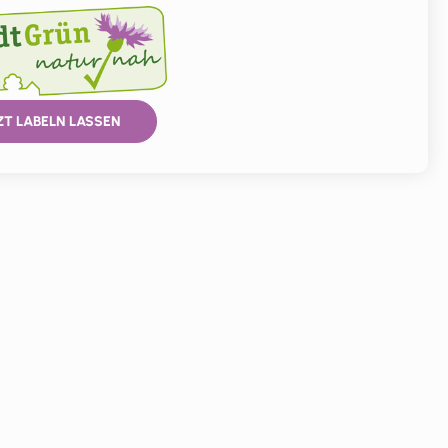
ZT LABELN LASSEN