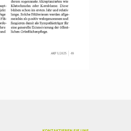
KONTAKTIEREN SIE UNS