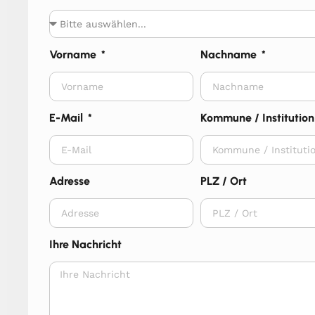
Vorname
Nachname
E-Mail
Kommune / Institution
Adresse
PLZ / Ort
Ihre Nachricht