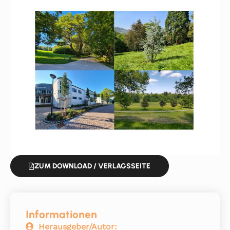
ZUM DOWNLOAD / VERLAGSSEITE
Informationen
Herausgeber/Autor: