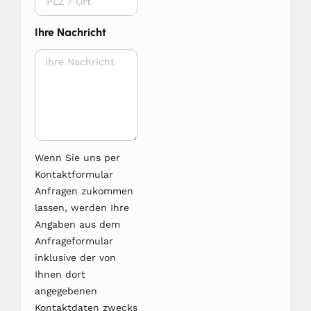
Ihre Nachricht
Wenn Sie uns per
Kontaktformular
Anfragen zukommen
lassen, werden Ihre
Angaben aus dem
Anfrageformular
inklusive der von
Ihnen dort
angegebenen
Kontaktdaten zwecks