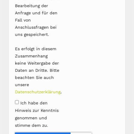
Bearbeitung der
Anfrage und für den
Fall von
Anschlussfragen bei
uns gespeichert.
Es erfolgt in diesem
Zusammenhang
keine Weitergabe der
Daten an Dritte. Bitte
beachten Sie auch
unsere
.
Datenschutzerklärung
Ich habe den
Hinweis zur Kenntnis
genommen und
stimme dem zu.