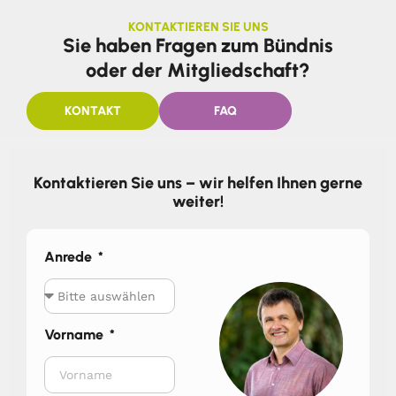
KONTAKTIEREN SIE UNS
Sie haben Fragen zum Bündnis
oder der Mitgliedschaft?
KONTAKT
FAQ
Kontaktieren Sie uns – wir helfen Ihnen gerne
weiter!
Anrede
Vorname