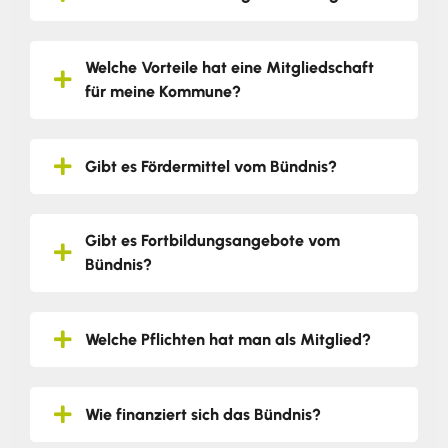
Welche Vorteile hat eine Mitgliedschaft
für meine Kommune?
Gibt es Fördermittel vom Bündnis?
Gibt es Fortbildungsangebote vom
Bündnis?
Welche Pflichten hat man als Mitglied?
Wie finanziert sich das Bündnis?