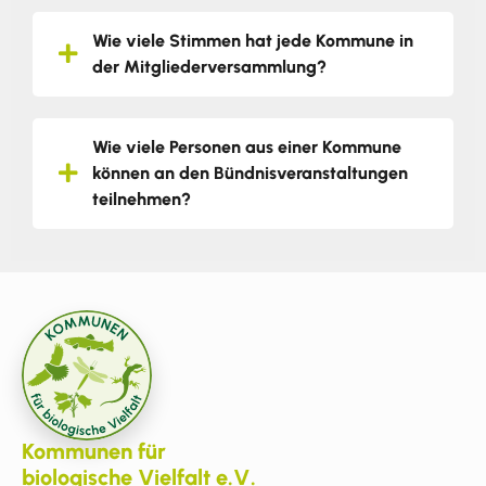
Wie viele Stimmen hat jede Kommune in
der Mitgliederversammlung?
Wie viele Personen aus einer Kommune
können an den Bündnisveranstaltungen
teilnehmen?
Kommunen für
biologische Vielfalt e.V.