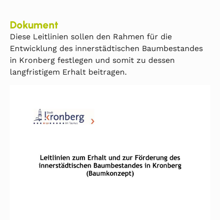
Dokument
Diese Leitlinien sollen den Rahmen für die
Entwicklung des innerstädtischen Baumbestandes
in Kronberg festlegen und somit zu dessen
langfristigem Erhalt beitragen.