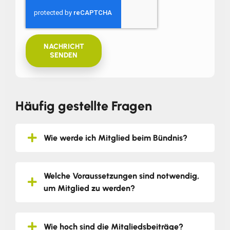
NACHRICHT
SENDEN
Häufig gestellte Fragen
Wie werde ich Mitglied beim Bündnis?
Welche Voraussetzungen sind notwendig,
um Mitglied zu werden?
Wie hoch sind die Mitgliedsbeiträge?