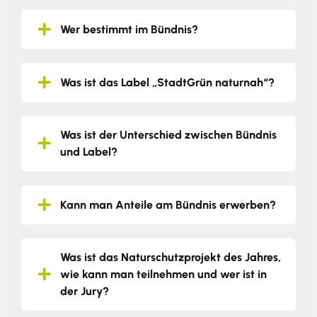
Wer bestimmt im Bündnis?
Was ist das Label „StadtGrün naturnah“?
Was ist der Unterschied zwischen Bündnis
und Label?
Kann man Anteile am Bündnis erwerben?
Was ist das Naturschutzprojekt des Jahres,
wie kann man teilnehmen und wer ist in
der Jury?