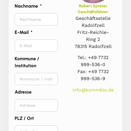
Nachname
Robert Spreter
Geschäftsführer
Geschäftsstelle
Radolfzell
Fritz-Reichle-
E-Mail
Ring 2
78315 Radolfzell
Tel.: +49 7732
Kommune /
999-536-0
Institution
Fax: +49 7732
999-536-9
info@kommbio.de
Adresse
PLZ / Ort