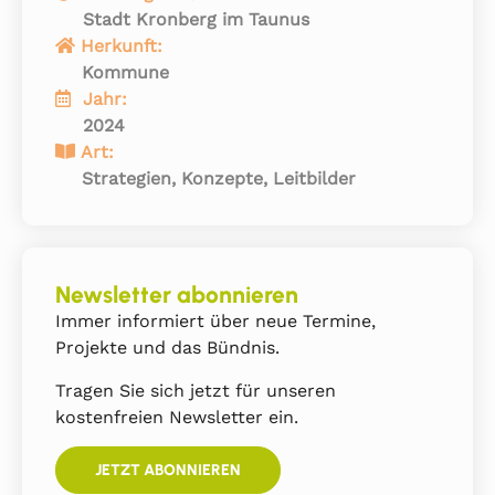
Stadt Kronberg im Taunus
Herkunft:
Kommune
Jahr:
2024
Art:
Strategien, Konzepte, Leitbilder
Newsletter abonnieren
Immer informiert über neue Termine,
Projekte und das Bündnis.
Tragen Sie sich jetzt für unseren
kostenfreien Newsletter ein.
JETZT ABONNIEREN