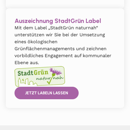
Auszeichnung StadtGrün Label
Mit dem Label „StadtGrün naturnah“
unterstützen wir Sie bei der Umsetzung
eines ökologischen
Grünflächenmanagements und zeichnen
vorbildliches Engagement auf kommunaler
Ebene aus.
JETZT LABELN LASSEN