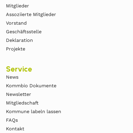
Mitglieder
Assoziierte Mitglieder
Vorstand
Geschäftsstelle
Deklaration
Projekte
Service
News
Kommbio Dokumente
Newsletter
Mitgliedschaft
Kommune labeln lassen
FAQs
Kontakt