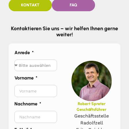
KONTAKT
FAQ
Kontaktieren Sie uns – wir helfen Ihnen gerne
weiter!
Anrede
Vorname
Nachname
Robert Spreter
Geschäftsführer
Geschäftsstelle
Radolfzell