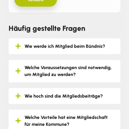
Häufig gestellte Fragen
Wie werde ich Mitglied beim Bündnis?
Welche Voraussetzungen sind notwendig,
um Mitglied zu werden?
Wie hoch sind die Mitgliedsbeiträge?
Welche Vorteile hat eine Mitgliedschaft
für meine Kommune?