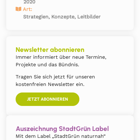
2020
Art:
Strategien, Konzepte, Leitbilder
Newsletter abonnieren
Immer informiert über neue Termine,
Projekte und das Bündnis.
Tragen Sie sich jetzt für unseren
kostenfreien Newsletter ein.
JETZT ABONNIEREN
Auszeichnung StadtGrün Label
Mit dem Label „StadtGrün naturnah“