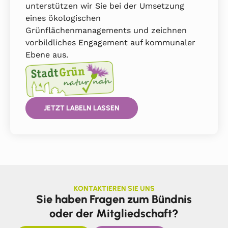
unterstützen wir Sie bei der Umsetzung
eines ökologischen
Grünflächenmanagements und zeichnen
vorbildliches Engagement auf kommunaler
Ebene aus.
JETZT LABELN LASSEN
KONTAKTIEREN SIE UNS
Sie haben Fragen zum Bündnis
oder der Mitgliedschaft?