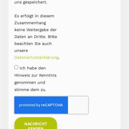
uns gespeichert.
Es erfolgt in diesem
Zusammenhang
keine Weitergabe der
Daten an Dritte. Bitte
beachten Sie auch
unsere
.
Datenschutzerklärung
Ich habe den
Hinweis zur Kenntnis
genommen und
stimme dem zu.
NACHRICHT
SENDEN