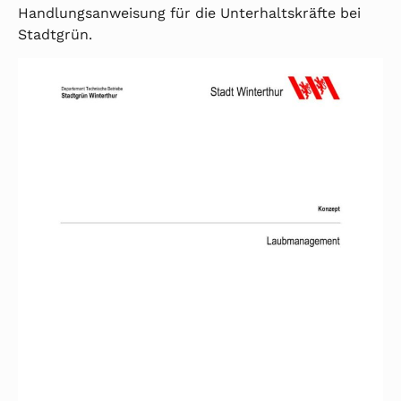
Handlungsanweisung für die Unterhaltskräfte bei
Stadtgrün.