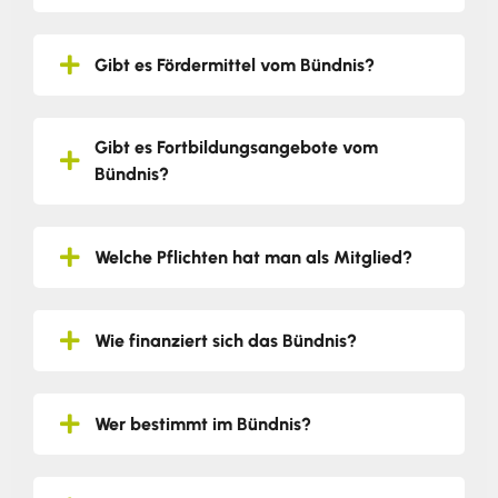
Gibt es Fördermittel vom Bündnis?
Gibt es Fortbildungsangebote vom
Bündnis?
Welche Pflichten hat man als Mitglied?
Wie finanziert sich das Bündnis?
Wer bestimmt im Bündnis?