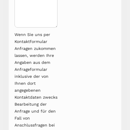
Wenn Sie uns per
Kontaktformular
Anfragen zukommen
lassen, werden Ihre
Angaben aus dem
Anfrageformular
inklusive der von
Ihnen dort
angegebenen
Kontaktdaten zwecks
Bearbeitung der
Anfrage und für den
Fall von
Anschlussfragen bei