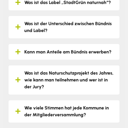
Was ist das Label „StadtGrün naturnah“?
Was ist der Unterschied zwischen Bündnis
und Label?
Kann man Anteile am Bündnis erwerben?
Was ist das Naturschutzprojekt des Jahres,
wie kann man teilnehmen und wer ist in
der Jury?
Wie viele Stimmen hat jede Kommune in
der Mitgliederversammlung?