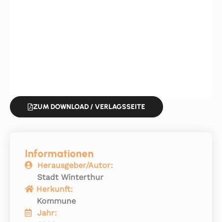
ZUM DOWNLOAD / VERLAGSSEITE
Informationen
Herausgeber/Autor:
Stadt Winterthur
Herkunft:
Kommune
Jahr: