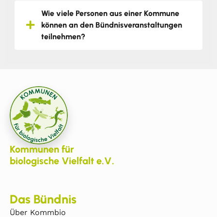
Wie viele Personen aus einer Kommune
können an den Bündnisveranstaltungen
teilnehmen?
Kommunen für
biologische Vielfalt e.V.
Das Bündnis
Über Kommbio