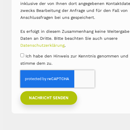
inklusive der von Ihnen dort angegebenen Kontaktdat
zwecks Bearbeitung der Anfrage und für den Fall von
Anschlussfragen bei uns gespeichert.
Es erfolgt in diesem Zusammenhang keine Weitergabe
Daten an Dritte. Bitte beachten Sie auch unsere
.
Datenschutzerklärung
Ich habe den Hinweis zur Kenntnis genommen und
stimme dem zu.
NACHRICHT SENDEN