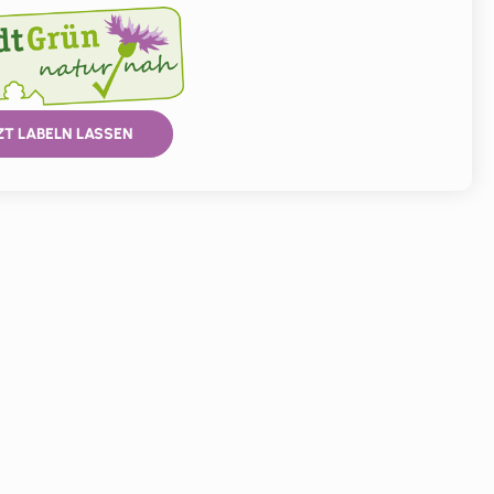
ZT LABELN LASSEN