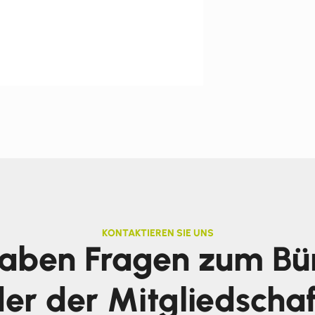
KONTAKTIEREN SIE UNS
haben Fragen zum Bü
er der Mitgliedscha