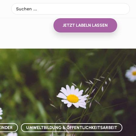
JETZT LABELN LASSEN
KINDER
UMWELTBILDUNG & ÖFFENTLICHKEITSARBEIT