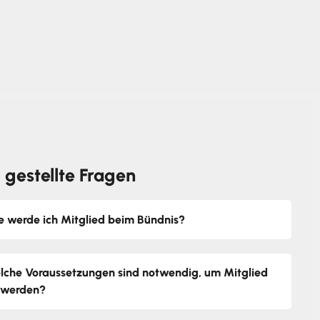
 gestellte Fragen
e werde ich Mitglied beim Bündnis?
lche Voraussetzungen sind notwendig, um Mitglied
 werden?