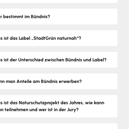
r bestimmt im Bündnis?
s ist das Label „StadtGrün naturnah“?
s ist der Unterschied zwischen Bündnis und Label?
nn man Anteile am Bündnis erwerben?
s ist das Naturschutzprojekt des Jahres, wie kann
n teilnehmen und wer ist in der Jury?