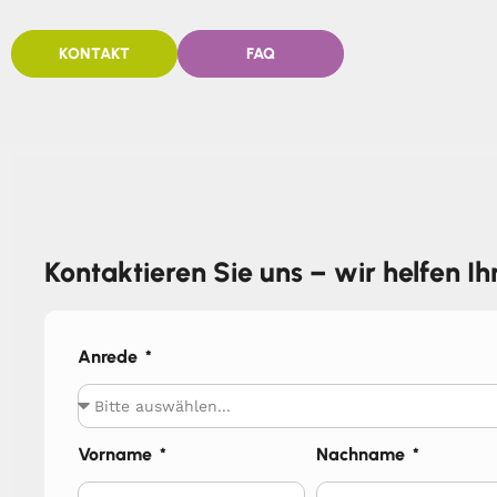
KONTAKT
FAQ
Kontaktieren Sie uns – wir helfen I
Anrede
Vorname
Nachname