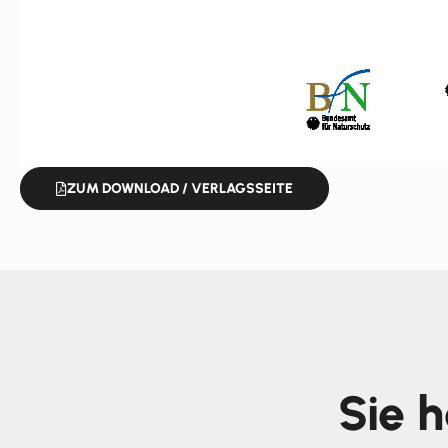
ZUM DOWNLOAD / VERLAGSSEITE
Sie 