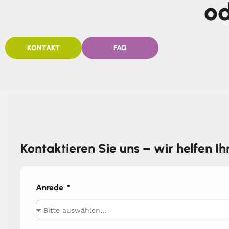
od
KONTAKT
FAQ
Kontaktieren Sie uns – wir helfen I
Anrede