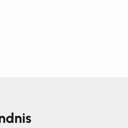
ndnis