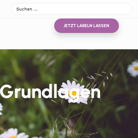
JETZT LABELN LASSEN
e Grundlagen