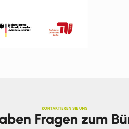
KONTAKTIEREN SIE UNS
haben Fragen zum Bü