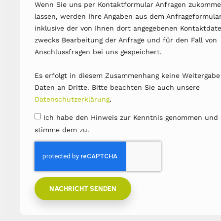
Wenn Sie uns per Kontaktformular Anfragen zukomm
lassen, werden Ihre Angaben aus dem Anfrageformula
inklusive der von Ihnen dort angegebenen Kontaktdat
zwecks Bearbeitung der Anfrage und für den Fall von
Anschlussfragen bei uns gespeichert.
Es erfolgt in diesem Zusammenhang keine Weitergabe
Daten an Dritte. Bitte beachten Sie auch unsere
.
Datenschutzerklärung
Ich habe den Hinweis zur Kenntnis genommen und
stimme dem zu.
NACHRICHT SENDEN