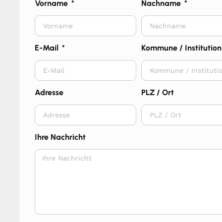
Vorname
Nachname
E-Mail
Kommune / Institution
Adresse
PLZ / Ort
Ihre Nachricht