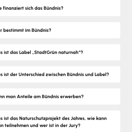
e finanziert sich das Bündnis?
r bestimmt im Bündnis?
s ist das Label „StadtGrün naturnah“?
s ist der Unterschied zwischen Bündnis und Label?
nn man Anteile am Bündnis erwerben?
s ist das Naturschutzprojekt des Jahres, wie kann
n teilnehmen und wer ist in der Jury?