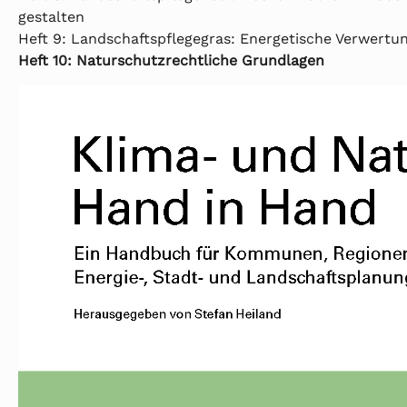
gestalten
Heft 9: Landschaftspflegegras: Energetische Verwertu
Heft 10: Naturschutzrechtliche Grundlagen