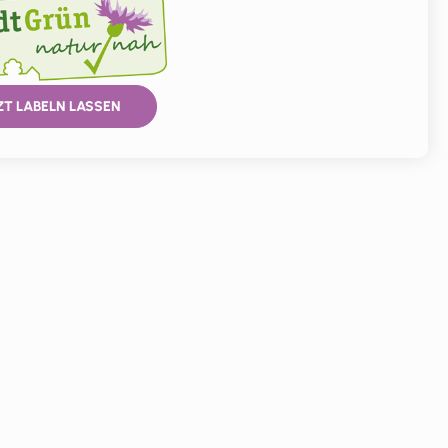
ZT LABELN LASSEN