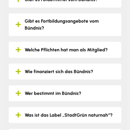
Gibt es Fortbildungsangebote vom
Bündnis?
Welche Pflichten hat man als Mitglied?
Wie finanziert sich das Bündnis?
Wer bestimmt im Bündnis?
Was ist das Label „StadtGrün naturnah“?