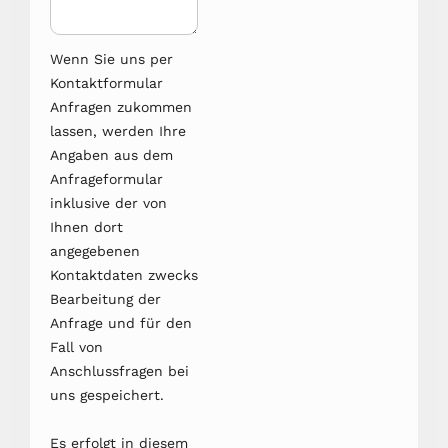
Wenn Sie uns per
Kontaktformular
Anfragen zukommen
lassen, werden Ihre
Angaben aus dem
Anfrageformular
inklusive der von
Ihnen dort
angegebenen
Kontaktdaten zwecks
Bearbeitung der
Anfrage und für den
Fall von
Anschlussfragen bei
uns gespeichert.
Es erfolgt in diesem