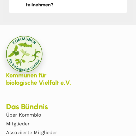
teilnehmen?
Kommunen für
biologische Vielfalt e.V.
Das Bündnis
Über Kommbio
Mitglieder
Assoziierte Mitglieder