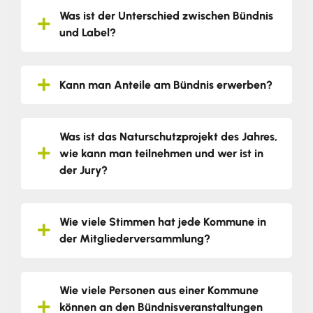
Was ist der Unterschied zwischen Bündnis
und Label?
Kann man Anteile am Bündnis erwerben?
Was ist das Naturschutzprojekt des Jahres,
wie kann man teilnehmen und wer ist in
der Jury?
Wie viele Stimmen hat jede Kommune in
der Mitgliederversammlung?
Wie viele Personen aus einer Kommune
können an den Bündnisveranstaltungen