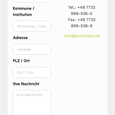
Tel.: +49 7732
Kommune /
999-536-0
Institution
Fax: +49 7732
999-536-9
info@kommbio.de
Adresse
PLZ / Ort
Ihre Nachricht