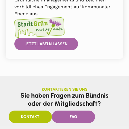
vorbildliches Engagement auf kommunaler
Ebene aus.
JETZT LABELN LASSEN
KONTAKTIEREN SIE UNS
Sie haben Fragen zum Bündnis
oder der Mitgliedschaft?
KONTAKT
FAQ