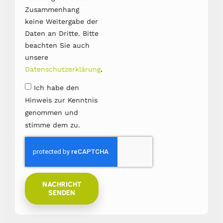
Zusammenhang
keine Weitergabe der
Daten an Dritte. Bitte
beachten Sie auch
unsere
.
Datenschutzerklärung
Ich habe den
Hinweis zur Kenntnis
genommen und
stimme dem zu.
NACHRICHT
SENDEN