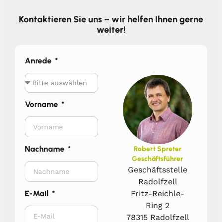
Kontaktieren Sie uns – wir helfen Ihnen gerne
weiter!
Anrede
Vorname
Nachname
Robert Spreter
Geschäftsführer
Geschäftsstelle
Radolfzell
Fritz-Reichle-
E-Mail
Ring 2
78315 Radolfzell