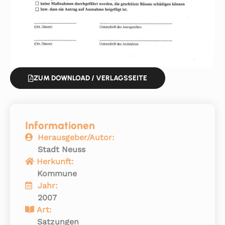
ZUM DOWNLOAD / VERLAGSSEITE
Informationen
Herausgeber/Autor:
Stadt Neuss
Herkunft:
Kommune
Jahr:
2007
Art:
Satzungen