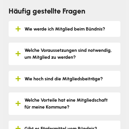
Häufig gestellte Fragen
Wie werde ich Mitglied beim Bündnis?
Welche Voraussetzungen sind notwendig,
um Mitglied zu werden?
Wie hoch sind die Mitgliedsbeiträge?
Welche Vorteile hat eine Mitgliedschaft
für meine Kommune?
Gibt es Fördermittel vom Bündnis?