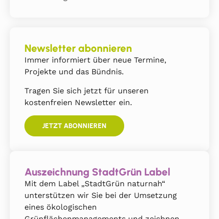
Newsletter abonnieren
Immer informiert über neue Termine,
Projekte und das Bündnis.
Tragen Sie sich jetzt für unseren
kostenfreien Newsletter ein.
JETZT ABONNIEREN
Auszeichnung StadtGrün Label
Mit dem Label „StadtGrün naturnah“
unterstützen wir Sie bei der Umsetzung
eines ökologischen
Grünflächenmanagements und zeichnen