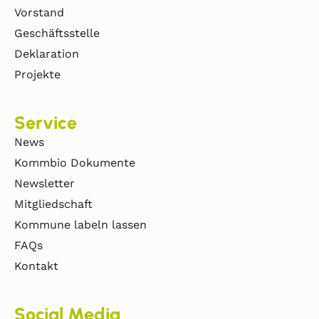
Vorstand
Geschäftsstelle
Deklaration
Projekte
Service
News
Kommbio Dokumente
Newsletter
Mitgliedschaft
Kommune labeln lassen
FAQs
Kontakt
Social Media