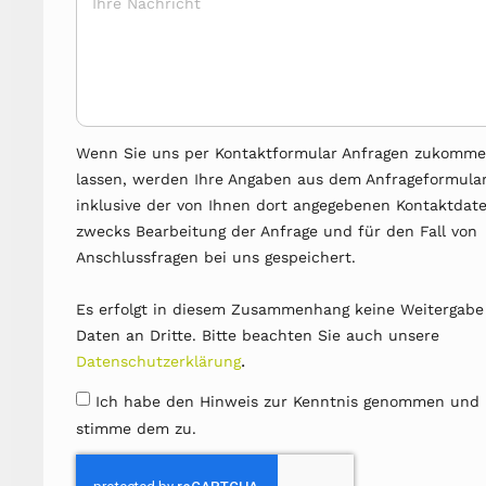
Wenn Sie uns per Kontaktformular Anfragen zukomm
lassen, werden Ihre Angaben aus dem Anfrageformula
inklusive der von Ihnen dort angegebenen Kontaktdat
zwecks Bearbeitung der Anfrage und für den Fall von
Anschlussfragen bei uns gespeichert.
Es erfolgt in diesem Zusammenhang keine Weitergabe
Daten an Dritte. Bitte beachten Sie auch unsere
.
Datenschutzerklärung
Ich habe den Hinweis zur Kenntnis genommen und
stimme dem zu.