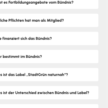
bt es Fortbildungsangebote vom Bündnis?
lche Pflichten hat man als Mitglied?
e finanziert sich das Bündnis?
r bestimmt im Bündnis?
s ist das Label „StadtGrün naturnah“?
s ist der Unterschied zwischen Bündnis und Label?