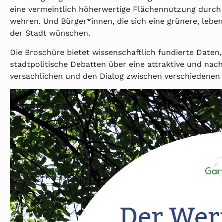
eine vermeintlich höherwertige Flächennutzung durch
wehren. Und Bürger*innen, die sich eine grünere, le
der Stadt wünschen.
Die Broschüre bietet wissenschaftlich fundierte Date
stadtpolitische Debatten über eine attraktive und nac
versachlichen und den Dialog zwischen verschiedenen 