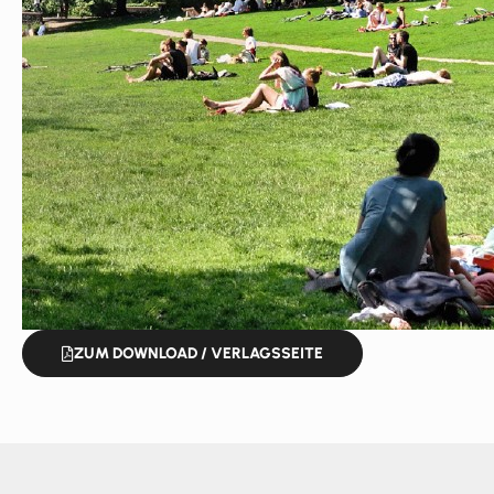
ZUM DOWNLOAD / VERLAGSSEITE