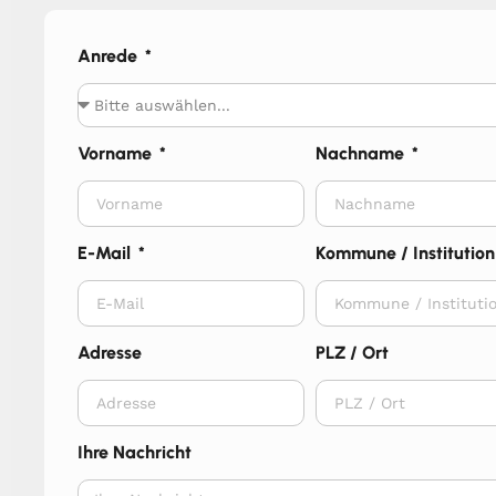
Anrede
Vorname
Nachname
E-Mail
Kommune / Institution
Adresse
PLZ / Ort
Ihre Nachricht