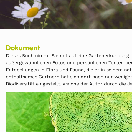
Dokument
Dieses Buch nimmt Sie mit auf eine Gartenerkundung d
außergewöhnlichen Fotos und persönlichen Texten ber
Entdeckungen in Flora und Fauna, die er in seinem n
enthaltsames Gärtnern hat sich dort nach nur wenige
Biodiversität eingestellt, welche der Autor durch die 