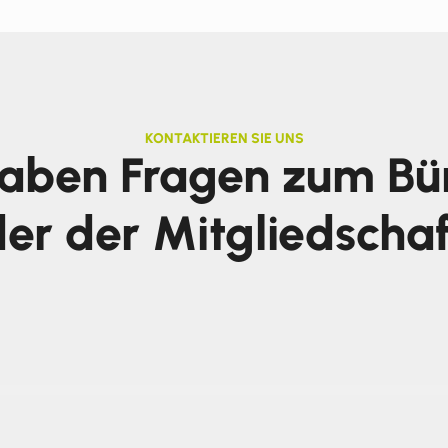
KONTAKTIEREN SIE UNS
haben Fragen zum Bü
er der Mitgliedscha