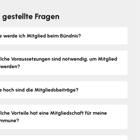
 gestellte Fragen
e werde ich Mitglied beim Bündnis?
lche Voraussetzungen sind notwendig, um Mitglied
 werden?
e hoch sind die Mitgliedsbeiträge?
lche Vorteile hat eine Mitgliedschaft für meine
mmune?