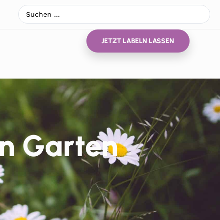
JETZT LABELN LASSEN
en Garten