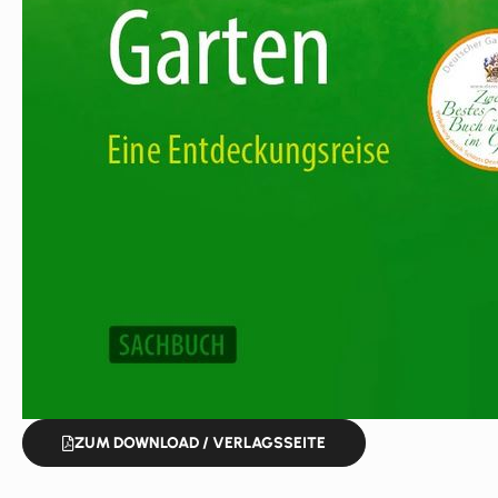
ZUM DOWNLOAD / VERLAGSSEITE