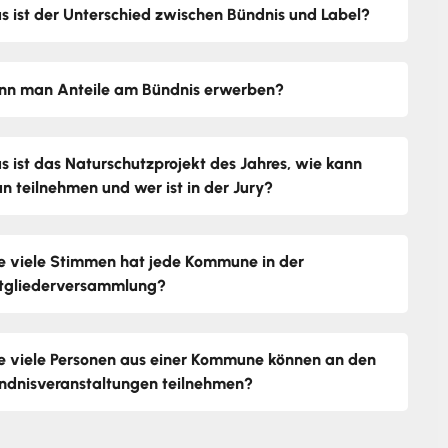
s ist der Unterschied zwischen Bündnis und Label?
nn man Anteile am Bündnis erwerben?
s ist das Naturschutzprojekt des Jahres, wie kann
n teilnehmen und wer ist in der Jury?
e viele Stimmen hat jede Kommune in der
tgliederversammlung?
e viele Personen aus einer Kommune können an den
ndnisveranstaltungen teilnehmen?