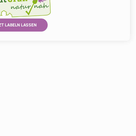
ZT LABELN LASSEN