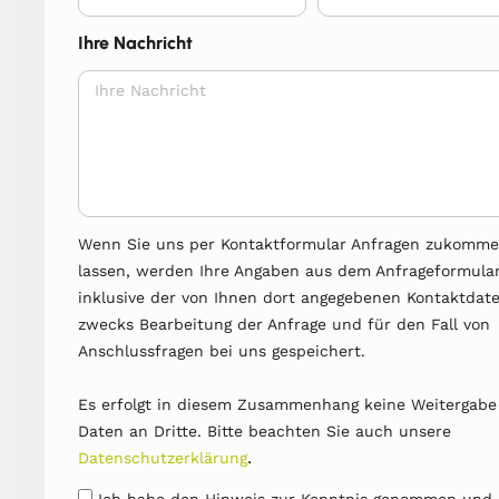
Ihre Nachricht
Wenn Sie uns per Kontaktformular Anfragen zukomm
lassen, werden Ihre Angaben aus dem Anfrageformula
inklusive der von Ihnen dort angegebenen Kontaktdat
zwecks Bearbeitung der Anfrage und für den Fall von
Anschlussfragen bei uns gespeichert.
Es erfolgt in diesem Zusammenhang keine Weitergabe
Daten an Dritte. Bitte beachten Sie auch unsere
.
Datenschutzerklärung