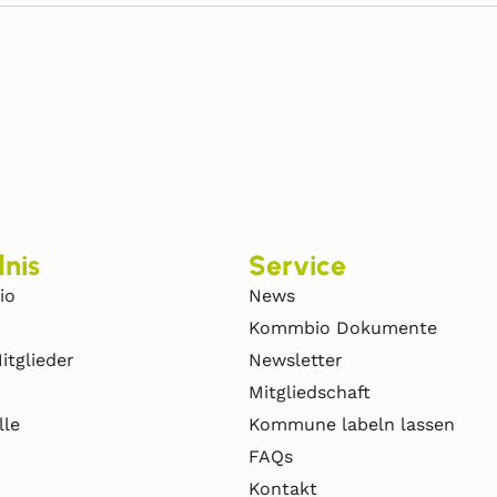
nis
Service
io
News
Kommbio Dokumente
itglieder
Newsletter
Mitgliedschaft
lle
Kommune labeln lassen
FAQs
Kontakt