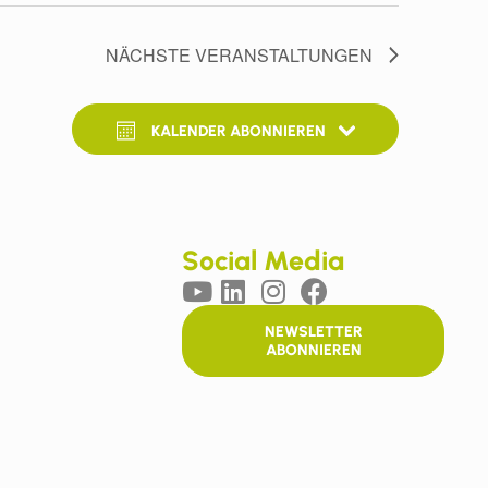
NÄCHSTE
VERANSTALTUNGEN
KALENDER ABONNIEREN
Social Media
NEWSLETTER
ABONNIEREN