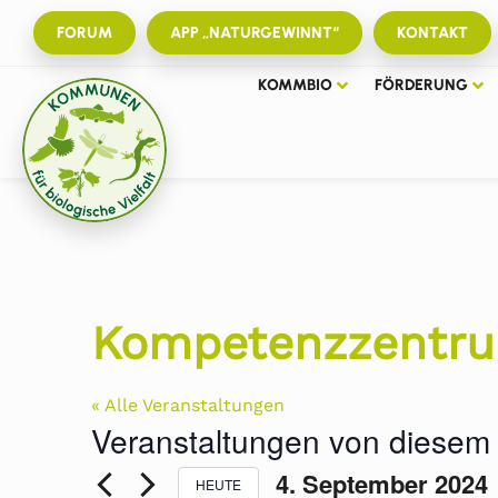
FORUM
APP „NATURGEWINNT“
KONTAKT
KOMMBIO
FÖRDERUNG
Kompetenzzentrum
« Alle Veranstaltungen
Veranstaltungen von diesem 
 
4. September 2024
HEUTE