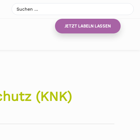
JETZT LABELN LASSEN
chutz (KNK)