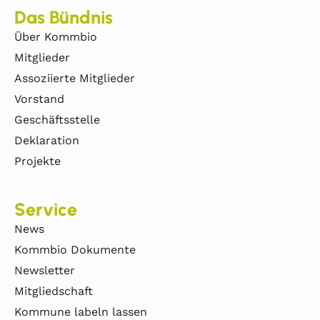
Das Bündnis
Über Kommbio
Mitglieder
Assoziierte Mitglieder
Vorstand
Geschäftsstelle
Deklaration
Projekte
Service
News
Kommbio Dokumente
Newsletter
Mitgliedschaft
Kommune labeln lassen