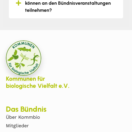
können an den Bündnisveranstaltungen
teilnehmen?
Kommunen für
biologische Vielfalt e.V.
Das Bündnis
Über Kommbio
Mitglieder