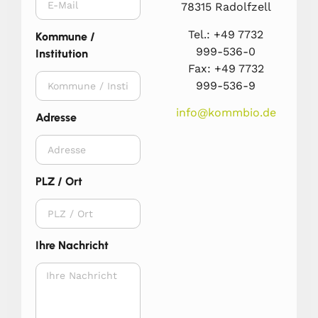
78315 Radolfzell
Tel.: +49 7732
Kommune /
999-536-0
Institution
Fax: +49 7732
999-536-9
info@kommbio.de
Adresse
PLZ / Ort
Ihre Nachricht