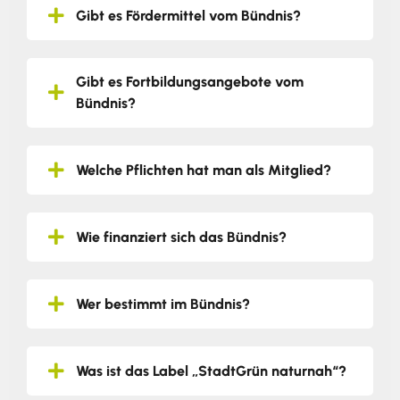
Gibt es Fördermittel vom Bündnis?
Gibt es Fortbildungsangebote vom
Bündnis?
Welche Pflichten hat man als Mitglied?
Wie finanziert sich das Bündnis?
Wer bestimmt im Bündnis?
Was ist das Label „StadtGrün naturnah“?