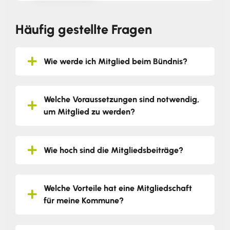
Häufig gestellte Fragen
Wie werde ich Mitglied beim Bündnis?
Welche Voraussetzungen sind notwendig,
um Mitglied zu werden?
Wie hoch sind die Mitgliedsbeiträge?
Welche Vorteile hat eine Mitgliedschaft
für meine Kommune?