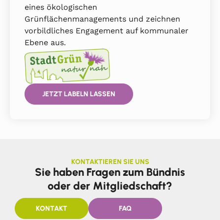
eines ökologischen
Grünflächenmanagements und zeichnen
vorbildliches Engagement auf kommunaler
Ebene aus.
JETZT LABELN LASSEN
KONTAKTIEREN SIE UNS
Sie haben Fragen zum Bündnis
oder der Mitgliedschaft?
KONTAKT
FAQ