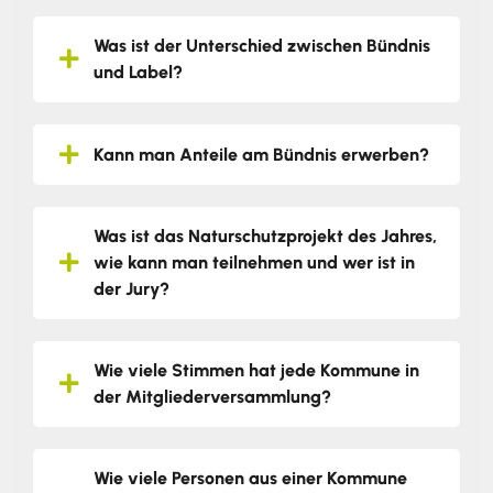
Was ist der Unterschied zwischen Bündnis
und Label?
Kann man Anteile am Bündnis erwerben?
Was ist das Naturschutzprojekt des Jahres,
wie kann man teilnehmen und wer ist in
der Jury?
Wie viele Stimmen hat jede Kommune in
der Mitgliederversammlung?
Wie viele Personen aus einer Kommune