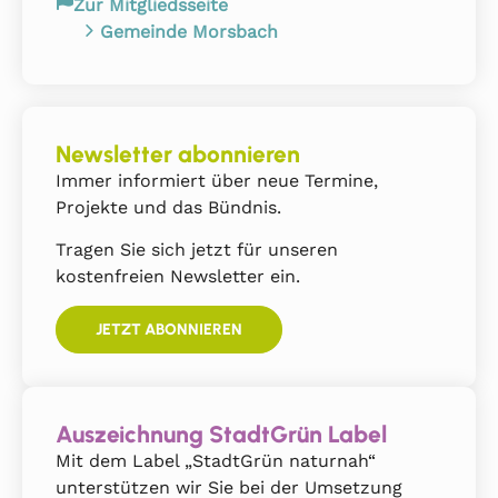
Zur Mitgliedsseite
Gemeinde Morsbach
Newsletter abonnieren
Immer informiert über neue Termine,
Projekte und das Bündnis.
Tragen Sie sich jetzt für unseren
kostenfreien Newsletter ein.
JETZT ABONNIEREN
Auszeichnung StadtGrün Label
Mit dem Label „StadtGrün naturnah“
unterstützen wir Sie bei der Umsetzung