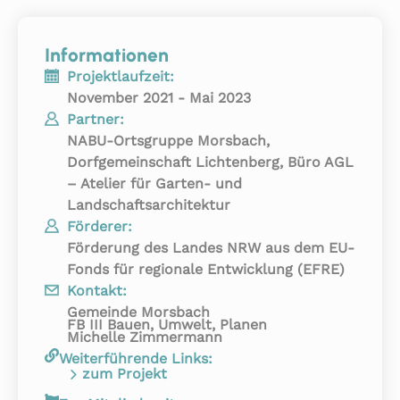
Informationen
Projektlaufzeit:
November 2021 - Mai 2023
Partner:
NABU-Ortsgruppe Morsbach,
Dorfgemeinschaft Lichtenberg, Büro AGL
– Atelier für Garten- und
Landschaftsarchitektur
Förderer:
Förderung des Landes NRW aus dem EU-
Fonds für regionale Entwicklung (EFRE)
Kontakt:
Gemeinde Morsbach
FB III Bauen, Umwelt, Planen
Michelle Zimmermann
Weiterführende Links:
zum Projekt