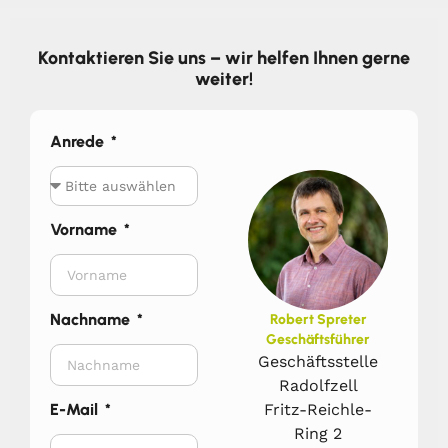
Kontaktieren Sie uns – wir helfen Ihnen gerne
weiter!
Anrede
Vorname
Nachname
Robert Spreter
Geschäftsführer
Geschäftsstelle
Radolfzell
Fritz-Reichle-
E-Mail
Ring 2