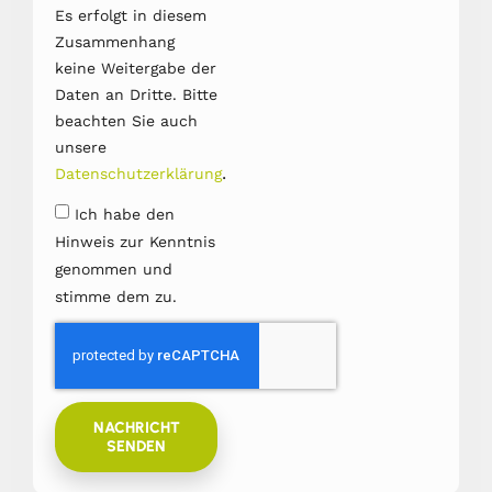
Es erfolgt in diesem
Zusammenhang
keine Weitergabe der
Daten an Dritte. Bitte
beachten Sie auch
unsere
.
Datenschutzerklärung
Ich habe den
Hinweis zur Kenntnis
genommen und
stimme dem zu.
NACHRICHT
SENDEN