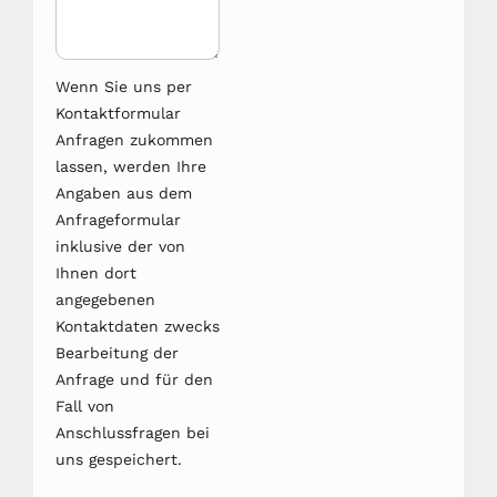
Wenn Sie uns per
Kontaktformular
Anfragen zukommen
lassen, werden Ihre
Angaben aus dem
Anfrageformular
inklusive der von
Ihnen dort
angegebenen
Kontaktdaten zwecks
Bearbeitung der
Anfrage und für den
Fall von
Anschlussfragen bei
uns gespeichert.