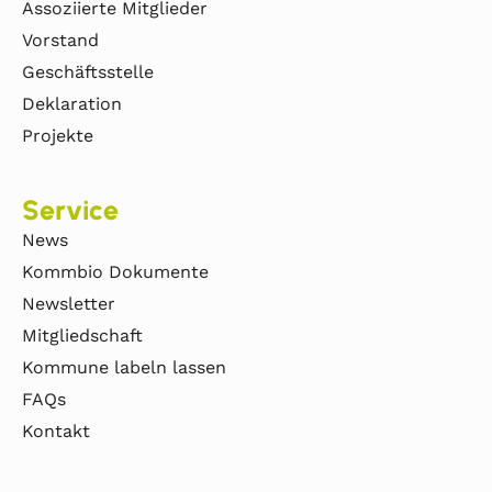
Assoziierte Mitglieder
Vorstand
Geschäftsstelle
Deklaration
Projekte
Service
News
Kommbio Dokumente
Newsletter
Mitgliedschaft
Kommune labeln lassen
FAQs
Kontakt