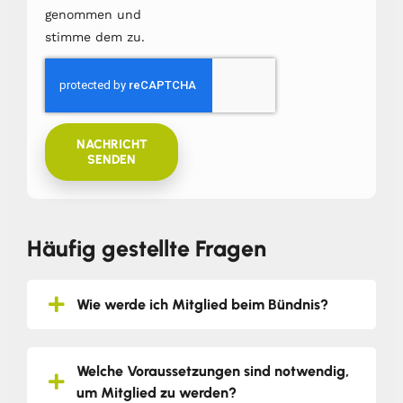
genommen und
stimme dem zu.
NACHRICHT
SENDEN
Häufig gestellte Fragen
Wie werde ich Mitglied beim Bündnis?
Welche Voraussetzungen sind notwendig,
um Mitglied zu werden?