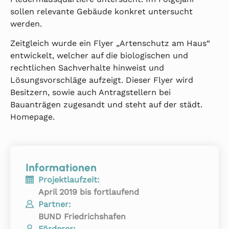
sollen relevante Gebäude konkret untersucht
werden.
Zeitgleich wurde ein Flyer „Artenschutz am Haus“
entwickelt, welcher auf die biologischen und
rechtlichen Sachverhalte hinweist und
Lösungsvorschläge aufzeigt. Dieser Flyer wird
Besitzern, sowie auch Antragstellern bei
Bauanträgen zugesandt und steht auf der städt.
Homepage.
Informationen
Projektlaufzeit:
April 2019 bis fortlaufend
Partner:
BUND Friedrichshafen
Förderer: