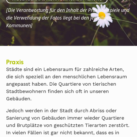
Die
Verantwortung für den Inhalt der Praxisbeispiele und
[
die Verwendung der Fotos liegt bei den jeweiligen
Kommunen]
Praxis
Städte sind ein Lebensraum für zahlreiche Arten,
die sich speziell an den menschlichen Lebensraum
angepasst haben. Die Quartiere von tierischen
Stadtbewohnern finden sich oft in unseren
Gebäuden.
Jedoch werden in der Stadt durch Abriss oder
Sanierung von Gebäuden immer wieder Quartiere
und Brutplätze von geschützten Tierarten zerstört.
In vielen Fällen ist gar nicht bekannt, dass es in