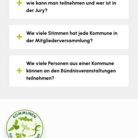
wie kann man teilnehmen und wer ist in
der Jury?
Wie viele Stimmen hat jede Kommune in
der Mitgliederversammlung?
Wie viele Personen aus einer Kommune
können an den Bündnisveranstaltungen
teilnehmen?