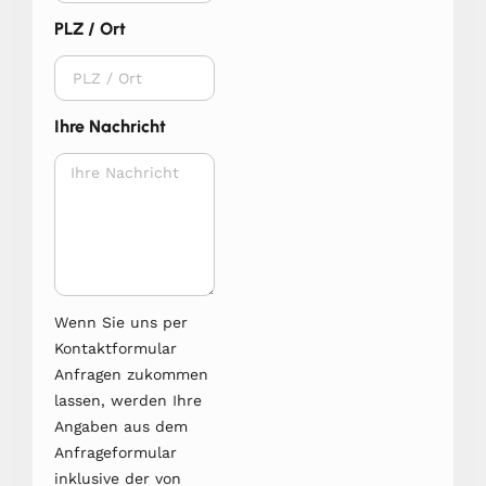
PLZ / Ort
Ihre Nachricht
Wenn Sie uns per
Kontaktformular
Anfragen zukommen
lassen, werden Ihre
Angaben aus dem
Anfrageformular
inklusive der von