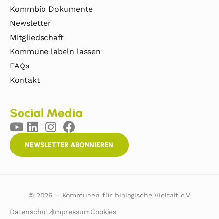
Kommbio Dokumente
Newsletter
Mitgliedschaft
Kommune labeln lassen
FAQs
Kontakt
Social Media
NEWSLETTER ABONNIEREN
© 2026 – Kommunen für biologische Vielfalt e.V.
Datenschutz
Impressum
Cookies