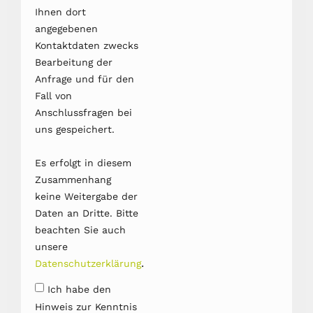
Ihnen dort
angegebenen
Kontaktdaten zwecks
Bearbeitung der
Anfrage und für den
Fall von
Anschlussfragen bei
uns gespeichert.
Es erfolgt in diesem
Zusammenhang
keine Weitergabe der
Daten an Dritte. Bitte
beachten Sie auch
unsere
.
Datenschutzerklärung
Ich habe den
Hinweis zur Kenntnis