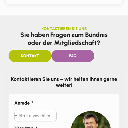
KONTAKTIEREN SIE UNS
Sie haben Fragen zum Bündnis
oder der Mitgliedschaft?
KONTAKT
FAQ
Kontaktieren Sie uns – wir helfen Ihnen gerne
weiter!
Anrede