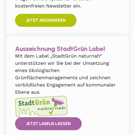
kostenfreien Newsletter ein.
JETZT ABONNIEREN
Auszeichnung StadtGrün Label
Mit dem Label „StadtGrün naturnah“
unterstützen wir Sie bei der Umsetzung
eines ökologischen
Grünflächenmanagements und zeichnen
vorbildliches Engagement auf kommunaler
Ebene aus.
JETZT LABELN LASSEN