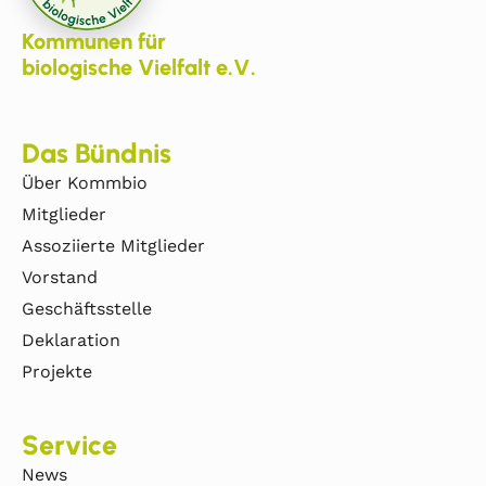
Kommunen für
biologische Vielfalt e.V.
Das Bündnis
Über Kommbio
Mitglieder
Assoziierte Mitglieder
Vorstand
Geschäftsstelle
Deklaration
Projekte
Service
News