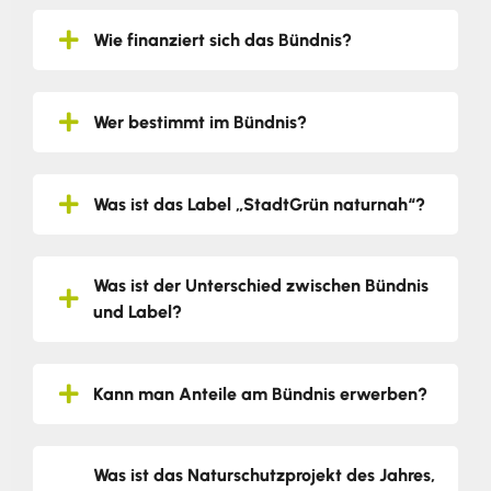
Wie finanziert sich das Bündnis?
Wer bestimmt im Bündnis?
Was ist das Label „StadtGrün naturnah“?
Was ist der Unterschied zwischen Bündnis
und Label?
Kann man Anteile am Bündnis erwerben?
Was ist das Naturschutzprojekt des Jahres,