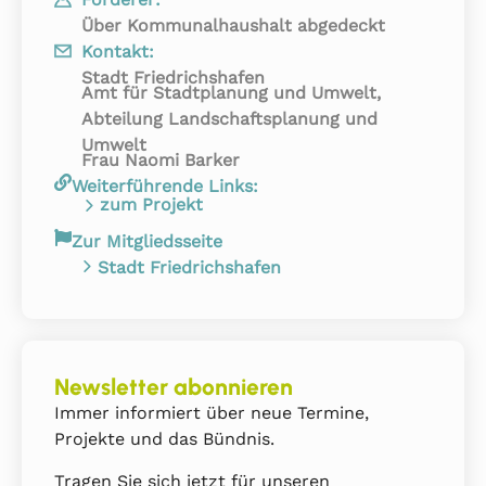
Über Kommunalhaushalt abgedeckt
Kontakt:
Stadt Friedrichshafen
Amt für Stadtplanung und Umwelt,
Abteilung Landschaftsplanung und
Umwelt
Frau Naomi Barker
Weiterführende Links:
zum Projekt
Zur Mitgliedsseite
Stadt Friedrichshafen
Newsletter abonnieren
Immer informiert über neue Termine,
Projekte und das Bündnis.
Tragen Sie sich jetzt für unseren