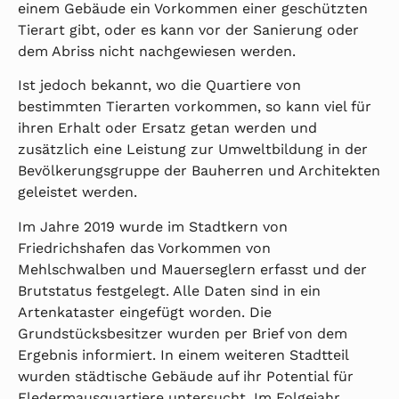
einem Gebäude ein Vorkommen einer geschützten
Tierart gibt, oder es kann vor der Sanierung oder
dem Abriss nicht nachgewiesen werden.
Ist jedoch bekannt, wo die Quartiere von
bestimmten Tierarten vorkommen, so kann viel für
ihren Erhalt oder Ersatz getan werden und
zusätzlich eine Leistung zur Umweltbildung in der
Bevölkerungsgruppe der Bauherren und Architekten
geleistet werden.
Im Jahre 2019 wurde im Stadtkern von
Friedrichshafen das Vorkommen von
Mehlschwalben und Mauerseglern erfasst und der
Brutstatus festgelegt. Alle Daten sind in ein
Artenkataster eingefügt worden. Die
Grundstücksbesitzer wurden per Brief von dem
Ergebnis informiert. In einem weiteren Stadtteil
wurden städtische Gebäude auf ihr Potential für
Fledermausquartiere untersucht. Im Folgejahr