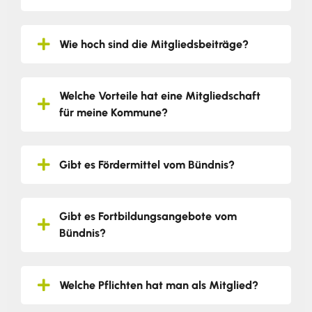
Wie hoch sind die Mitgliedsbeiträge?
Welche Vorteile hat eine Mitgliedschaft
für meine Kommune?
Gibt es Fördermittel vom Bündnis?
Gibt es Fortbildungsangebote vom
Bündnis?
Welche Pflichten hat man als Mitglied?