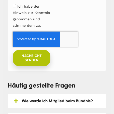
Ich habe den
Hinweis zur Kenntnis
genommen und
stimme dem zu.
NACHRICHT
SENDEN
Häufig gestellte Fragen
Wie werde ich Mitglied beim Bündnis?