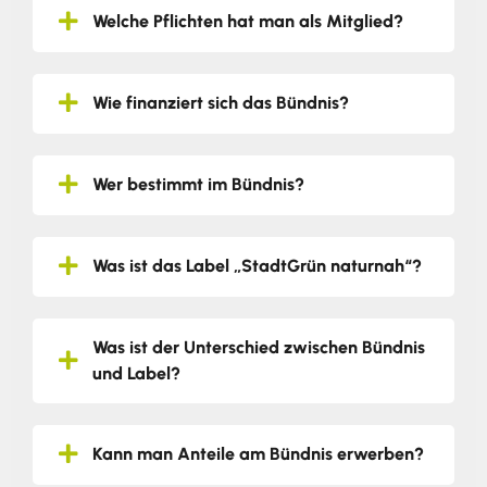
Welche Pflichten hat man als Mitglied?
Wie finanziert sich das Bündnis?
Wer bestimmt im Bündnis?
Was ist das Label „StadtGrün naturnah“?
Was ist der Unterschied zwischen Bündnis
und Label?
Kann man Anteile am Bündnis erwerben?