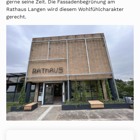
gerne seine Zeit. Die Fassadenbegrünung am
Rathaus Langen wird diesem Wohlfühlcharakter
gerecht.