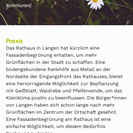
Kommunen]
Praxis
Das Rathaus in Langen hat kürzlich eine
Fassadenbegrünung erhalten, um mehr
Grünflächen in der Stadt zu schaffen. Eine
bodengebundene Rankhilfe aus Metall an der
Nordseite der Eingangsfront des Rathauses, bietet
eine hervorragende Möglichkeit zur Bepflanzung
mit Geißblatt, Waldrebe und Pfeifenwinde, um das
Kleinklima positiv zu beeinflussen. Die Bürger*innen
von Langen haben sich schon lange nach mehr
Grünflächen im Zentrum der Ortschaft gesehnt.
Eine Fassadenbegrünung am Rathaus ist eine
einfache Möglichkeit, um diesem Bedürfnis