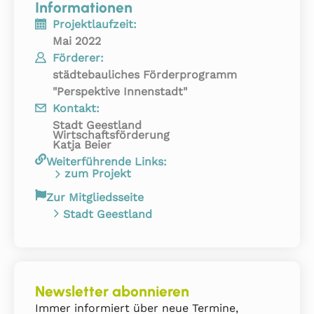
Informationen
Projektlaufzeit:
Mai 2022
Förderer:
städtebauliches Förderprogramm
"Perspektive Innenstadt"
Kontakt:
Stadt Geestland
Wirtschaftsförderung
Katja Beier
Weiterführende Links:
zum Projekt
Zur Mitgliedsseite
Stadt Geestland
Newsletter abonnieren
Immer informiert über neue Termine,