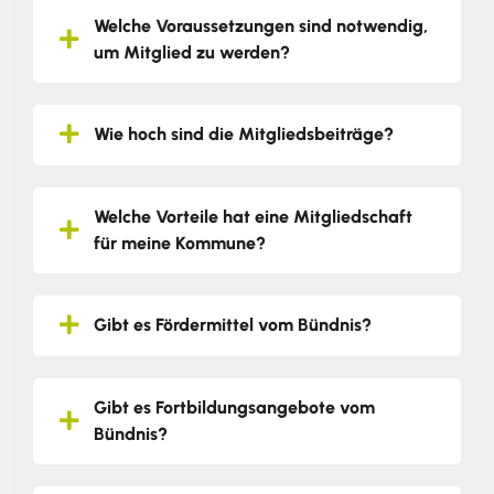
Welche Voraussetzungen sind notwendig,
um Mitglied zu werden?
Wie hoch sind die Mitgliedsbeiträge?
Welche Vorteile hat eine Mitgliedschaft
für meine Kommune?
Gibt es Fördermittel vom Bündnis?
Gibt es Fortbildungsangebote vom
Bündnis?