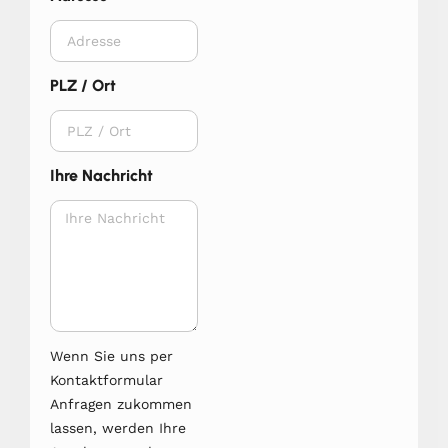
PLZ / Ort
Ihre Nachricht
Wenn Sie uns per
Kontaktformular
Anfragen zukommen
lassen, werden Ihre