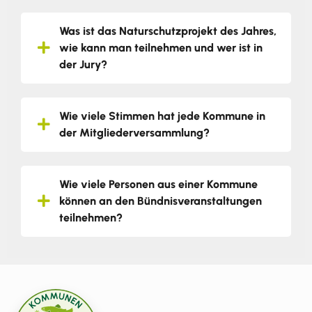
Was ist das Naturschutzprojekt des Jahres,
wie kann man teilnehmen und wer ist in
der Jury?
Wie viele Stimmen hat jede Kommune in
der Mitgliederversammlung?
Wie viele Personen aus einer Kommune
können an den Bündnisveranstaltungen
teilnehmen?