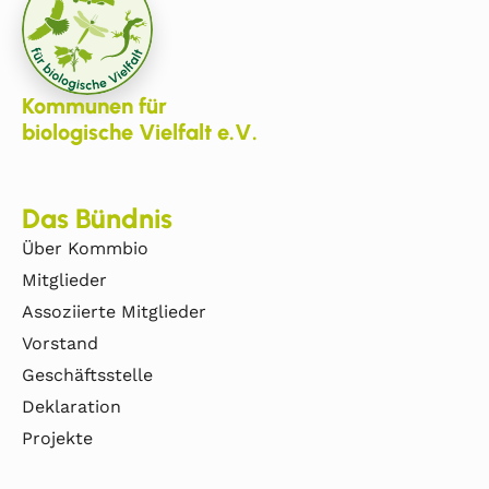
Kommunen für
biologische Vielfalt e.V.
Das Bündnis
Über Kommbio
Mitglieder
Assoziierte Mitglieder
Vorstand
Geschäftsstelle
Deklaration
Projekte