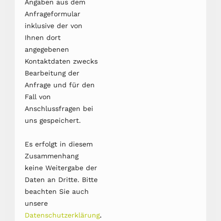
Angaben aus dem
Anfrageformular
inklusive der von
Ihnen dort
angegebenen
Kontaktdaten zwecks
Bearbeitung der
Anfrage und für den
Fall von
Anschlussfragen bei
uns gespeichert.
Es erfolgt in diesem
Zusammenhang
keine Weitergabe der
Daten an Dritte. Bitte
beachten Sie auch
unsere
.
Datenschutzerklärung