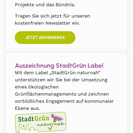
Projekte und das Bündnis.
Tragen Sie sich jetzt für unseren
kostenfreien Newsletter ein.
JETZT ABONNIEREN
Auszeichnung StadtGrün Label
Mit dem Label „StadtGrün naturnah“
unterstützen wir Sie bei der Umsetzung
eines ökologischen
Grünflächenmanagements und zeichnen
vorbildliches Engagement auf kommunaler
Ebene aus.