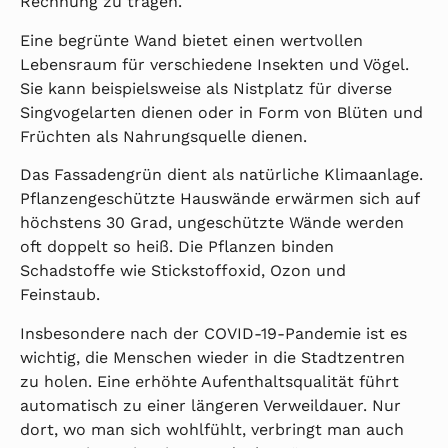
Rechnung zu tragen.
Eine begrünte Wand bietet einen wertvollen
Lebensraum für verschiedene Insekten und Vögel.
Sie kann beispielsweise als Nistplatz für diverse
Singvogelarten dienen oder in Form von Blüten und
Früchten als Nahrungsquelle dienen.
Das Fassadengrün dient als natürliche Klimaanlage.
Pflanzengeschützte Hauswände erwärmen sich auf
höchstens 30 Grad, ungeschützte Wände werden
oft doppelt so heiß. Die Pflanzen binden
Schadstoffe wie Stickstoffoxid, Ozon und
Feinstaub.
Insbesondere nach der COVID-19-Pandemie ist es
wichtig, die Menschen wieder in die Stadtzentren
zu holen. Eine erhöhte Aufenthaltsqualität führt
automatisch zu einer längeren Verweildauer. Nur
dort, wo man sich wohlfühlt, verbringt man auch