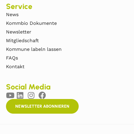
Service
News
Kommbio Dokumente
Newsletter
Mitgliedschaft
Kommune labeln lassen
FAQs
Kontakt
Social Media
NEWSLETTER ABONNIEREN