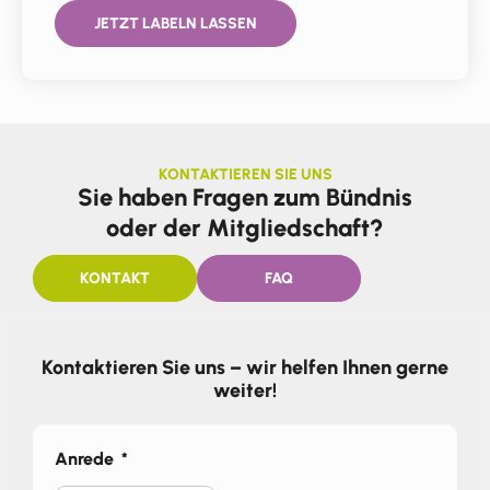
JETZT LABELN LASSEN
KONTAKTIEREN SIE UNS
Sie haben Fragen zum Bündnis
oder der Mitgliedschaft?
KONTAKT
FAQ
Kontaktieren Sie uns – wir helfen Ihnen gerne
weiter!
Anrede