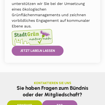
unterstützen wir Sie bei der Umsetzung
eines ökologischen
Grünflächenmanagements und zeichnen
vorbildliches Engagement auf kommunaler
Ebene aus.
JETZT LABELN LASSEN
KONTAKTIEREN SIE UNS
Sie haben Fragen zum Bündnis
oder der Mitgliedschaft?