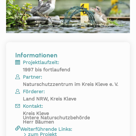
Informationen
Projektlaufzeit:
1997 bis fortlaufend
Partner:
Naturschutzzentrum im Kreis Kleve e. V.
Förderer:
Land NRW, Kreis Kleve
Kontakt:
Kreis Kleve
Untere Naturschutzbehörde
Herr Bäumen
Weiterführende Links:
zum Projekt