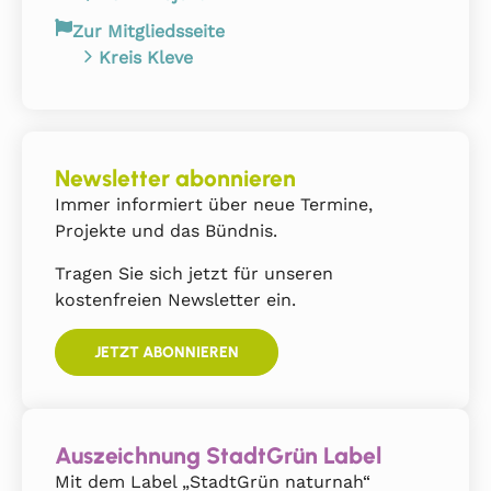
Zur Mitgliedsseite
Kreis Kleve
Newsletter abonnieren
Immer informiert über neue Termine,
Projekte und das Bündnis.
Tragen Sie sich jetzt für unseren
kostenfreien Newsletter ein.
JETZT ABONNIEREN
Auszeichnung StadtGrün Label
Mit dem Label „StadtGrün naturnah“