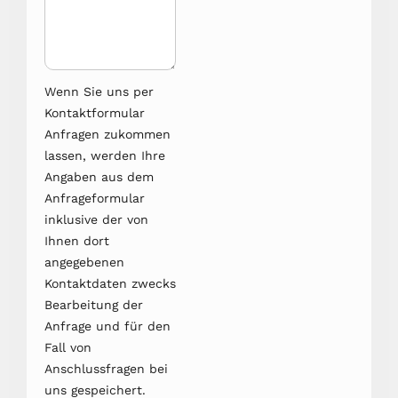
Wenn Sie uns per
Kontaktformular
Anfragen zukommen
lassen, werden Ihre
Angaben aus dem
Anfrageformular
inklusive der von
Ihnen dort
angegebenen
Kontaktdaten zwecks
Bearbeitung der
Anfrage und für den
Fall von
Anschlussfragen bei
uns gespeichert.