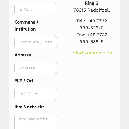
Ring 2
78315 Radolfzell
Tel.: +49 7732
Kommune /
999-536-0
Institution
Fax: +49 7732
999-536-9
info@kommbio.de
Adresse
PLZ / Ort
Ihre Nachricht