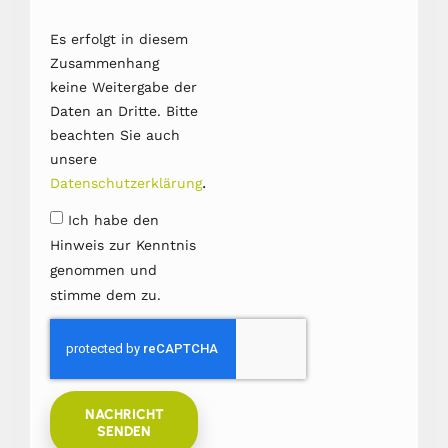
Es erfolgt in diesem
Zusammenhang
keine Weitergabe der
Daten an Dritte. Bitte
beachten Sie auch
unsere
.
Datenschutzerklärung
Ich habe den
Hinweis zur Kenntnis
genommen und
stimme dem zu.
NACHRICHT
SENDEN