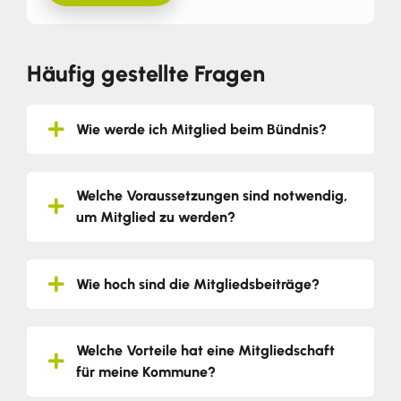
Häufig gestellte Fragen
Wie werde ich Mitglied beim Bündnis?
Welche Voraussetzungen sind notwendig,
um Mitglied zu werden?
Wie hoch sind die Mitgliedsbeiträge?
Welche Vorteile hat eine Mitgliedschaft
für meine Kommune?