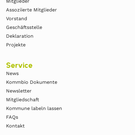
Mitglieder
Assoziierte Mitglieder
Vorstand
Geschäftsstelle
Deklaration
Projekte
Service
News
Kommbio Dokumente
Newsletter
Mitgliedschaft
Kommune labeln lassen
FAQs
Kontakt