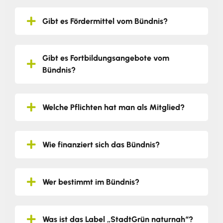
Gibt es Fördermittel vom Bündnis?
Gibt es Fortbildungsangebote vom
Bündnis?
Welche Pflichten hat man als Mitglied?
Wie finanziert sich das Bündnis?
Wer bestimmt im Bündnis?
Was ist das Label „StadtGrün naturnah“?