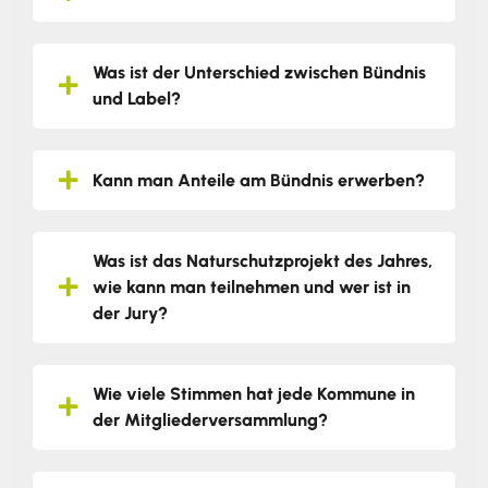
Was ist der Unterschied zwischen Bündnis
und Label?
Kann man Anteile am Bündnis erwerben?
Was ist das Naturschutzprojekt des Jahres,
wie kann man teilnehmen und wer ist in
der Jury?
Wie viele Stimmen hat jede Kommune in
der Mitgliederversammlung?