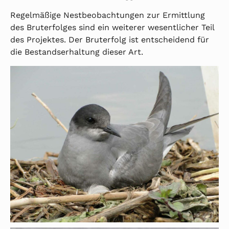
Regelmäßige Nestbeobachtungen zur Ermittlung
des Bruterfolges sind ein weiterer wesentlicher Teil
des Projektes. Der Bruterfolg ist entscheidend für
die Bestandserhaltung dieser Art.