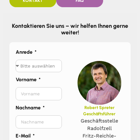
KONTAKT
FAQ
Kontaktieren Sie uns – wir helfen Ihnen gerne
weiter!
Anrede
Vorname
Nachname
Robert Spreter
Geschäftsführer
Geschäftsstelle
Radolfzell
Fritz-Reichle-
E-Mail