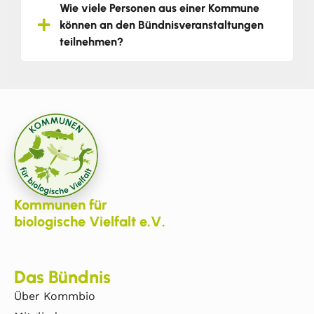
Wie viele Personen aus einer Kommune
können an den Bündnisveranstaltungen
teilnehmen?
Kommunen für
biologische Vielfalt e.V.
Das Bündnis
Über Kommbio