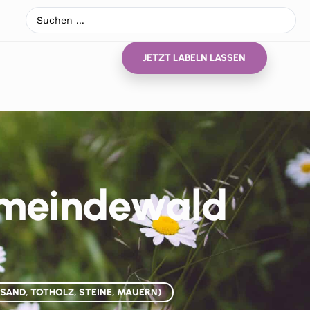
JETZT LABELN LASSEN
emeindewald
SAND, TOTHOLZ, STEINE, MAUERN)