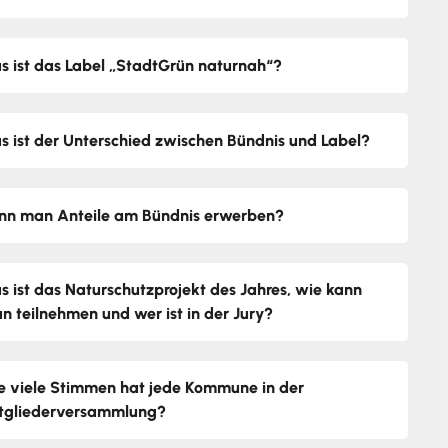
s ist das Label „StadtGrün naturnah“?
s ist der Unterschied zwischen Bündnis und Label?
nn man Anteile am Bündnis erwerben?
s ist das Naturschutzprojekt des Jahres, wie kann
n teilnehmen und wer ist in der Jury?
e viele Stimmen hat jede Kommune in der
tgliederversammlung?