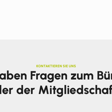
KONTAKTIEREN SIE UNS
haben Fragen zum Bü
er der Mitgliedscha