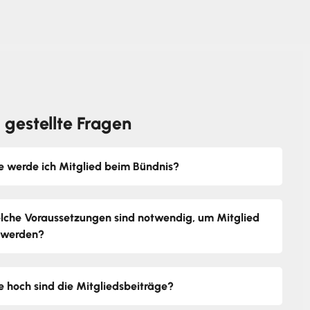
 gestellte Fragen
e werde ich Mitglied beim Bündnis?
lche Voraussetzungen sind notwendig, um Mitglied
 werden?
e hoch sind die Mitgliedsbeiträge?