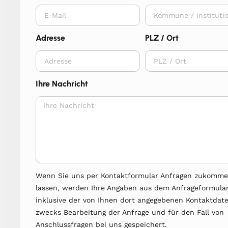
Adresse
PLZ / Ort
Ihre Nachricht
Wenn Sie uns per Kontaktformular Anfragen zukomm
lassen, werden Ihre Angaben aus dem Anfrageformula
inklusive der von Ihnen dort angegebenen Kontaktdat
zwecks Bearbeitung der Anfrage und für den Fall von
Anschlussfragen bei uns gespeichert.