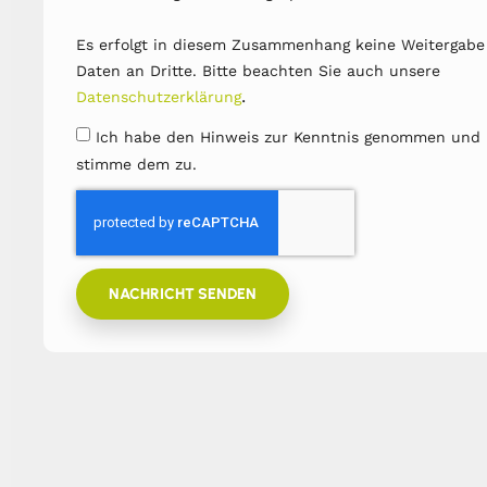
Es erfolgt in diesem Zusammenhang keine Weitergabe
Daten an Dritte. Bitte beachten Sie auch unsere
.
Datenschutzerklärung
Ich habe den Hinweis zur Kenntnis genommen und
stimme dem zu.
NACHRICHT SENDEN