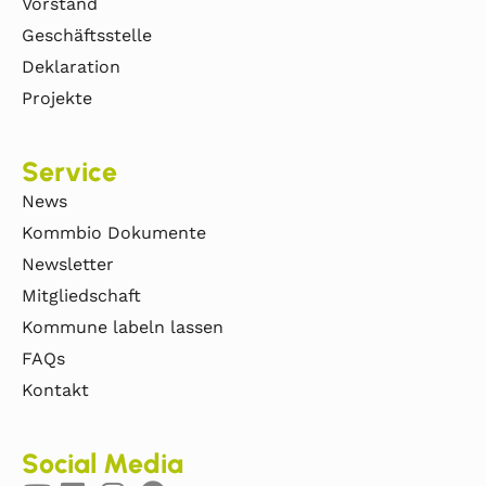
Vorstand
Geschäftsstelle
Deklaration
Projekte
Service
News
Kommbio Dokumente
Newsletter
Mitgliedschaft
Kommune labeln lassen
FAQs
Kontakt
Social Media