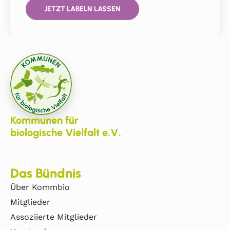
JETZT LABELN LASSEN
Kommunen für
biologische Vielfalt e.V.
Das Bündnis
Über Kommbio
Mitglieder
Assoziierte Mitglieder