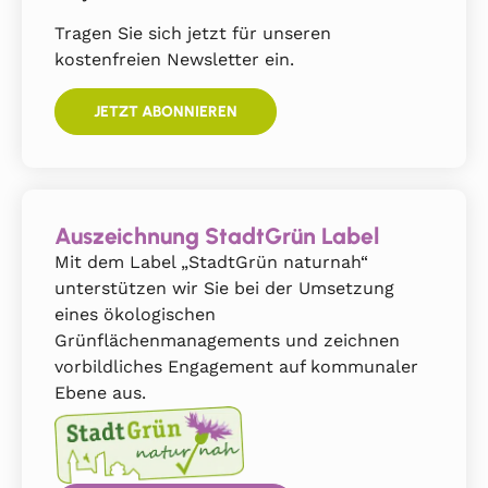
Tragen Sie sich jetzt für unseren
kostenfreien Newsletter ein.
JETZT ABONNIEREN
Auszeichnung StadtGrün Label
Mit dem Label „StadtGrün naturnah“
unterstützen wir Sie bei der Umsetzung
eines ökologischen
Grünflächenmanagements und zeichnen
vorbildliches Engagement auf kommunaler
Ebene aus.