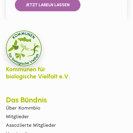
JETZT LABELN LASSEN
Kommunen für
biologische Vielfalt e.V.
Das Bündnis
Über Kommbio
Mitglieder
Assoziierte Mitglieder