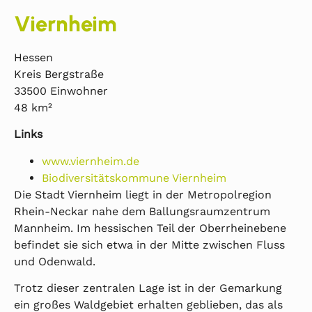
Viernheim
Hessen
Kreis Bergstraße
33500 Einwohner
48 km²
Links
www.viernheim.de
Biodiversitätskommune Viernheim
Die Stadt Viernheim liegt in der Metropolregion
Rhein-Neckar nahe dem Ballungsraumzentrum
Mannheim. Im hessischen Teil der Oberrheinebene
befindet sie sich etwa in der Mitte zwischen Fluss
und Odenwald.
Trotz dieser zentralen Lage ist in der Gemarkung
ein großes Waldgebiet erhalten geblieben, das als