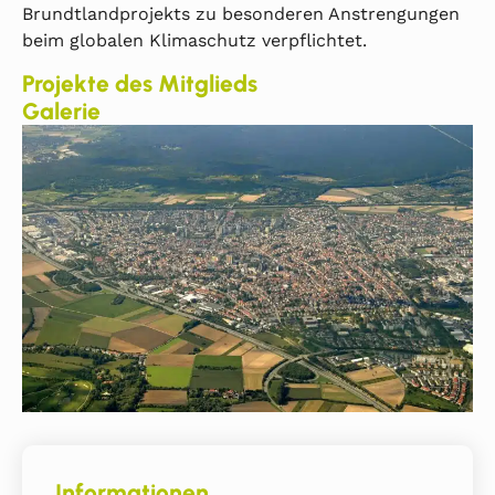
Brundtlandprojekts zu besonderen Anstrengungen
beim globalen Klimaschutz verpflichtet.
Projekte des Mitglieds
Galerie
Informationen