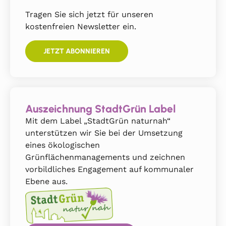
Tragen Sie sich jetzt für unseren
kostenfreien Newsletter ein.
JETZT ABONNIEREN
Auszeichnung StadtGrün Label
Mit dem Label „StadtGrün naturnah“
unterstützen wir Sie bei der Umsetzung
eines ökologischen
Grünflächenmanagements und zeichnen
vorbildliches Engagement auf kommunaler
Ebene aus.