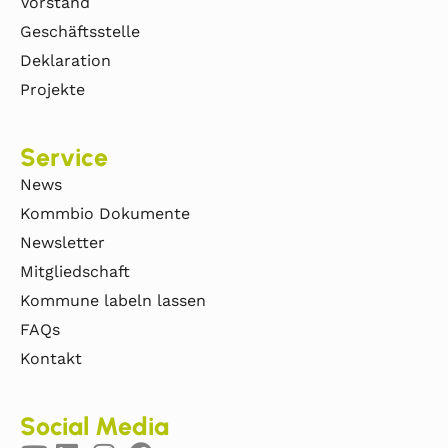
Vorstand
Geschäftsstelle
Deklaration
Projekte
Service
News
Kommbio Dokumente
Newsletter
Mitgliedschaft
Kommune labeln lassen
FAQs
Kontakt
Social Media