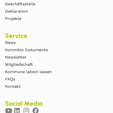
Geschäftsstelle
Deklaration
Projekte
Service
News
Kommbio Dokumente
Newsletter
Mitgliedschaft
Kommune labeln lassen
FAQs
Kontakt
Social Media