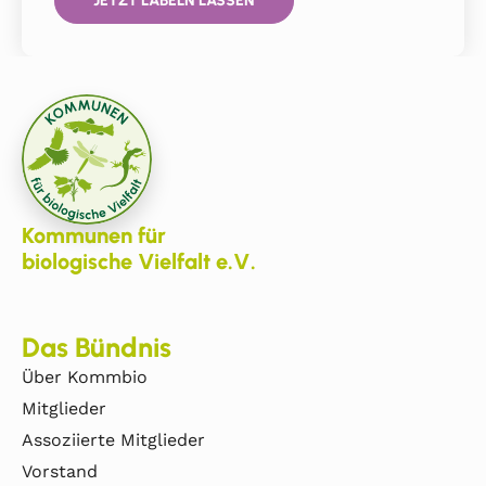
JETZT LABELN LASSEN
Kommunen für
biologische Vielfalt e.V.
Das Bündnis
Über Kommbio
Mitglieder
Assoziierte Mitglieder
Vorstand