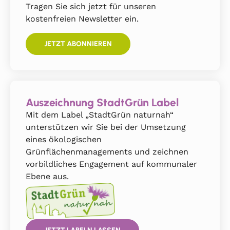
Tragen Sie sich jetzt für unseren
kostenfreien Newsletter ein.
JETZT ABONNIEREN
Auszeichnung StadtGrün Label
Mit dem Label „StadtGrün naturnah“
unterstützen wir Sie bei der Umsetzung
eines ökologischen
Grünflächenmanagements und zeichnen
vorbildliches Engagement auf kommunaler
Ebene aus.