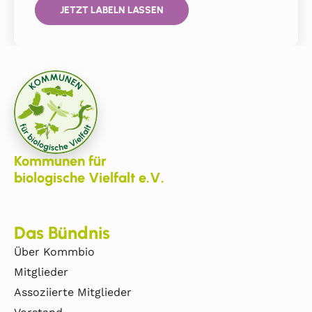
JETZT LABELN LASSEN
Kommunen für
biologische Vielfalt e.V.
Das Bündnis
Über Kommbio
Mitglieder
Assoziierte Mitglieder