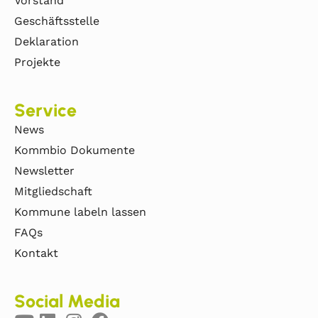
Vorstand
Geschäftsstelle
Deklaration
Projekte
Service
News
Kommbio Dokumente
Newsletter
Mitgliedschaft
Kommune labeln lassen
FAQs
Kontakt
Social Media