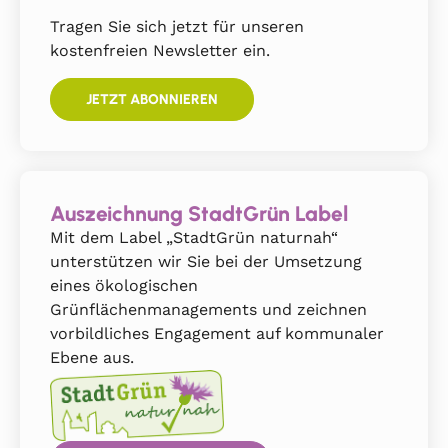
Tragen Sie sich jetzt für unseren
kostenfreien Newsletter ein.
JETZT ABONNIEREN
Auszeichnung StadtGrün Label
Mit dem Label „StadtGrün naturnah“
unterstützen wir Sie bei der Umsetzung
eines ökologischen
Grünflächenmanagements und zeichnen
vorbildliches Engagement auf kommunaler
Ebene aus.